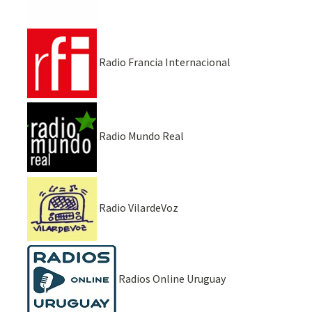
Radio Francia Internacional
Radio Mundo Real
Radio VilardeVoz
Radios Online Uruguay