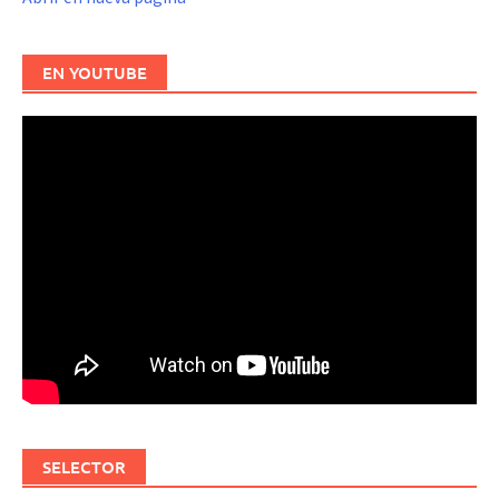
EN YOUTUBE
SELECTOR