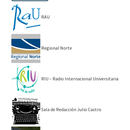
RAU
Regional Norte
RIU – Radio Internacional Universitaria
Sala de Redacción Julio Castro