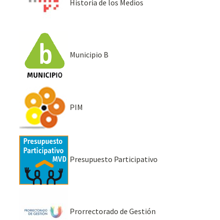
Historia de los Medios
Municipio B
PIM
Presupuesto Participativo
Prorrectorado de Gestión