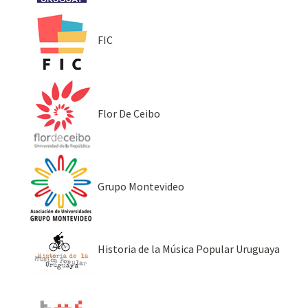
FIC
Flor De Ceibo
Grupo Montevideo
Historia de la Música Popular Uruguaya