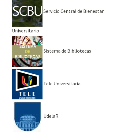
Servicio Central de Bienestar
Universitario
Sistema de Bibliotecas
Tele Universitaria
UdelaR