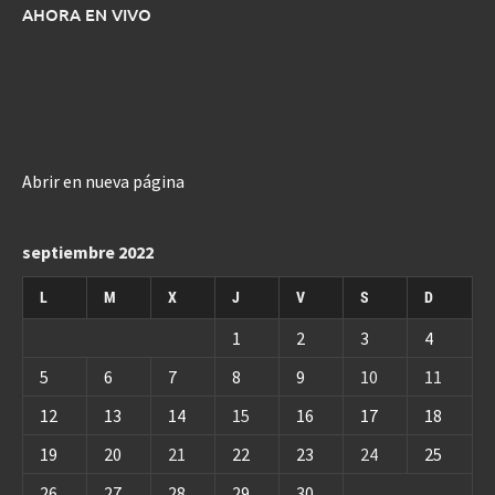
AHORA EN VIVO
Abrir en nueva página
septiembre 2022
L
M
X
J
V
S
D
1
2
3
4
5
6
7
8
9
10
11
12
13
14
15
16
17
18
19
20
21
22
23
24
25
26
27
28
29
30