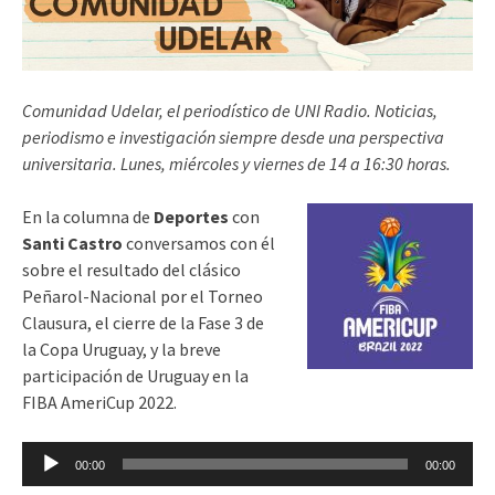
Comunidad Udelar, el periodístico de UNI Radio. Noticias,
periodismo e investigación siempre desde una perspectiva
universitaria. Lunes, miércoles y viernes de 14 a 16:30 horas.
En la columna de
Deportes
con
Santi Castro
conversamos con él
sobre el resultado del clásico
Peñarol-Nacional por el Torneo
Clausura, el cierre de la Fase 3 de
la Copa Uruguay, y la breve
participación de Uruguay en la
FIBA AmeriCup 2022.
Reproductor
00:00
00:00
de