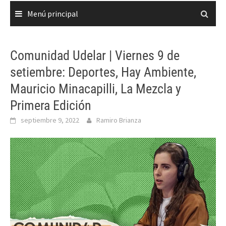
Menú principal
Comunidad Udelar | Viernes 9 de
setiembre: Deportes, Hay Ambiente,
Mauricio Minacapilli, La Mezcla y
Primera Edición
septiembre 9, 2022
Ramiro Brianza