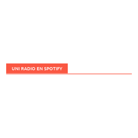
UNI RADIO EN SPOTIFY