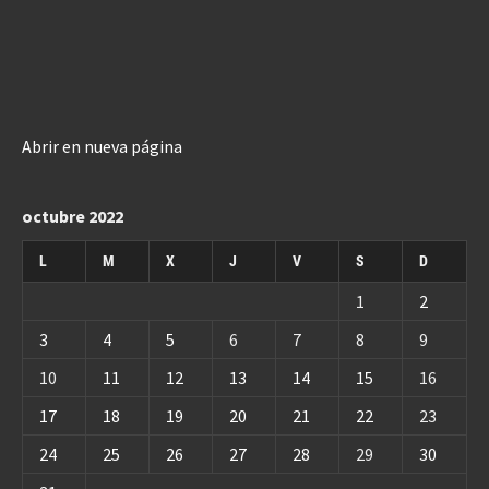
Abrir en nueva página
octubre 2022
L
M
X
J
V
S
D
1
2
3
4
5
6
7
8
9
10
11
12
13
14
15
16
17
18
19
20
21
22
23
24
25
26
27
28
29
30