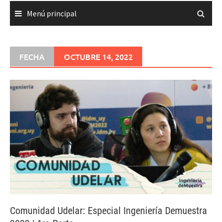
Menú principal
FECHA
OCTUBRE 14, 2022
Comunidad Udelar: Especial Ingeniería Demuestra