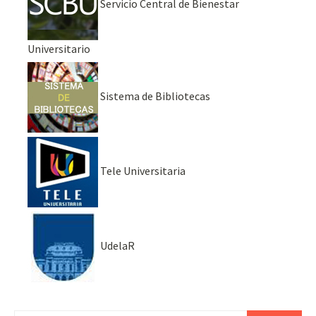
Servicio Central de Bienestar
Universitario
Sistema de Bibliotecas
Tele Universitaria
UdelaR