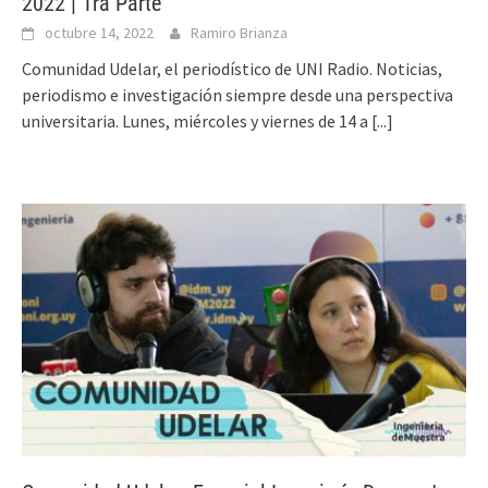
2022 | 1ra Parte
octubre 14, 2022
Ramiro Brianza
Comunidad Udelar, el periodístico de UNI Radio. Noticias,
periodismo e investigación siempre desde una perspectiva
universitaria. Lunes, miércoles y viernes de 14 a
[...]