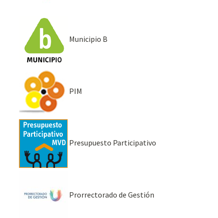
Municipio B
PIM
Presupuesto Participativo
Prorrectorado de Gestión