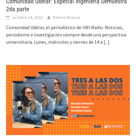
Comunidad Udelar: Especial Ingeniería Demuestra
2da parte
octubre 14, 2022
Ramiro Brianza
Comunidad Udelar, el periodístico de UNI Radio. Noticias,
periodismo e investigación siempre desde una perspectiva
universitaria. Lunes, miércoles y viernes de 14 a
[...]