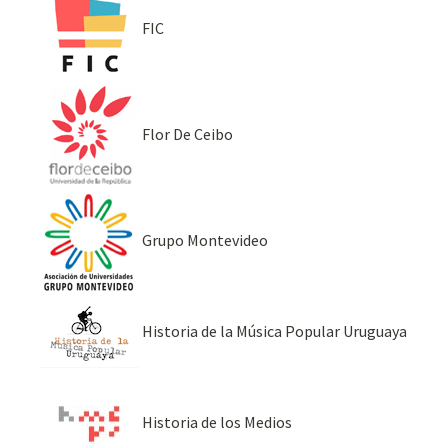
FIC
Flor De Ceibo
Grupo Montevideo
Historia de la Música Popular Uruguaya
Historia de los Medios