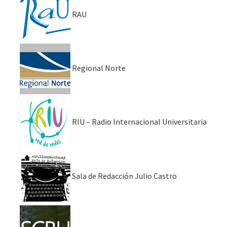
RAU
Regional Norte
RIU – Radio Internacional Universitaria
Sala de Redacción Julio Castro