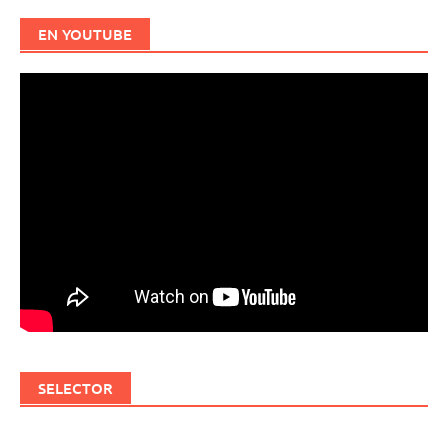
EN YOUTUBE
SELECTOR