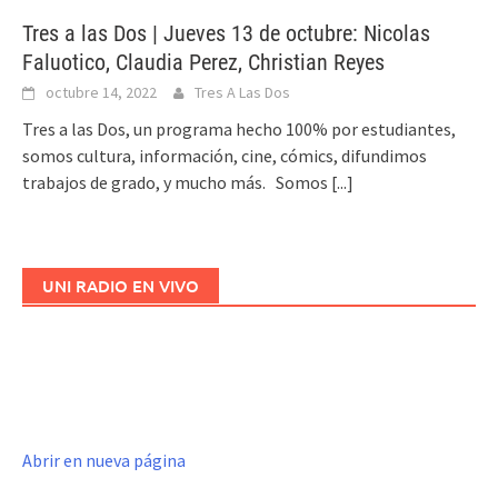
Tres a las Dos | Jueves 13 de octubre: Nicolas
Faluotico, Claudia Perez, Christian Reyes
octubre 14, 2022
Tres A Las Dos
Tres a las Dos, un programa hecho 100% por estudiantes,
somos cultura, información, cine, cómics, difundimos
trabajos de grado, y mucho más. Somos
[...]
UNI RADIO EN VIVO
Abrir en nueva página