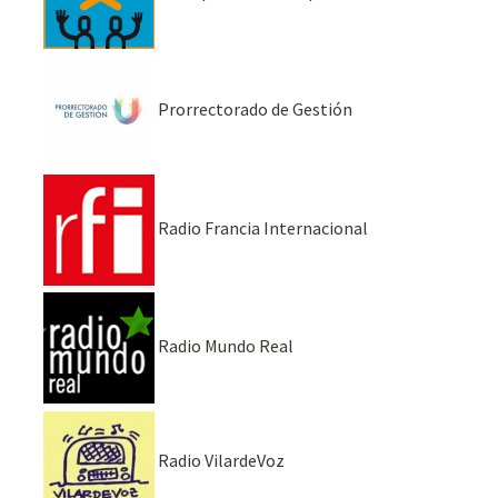
Prorrectorado de Gestión
Radio Francia Internacional
Radio Mundo Real
Radio VilardeVoz