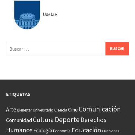
UdelaR
Buscar:
ETIQUETAS
Comunicación
Arte
Cine
Ciencia
Bienestar Universitario
Deporte
Cultura
Derechos
Comunidad
Educación
Humanos
Ecología
Economía
Elecciones