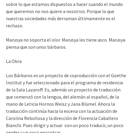
sobre lo que estamos dispuestos a hacer cuando el mundo
que queremos no nos quiere a nosotros. Porque lo que
nuestras sociedades más derraman últimamente es el
rechazo.
Marusya no soporta el olor. Marusya les tiene asco. Marusya
piensa que son unos bárbaros.
La Obra
Los Bárbaros es un proyecto de coproducción con el Goethe
Institut y fue seleccionado para el programa de residencia
de la Sala Lazaroff. Es, además un proyecto de traducción
que comenzó con la lengua, del alemán al español, de la
mano de Leticia Hornos Weisz y Jana Blümel. Ahora la
traducción continúa hacia la escena con la actuación de
Carolina Rebollosa y la dirección de Florencia Caballero
Bianchi. Pues dirigir y actuar son un poco traducir, un poco
perder y un poco encontrar.