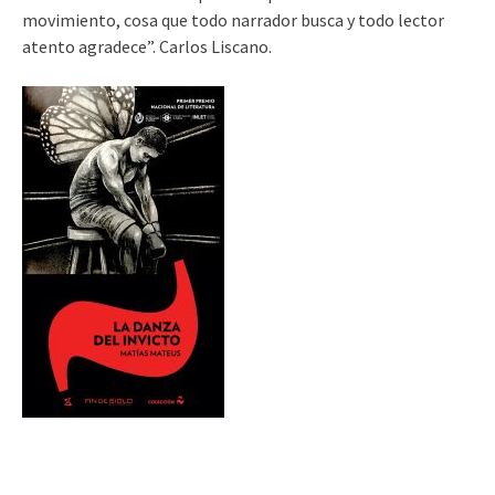
movimiento, cosa que todo narrador busca y todo lector
atento agradece”. Carlos Liscano.