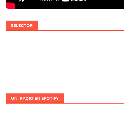
SELECTOR
UNI RADIO EN SPOTIFY