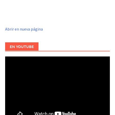
Abrir en nueva página
EN YOUTUBE