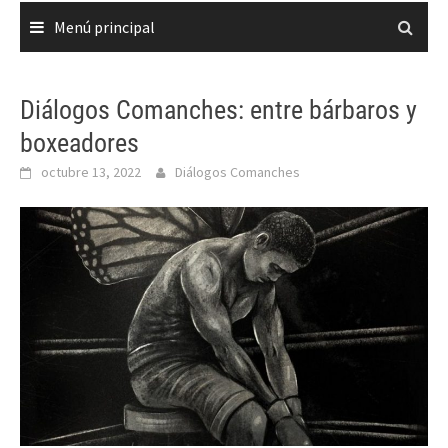
Menú principal
Diálogos Comanches: entre bárbaros y
boxeadores
octubre 13, 2022
Diálogos Comanches