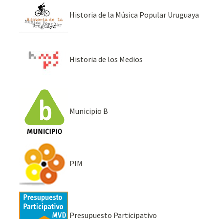
Historia de la Música Popular Uruguaya
Historia de los Medios
Municipio B
PIM
Presupuesto Participativo