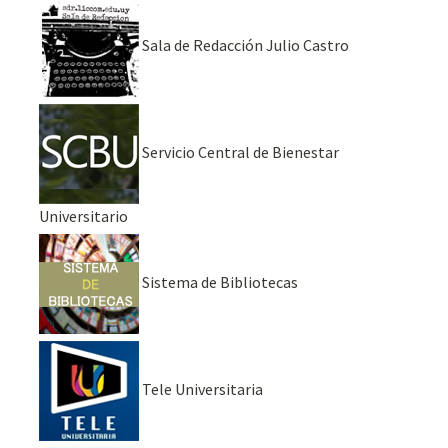
Sala de Redacción Julio Castro
Servicio Central de Bienestar
Universitario
Sistema de Bibliotecas
Tele Universitaria