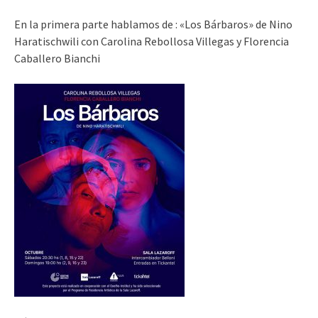
En la primera parte hablamos de : «Los Bárbaros» de Nino
Haratischwili con Carolina Rebollosa Villegas y Florencia
Caballero Bianchi