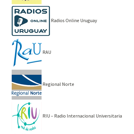
Radios Online Uruguay
RAU
Regional Norte
RIU – Radio Internacional Universitaria