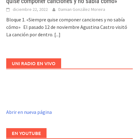
quise componer canciones y no sabía cómo»
diciembre 22, 2022
Damian González Moreira
Bloque 1. «Siempre quise componer canciones y no sabía
cómo» El pasado 12 de noviembre Agustina Castro visitó
La canción por dentro.
[...]
UNI RADIO EN VIVO
Abrir en nueva página
EN YOUTUBE