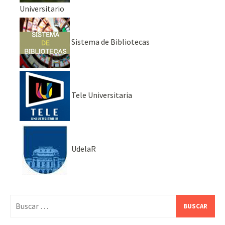
Universitario
Sistema de Bibliotecas
Tele Universitaria
UdelaR
Buscar: