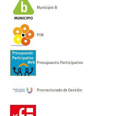
Municipio B
PIM
Presupuesto Participativo
Prorrectorado de Gestión