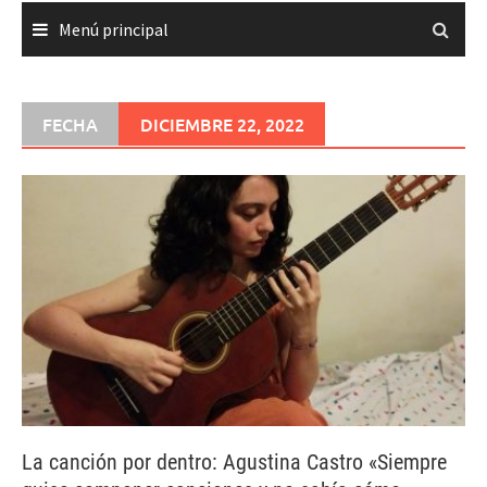
Menú principal
FECHA
DICIEMBRE 22, 2022
La canción por dentro: Agustina Castro «Siempre