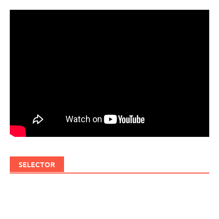
SELECTOR