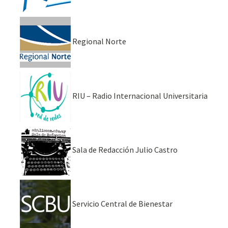
Regional Norte
RIU – Radio Internacional Universitaria
Sala de Redacción Julio Castro
Servicio Central de Bienestar