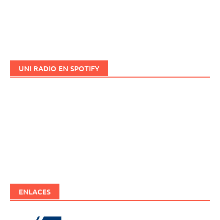
UNI RADIO EN SPOTIFY
ENLACES