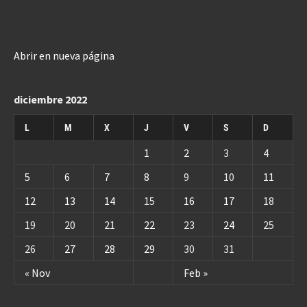
Abrir en nueva página
diciembre 2022
L
M
X
J
V
S
D
1
2
3
4
5
6
7
8
9
10
11
12
13
14
15
16
17
18
19
20
21
22
23
24
25
26
27
28
29
30
31
« Nov
Feb »