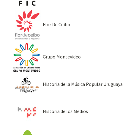
Flor De Ceibo
Grupo Montevideo
Historia de la Música Popular Uruguaya
Historia de los Medios