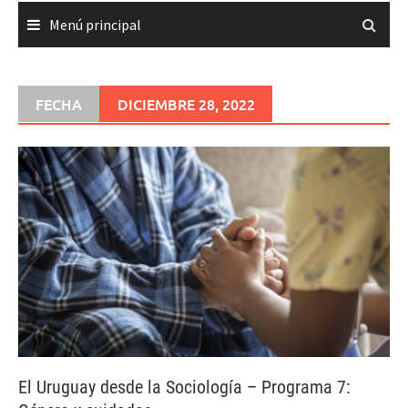
Menú principal
FECHA
DICIEMBRE 28, 2022
El Uruguay desde la Sociología – Programa 7: