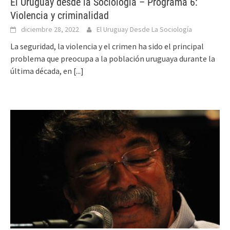
El Uruguay desde la Sociología – Programa 6:
Violencia y criminalidad
diciembre 28, 2022
El Uruguay Desde La Sociología
La seguridad, la violencia y el crimen ha sido el principal
problema que preocupa a la población uruguaya durante la
última década, en
[...]