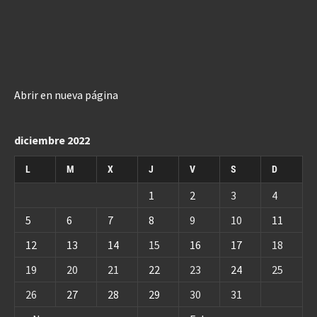
Abrir en nueva página
diciembre 2022
L
M
X
J
V
S
D
1
2
3
4
5
6
7
8
9
10
11
12
13
14
15
16
17
18
19
20
21
22
23
24
25
26
27
28
29
30
31