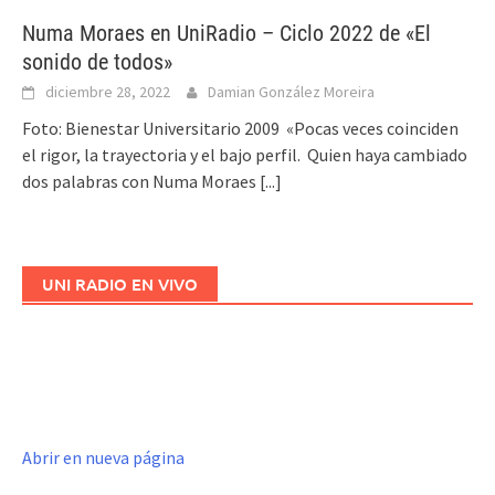
Numa Moraes en UniRadio – Ciclo 2022 de «El
sonido de todos»
diciembre 28, 2022
Damian González Moreira
Foto: Bienestar Universitario 2009 «Pocas veces coinciden
el rigor, la trayectoria y el bajo perfil. Quien haya cambiado
dos palabras con Numa Moraes
[...]
UNI RADIO EN VIVO
Abrir en nueva página