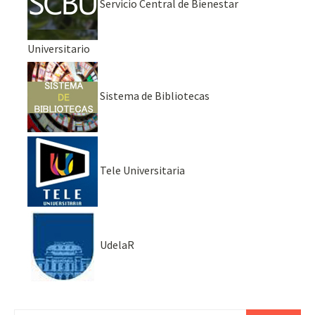
Servicio Central de Bienestar
Universitario
Sistema de Bibliotecas
Tele Universitaria
UdelaR