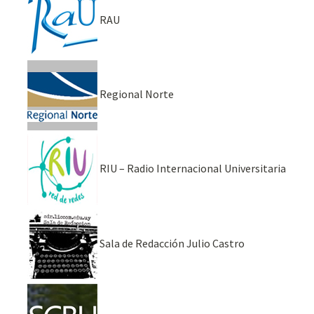
RAU
Regional Norte
RIU – Radio Internacional Universitaria
Sala de Redacción Julio Castro