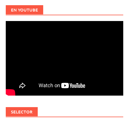
EN YOUTUBE
SELECTOR