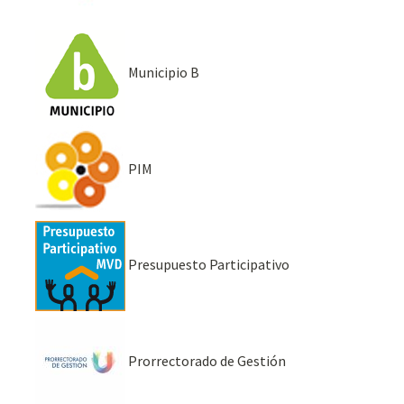
Municipio B
PIM
Presupuesto Participativo
Prorrectorado de Gestión