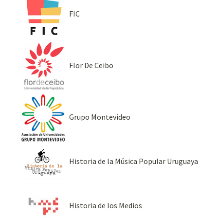
FIC
Flor De Ceibo
Grupo Montevideo
Historia de la Música Popular Uruguaya
Historia de los Medios