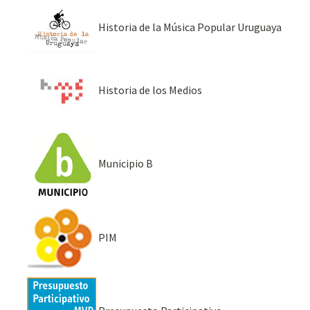
Historia de la Música Popular Uruguaya
Historia de los Medios
Municipio B
PIM