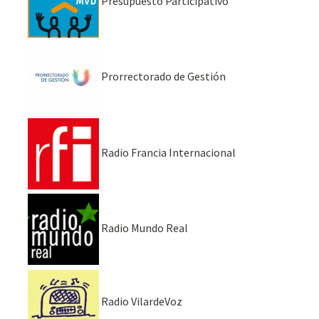
Presupuesto Participativo
Prorrectorado de Gestión
Radio Francia Internacional
Radio Mundo Real
Radio VilardeVoz