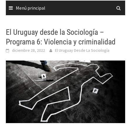
Menú principal
El Uruguay desde la Sociología –
Programa 6: Violencia y criminalidad
diciembre 28, 2022
El Uruguay Desde La Sociología