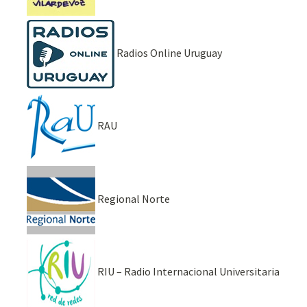
Radios Online Uruguay
RAU
Regional Norte
RIU – Radio Internacional Universitaria