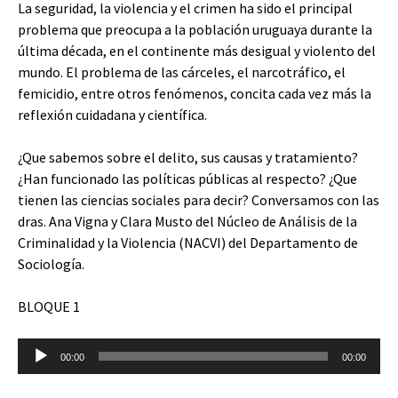
La seguridad, la violencia y el crimen ha sido el principal
problema que preocupa a la población uruguaya durante la
última década, en el continente más desigual y violento del
mundo. El problema de las cárceles, el narcotráfico, el
femicidio, entre otros fenómenos, concita cada vez más la
reflexión cuidadana y científica.
¿Que sabemos sobre el delito, sus causas y tratamiento?
¿Han funcionado las políticas públicas al respecto? ¿Que
tienen las ciencias sociales para decir? Conversamos con las
dras. Ana Vigna y Clara Musto del Núcleo de Análisis de la
Criminalidad y la Violencia (NACVI) del Departamento de
Sociología.
BLOQUE 1
Reproductor
00:00
00:00
de
audio