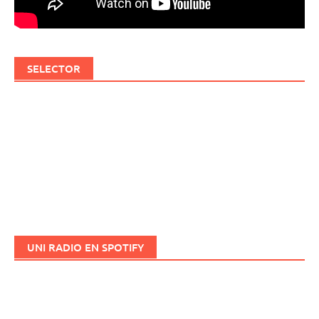
SELECTOR
UNI RADIO EN SPOTIFY