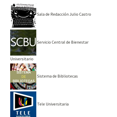
Sala de Redacción Julio Castro
Servicio Central de Bienestar
Universitario
Sistema de Bibliotecas
Tele Universitaria