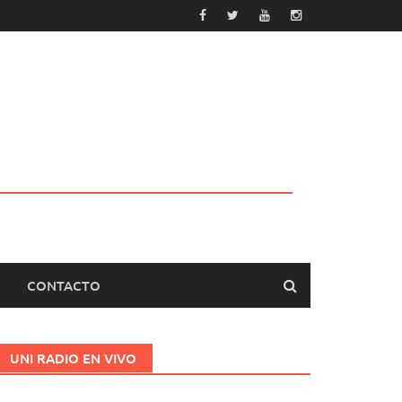
CONTACTO
UNI RADIO EN VIVO