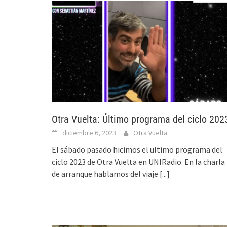
Otra Vuelta: Último programa del ciclo 202
diciembre 6, 2023
Otra Vuelta
El sábado pasado hicimos el ultimo programa del
ciclo 2023 de Otra Vuelta en UNIRadio. En la charla
de arranque hablamos del viaje
[...]