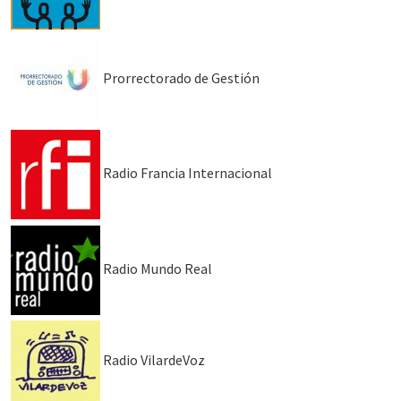
Prorrectorado de Gestión
Radio Francia Internacional
Radio Mundo Real
Radio VilardeVoz