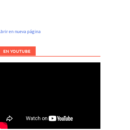
brir en nueva página
EN YOUTUBE