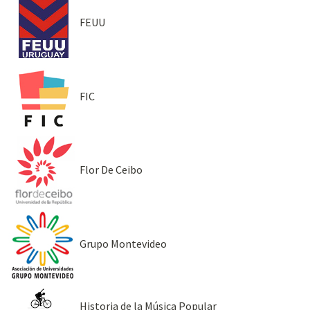
FEUU
FIC
Flor De Ceibo
Grupo Montevideo
Historia de la Música Popular