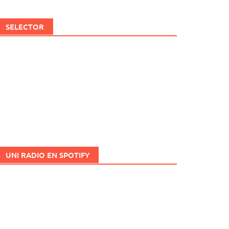
SELECTOR
UNI RADIO EN SPOTIFY