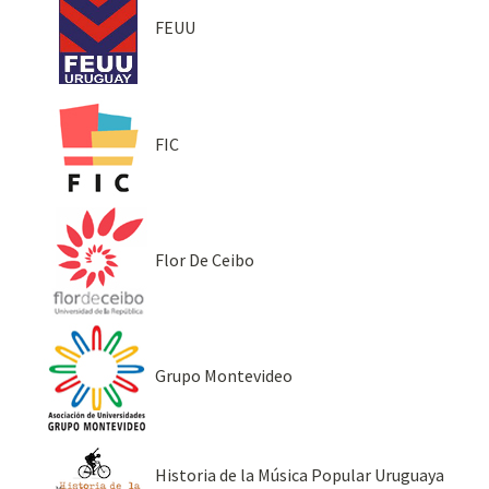
FEUU
FIC
Flor De Ceibo
Grupo Montevideo
Historia de la Música Popular Uruguaya