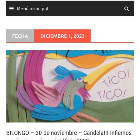
Menú principal
FECHA
DICIEMBRE 1, 2023
BILONGO – 30 de noviembre – Candela!!! Infiernos