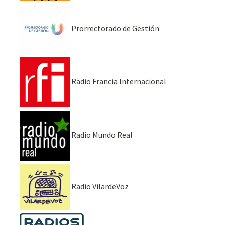
Prorrectorado de Gestión
Radio Francia Internacional
Radio Mundo Real
Radio VilardeVoz