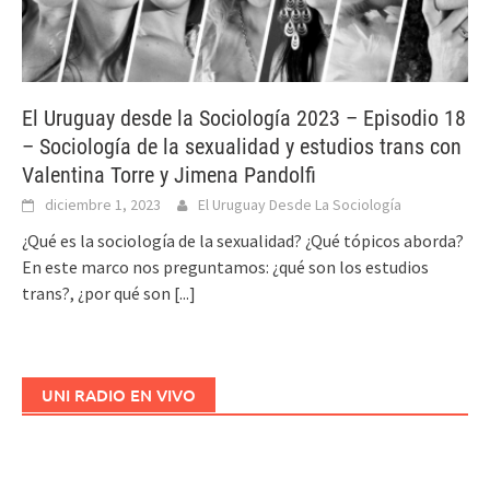
El Uruguay desde la Sociología 2023 – Episodio 18
– Sociología de la sexualidad y estudios trans con
Valentina Torre y Jimena Pandolfi
diciembre 1, 2023
El Uruguay Desde La Sociología
¿Qué es la sociología de la sexualidad? ¿Qué tópicos aborda?
En este marco nos preguntamos: ¿qué son los estudios
trans?, ¿por qué son
[...]
UNI RADIO EN VIVO