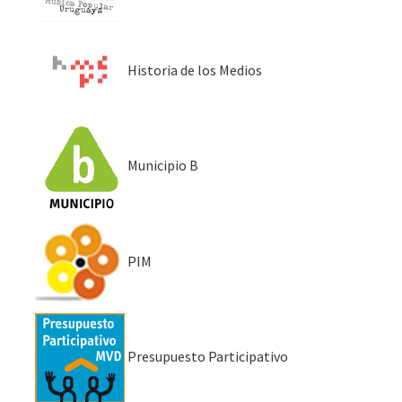
Historia de los Medios
Municipio B
PIM
Presupuesto Participativo