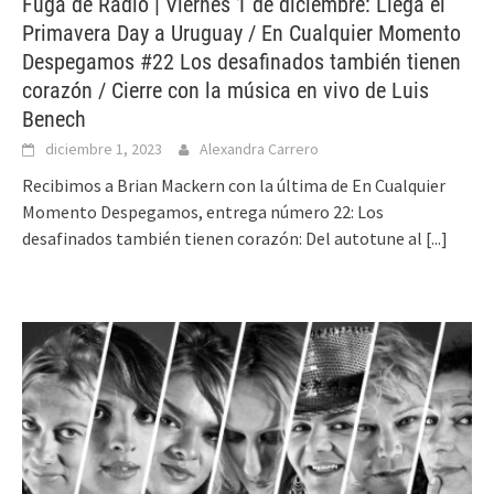
Fuga de Radio | Viernes 1 de diciembre: Llega el
Primavera Day a Uruguay / En Cualquier Momento
Despegamos #22 Los desafinados también tienen
corazón / Cierre con la música en vivo de Luis
Benech
diciembre 1, 2023
Alexandra Carrero
Recibimos a Brian Mackern con la última de En Cualquier
Momento Despegamos, entrega número 22: Los
desafinados también tienen corazón: Del autotune al
[...]