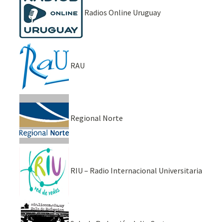
Radios Online Uruguay
RAU
Regional Norte
RIU – Radio Internacional Universitaria