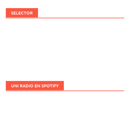
SELECTOR
UNI RADIO EN SPOTIFY