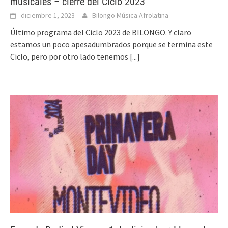
musicales – cierre del Ciclo 2023
diciembre 1, 2023
Bilongo Música Afrolatina
Último programa del Ciclo 2023 de BILONGO. Y claro
estamos un poco apesadumbrados porque se termina este
Ciclo, pero por otro lado tenemos
[...]