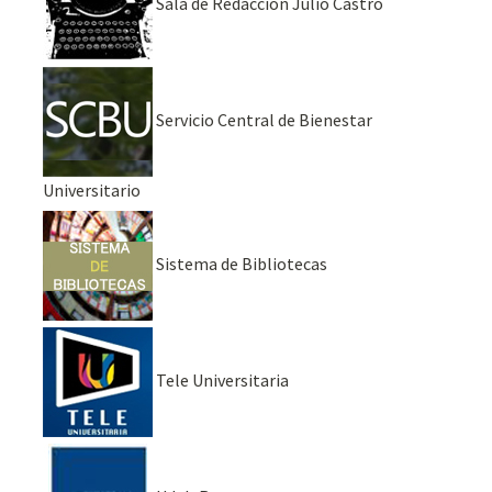
Sala de Redacción Julio Castro
Servicio Central de Bienestar
Universitario
Sistema de Bibliotecas
Tele Universitaria