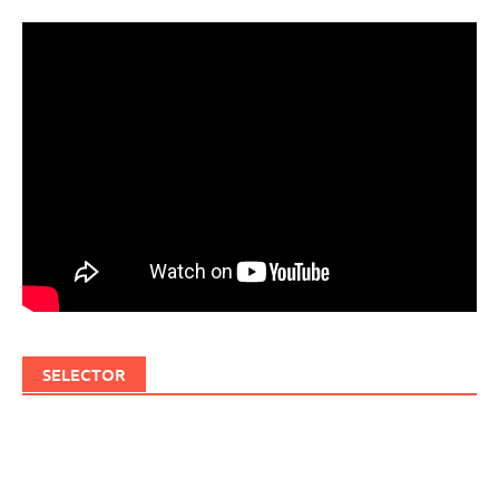
SELECTOR