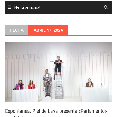
Menú principal
FECHA
ABRIL 17, 2024
Espontánea: Piel de Lava presenta «Parlamento»