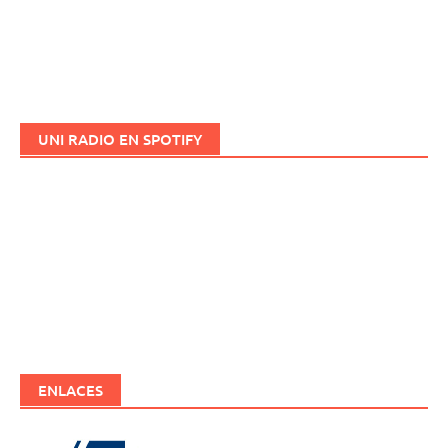
UNI RADIO EN SPOTIFY
ENLACES