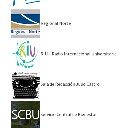
Regional Norte
RIU – Radio Internacional Universitaria
Sala de Redacción Julio Castro
Servicio Central de Bienestar