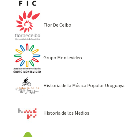
Flor De Ceibo
Grupo Montevideo
Historia de la Música Popular Uruguaya
Historia de los Medios