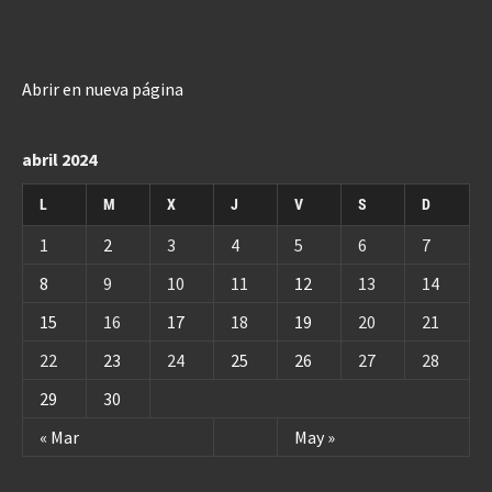
Abrir en nueva página
abril 2024
L
M
X
J
V
S
D
1
2
3
4
5
6
7
8
9
10
11
12
13
14
15
16
17
18
19
20
21
22
23
24
25
26
27
28
29
30
« Mar
May »