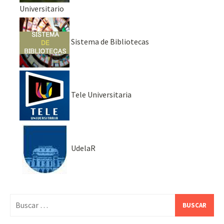
Universitario
Sistema de Bibliotecas
Tele Universitaria
UdelaR
Buscar: