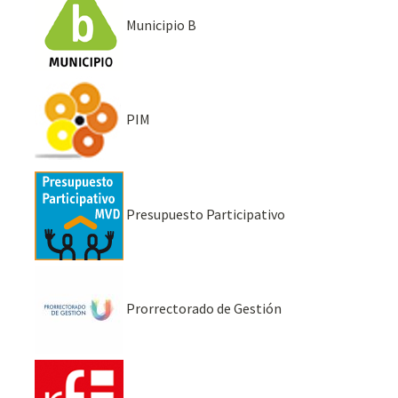
Municipio B
PIM
Presupuesto Participativo
Prorrectorado de Gestión