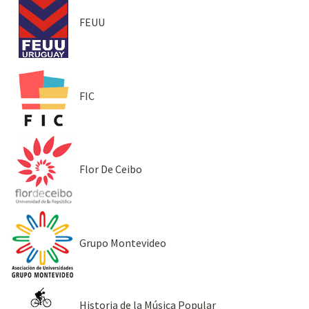
FEUU
FIC
Flor De Ceibo
Grupo Montevideo
Historia de la Música Popular