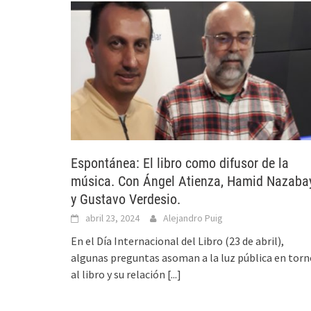
Espontánea: El libro como difusor de la
música. Con Ángel Atienza, Hamid Nazaba
y Gustavo Verdesio.
abril 23, 2024
Alejandro Puig
En el Día Internacional del Libro (23 de abril),
algunas preguntas asoman a la luz pública en torn
al libro y su relación
[...]