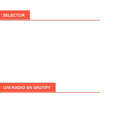
SELECTOR
UNI RADIO EN SPOTIFY