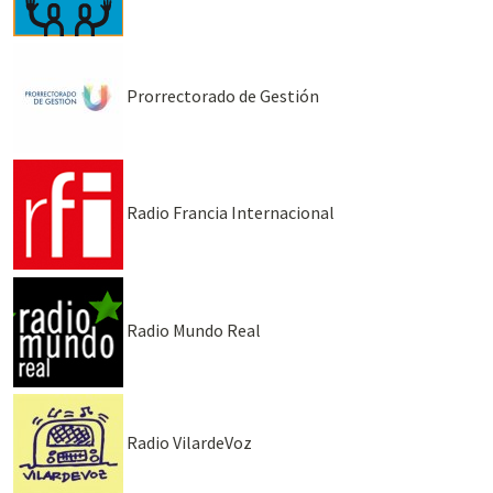
Prorrectorado de Gestión
Radio Francia Internacional
Radio Mundo Real
Radio VilardeVoz