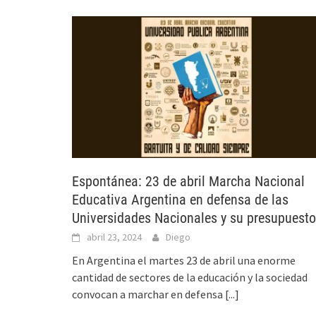
Espontánea: 23 de abril Marcha Nacional
Educativa Argentina en defensa de las
Universidades Nacionales y su presupuesto
abril 23, 2024
Diego
En Argentina el martes 23 de abril una enorme
cantidad de sectores de la educación y la sociedad
convocan a marchar en defensa
[...]