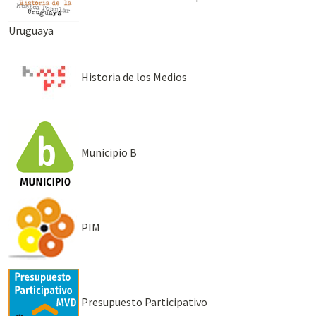
Uruguaya
Historia de los Medios
Municipio B
PIM
Presupuesto Participativo