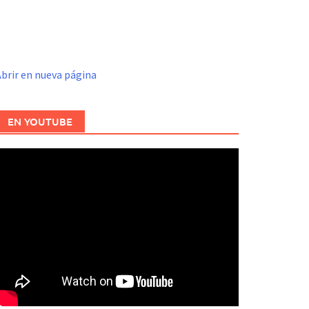
brir en nueva página
EN YOUTUBE