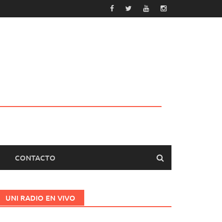
CONTACTO
UNI RADIO EN VIVO