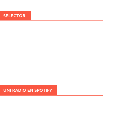
SELECTOR
UNI RADIO EN SPOTIFY