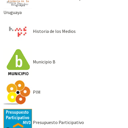
Uruguaya
Historia de los Medios
Municipio B
PIM
Presupuesto Participativo