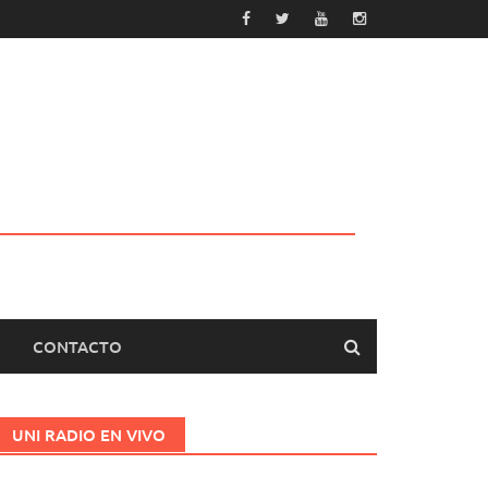
CONTACTO
UNI RADIO EN VIVO