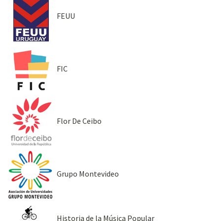
FEUU
FIC
Flor De Ceibo
Grupo Montevideo
Historia de la Música Popular