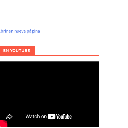
brir en nueva página
EN YOUTUBE