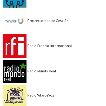
Prorrectorado de Gestión
Radio Francia Internacional
Radio Mundo Real
Radio VilardeVoz