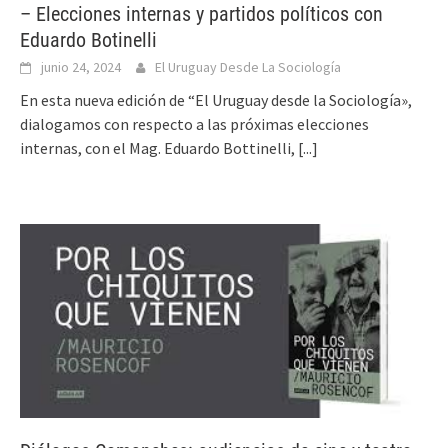
– Elecciones internas y partidos políticos con
Eduardo Botinelli
junio 24, 2024
El Uruguay Desde La Sociología
En esta nueva edición de “El Uruguay desde la Sociología»,
dialogamos con respecto a las próximas elecciones
internas, con el Mag. Eduardo Bottinelli,
[...]