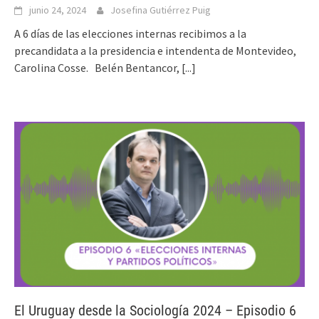
junio 24, 2024
Josefina Gutiérrez Puig
A 6 días de las elecciones internas recibimos a la
precandidata a la presidencia e intendenta de Montevideo,
Carolina Cosse. Belén Bentancor,
[...]
El Uruguay desde la Sociología 2024 – Episodio 6