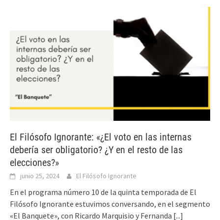
El Filósofo Ignorante: «¿El voto en las internas
debería ser obligatorio? ¿Y en el resto de las
elecciones?»
junio 25, 2024
El Filósofo Ignorante
En el programa número 10 de la quinta temporada de El
Filósofo Ignorante estuvimos conversando, en el segmento
«El Banquete», con Ricardo Marquisio y Fernanda
[...]