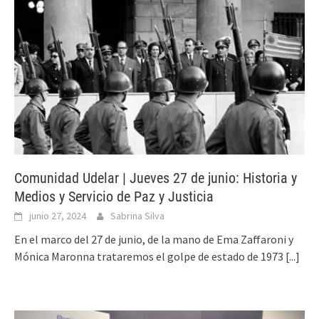
Comunidad Udelar | Jueves 27 de junio: Historia y
Medios y Servicio de Paz y Justicia
junio 27, 2024
Sabrina Silva
En el marco del 27 de junio, de la mano de Ema Zaffaroni y
Mónica Maronna trataremos el golpe de estado de 1973
[...]