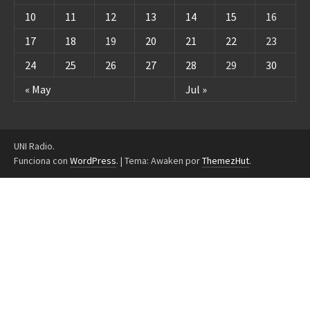
10
11
12
13
14
15
16
17
18
19
20
21
22
23
24
25
26
27
28
29
30
« May
Jul »
UNI Radio.
Funciona con
WordPress
.
|
Tema: Awaken por
ThemezHut
.