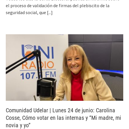
el proceso de validación de firmas del plebiscito de la
seguridad social, que
[...]
Comunidad Udelar | Lunes 24 de junio: Carolina
Cosse, Cómo votar en las internas y “Mi madre, mi
novia y yo”