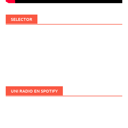
SELECTOR
UNI RADIO EN SPOTIFY