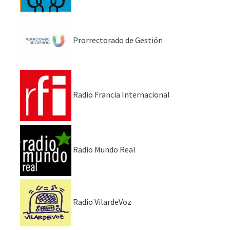
Prorrectorado de Gestión
Radio Francia Internacional
Radio Mundo Real
Radio VilardeVoz