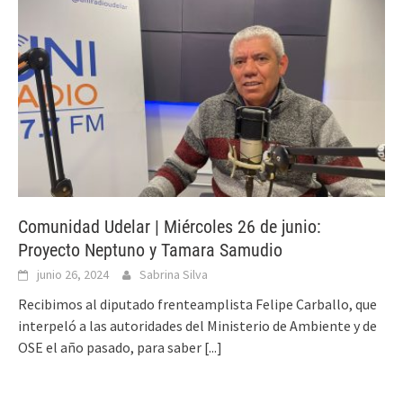
Comunidad Udelar | Miércoles 26 de junio:
Proyecto Neptuno y Tamara Samudio
junio 26, 2024
Sabrina Silva
Recibimos al diputado frenteamplista Felipe Carballo, que
interpeló a las autoridades del Ministerio de Ambiente y de
OSE el año pasado, para saber
[...]