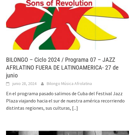
BILONGO – Ciclo 2024 / Programa 07 – JAZZ
AFRLATINO FUERA DE LATINOAMERICA- 27 de
junio
junio 28, 2024
Bilongo Música Afrolatina
En el programa pasado salimos de Cuba del Festival Jazz
Plaza viajando hacia el sur de nuestra américa recorriendo
distintas regiones, sus culturas,
[...]