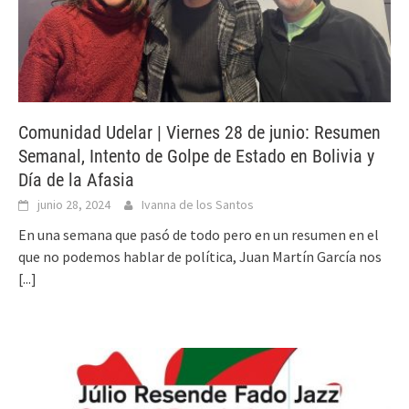
Comunidad Udelar | Viernes 28 de junio: Resumen
Semanal, Intento de Golpe de Estado en Bolivia y
Día de la Afasia
junio 28, 2024
Ivanna de los Santos
En una semana que pasó de todo pero en un resumen en el
que no podemos hablar de política, Juan Martín García nos
[...]