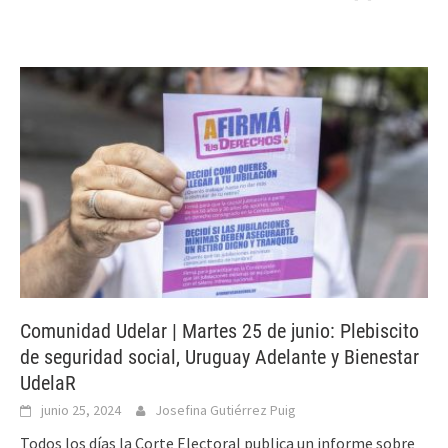
Comunidad Udelar | Martes 25 de junio: Plebiscito
de seguridad social, Uruguay Adelante y Bienestar
UdelaR
junio 25, 2024
Josefina Gutiérrez Puig
Todos los días la Corte Electoral publica un informe sobre