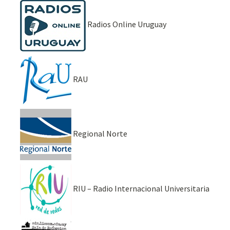
Radios Online Uruguay
RAU
Regional Norte
RIU – Radio Internacional Universitaria