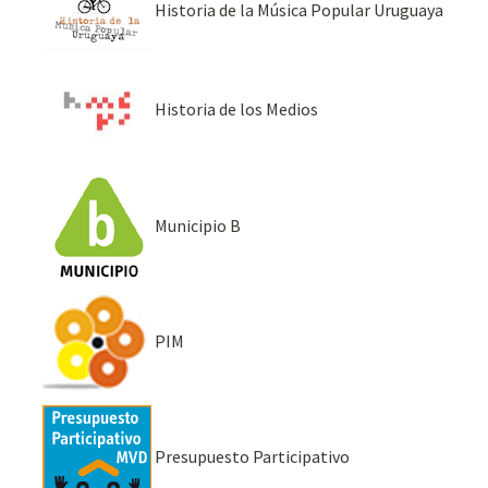
Historia de la Música Popular Uruguaya
Historia de los Medios
Municipio B
PIM
Presupuesto Participativo