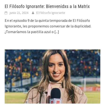
El Filósofo Ignorante: Bienvenidxs a la Matrix
junio 21, 2024
El Filósofo Ignorante
En el episodio 9 de la quinta temporada de El Filósofo
Ignorante, les proponemos conversar de la duplicidad.
¿Tomaríamos la pastilla azul o
[...]