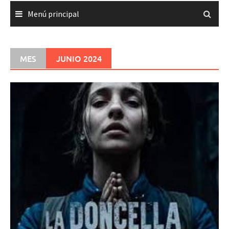
Menú principal
MES
JUNIO 2024