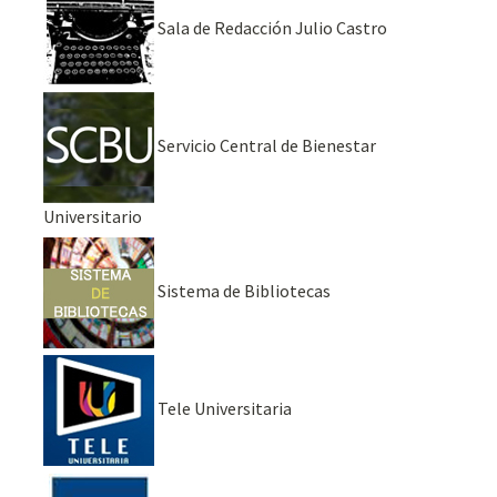
Sala de Redacción Julio Castro
Servicio Central de Bienestar
Universitario
Sistema de Bibliotecas
Tele Universitaria