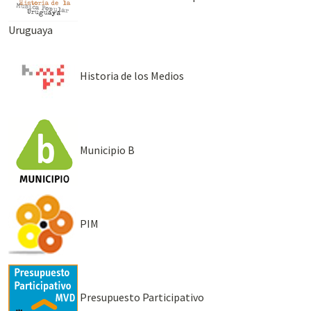
Uruguaya
Historia de los Medios
Municipio B
PIM
Presupuesto Participativo