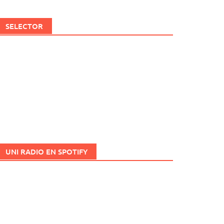
SELECTOR
UNI RADIO EN SPOTIFY