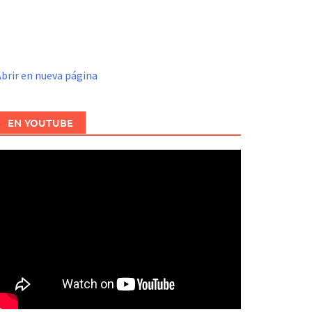
brir en nueva página
EN YOUTUBE