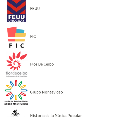
FEUU
FIC
Flor De Ceibo
Grupo Montevideo
Historia de la Música Popular