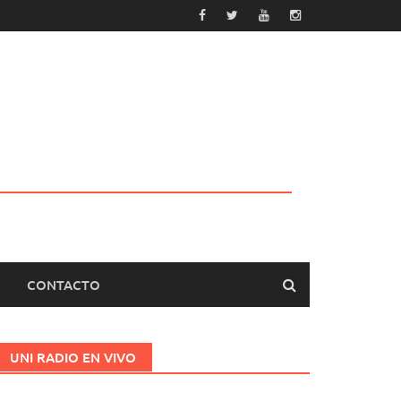
CONTACTO
UNI RADIO EN VIVO