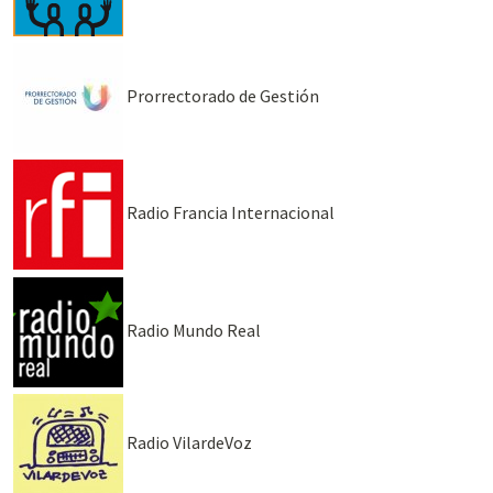
Prorrectorado de Gestión
Radio Francia Internacional
Radio Mundo Real
Radio VilardeVoz