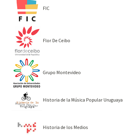
FIC
Flor De Ceibo
Grupo Montevideo
Historia de la Música Popular Uruguaya
Historia de los Medios