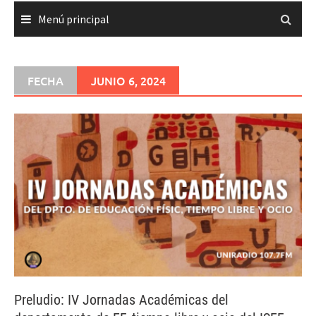
Menú principal
FECHA
JUNIO 6, 2024
Preludio: IV Jornadas Académicas del