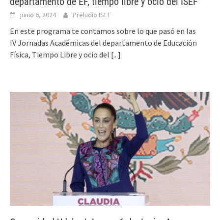
departamento de EF, tiempo libre y ocio del ISEF
junio 6, 2024
Preludio ISEF
En este programa te contamos sobre lo que pasó en las
IV Jornadas Académicas del departamento de Educación
Física, Tiempo Libre y ocio del
[...]