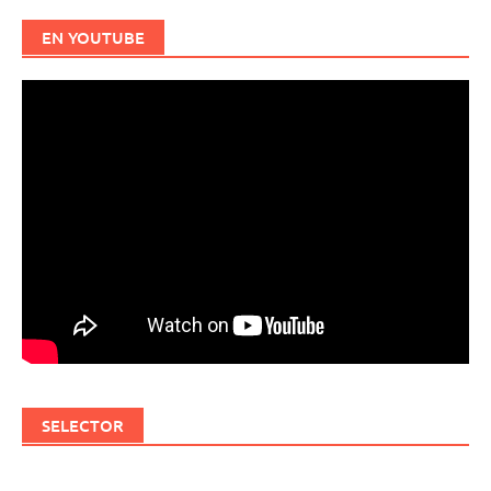
EN YOUTUBE
SELECTOR