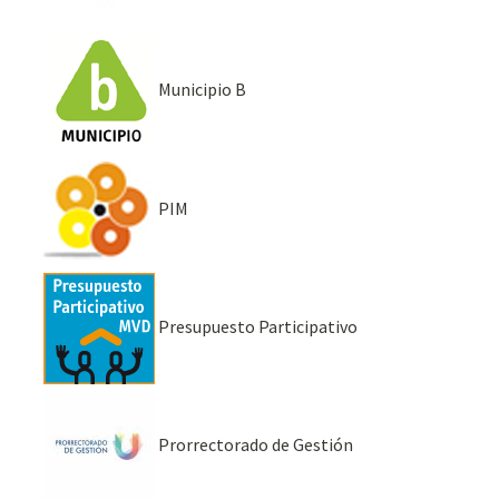
Municipio B
PIM
Presupuesto Participativo
Prorrectorado de Gestión