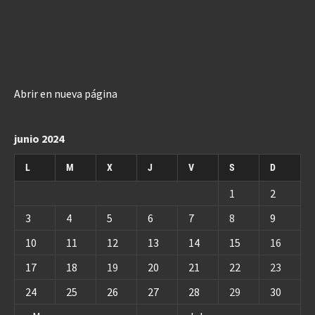
Abrir en nueva página
junio 2024
L
M
X
J
V
S
D
1
2
3
4
5
6
7
8
9
10
11
12
13
14
15
16
17
18
19
20
21
22
23
24
25
26
27
28
29
30