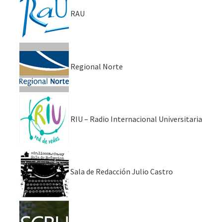
RAU
Regional Norte
RIU – Radio Internacional Universitaria
Sala de Redacción Julio Castro