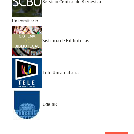
Servicio Central de Bienestar
Universitario
Sistema de Bibliotecas
Tele Universitaria
UdelaR