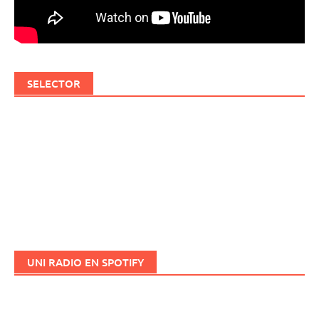
SELECTOR
UNI RADIO EN SPOTIFY