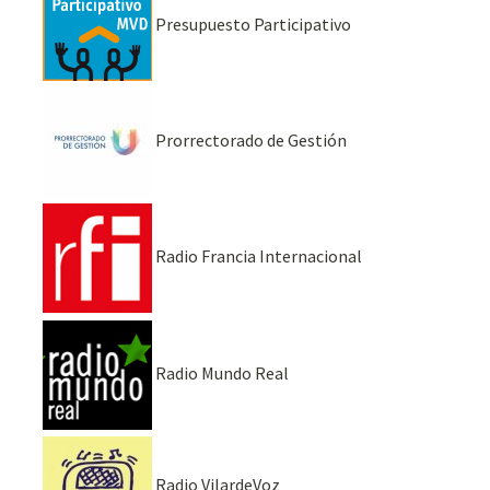
Presupuesto Participativo
Prorrectorado de Gestión
Radio Francia Internacional
Radio Mundo Real
Radio VilardeVoz