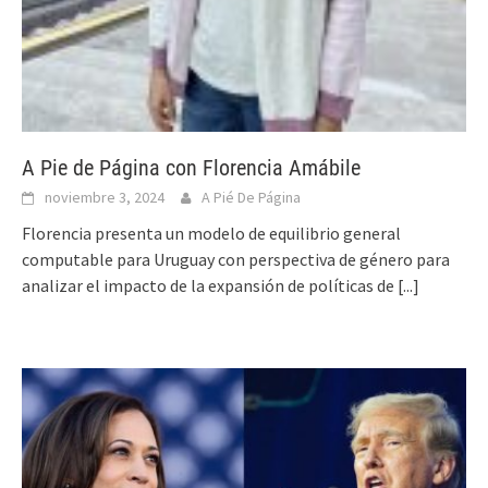
A Pie de Página con Florencia Amábile
noviembre 3, 2024
A Pié De Página
Florencia presenta un modelo de equilibrio general
computable para Uruguay con perspectiva de género para
analizar el impacto de la expansión de políticas de
[...]