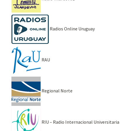
Radios Online Uruguay
RAU
Regional Norte
RIU – Radio Internacional Universitaria