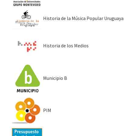
Historia de la Música Popular Uruguaya
Historia de los Medios
Municipio B
PIM