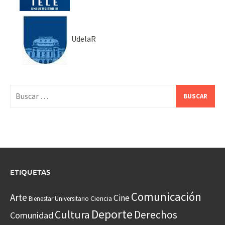
UdelaR
Buscar:
ETIQUETAS
Comunicación
Arte
Cine
Ciencia
Bienestar Universitario
Deporte
Cultura
Derechos
Comunidad