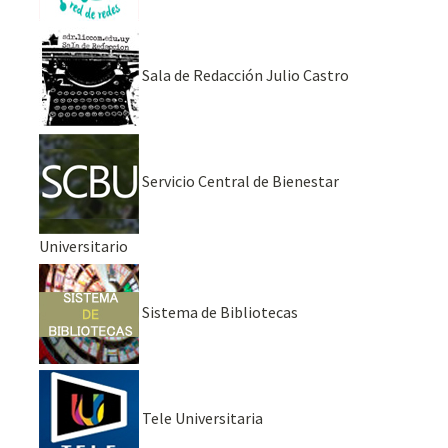
Sala de Redacción Julio Castro
Servicio Central de Bienestar
Universitario
Sistema de Bibliotecas
Tele Universitaria