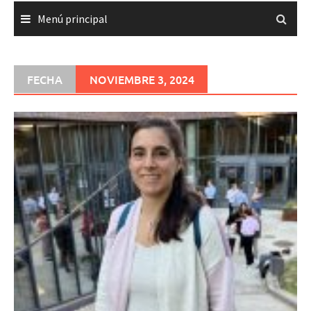
Menú principal
FECHA
NOVIEMBRE 3, 2024