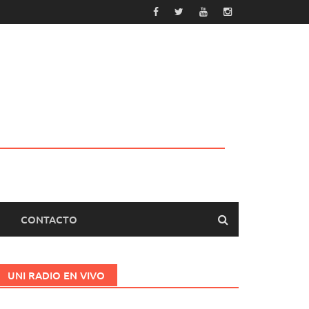
CONTACTO
UNI RADIO EN VIVO