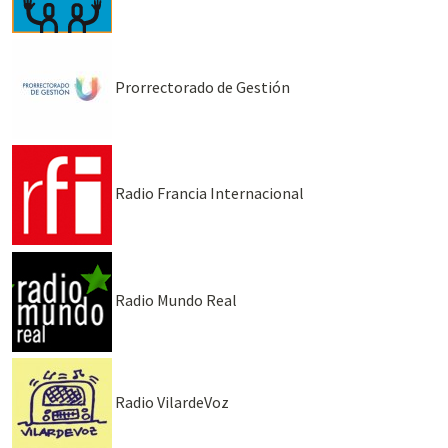
Prorrectorado de Gestión
Radio Francia Internacional
Radio Mundo Real
Radio VilardeVoz