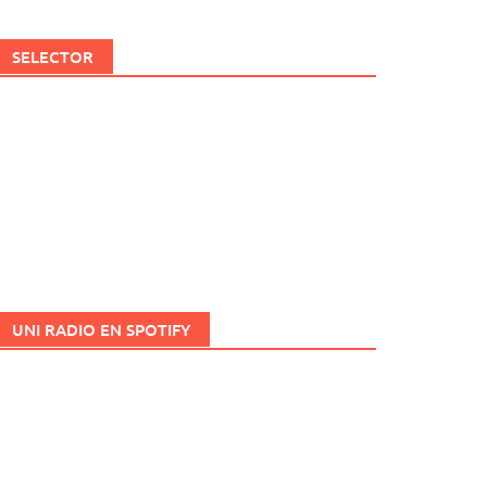
SELECTOR
UNI RADIO EN SPOTIFY