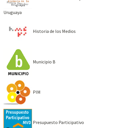
Uruguaya
Historia de los Medios
Municipio B
PIM
Presupuesto Participativo