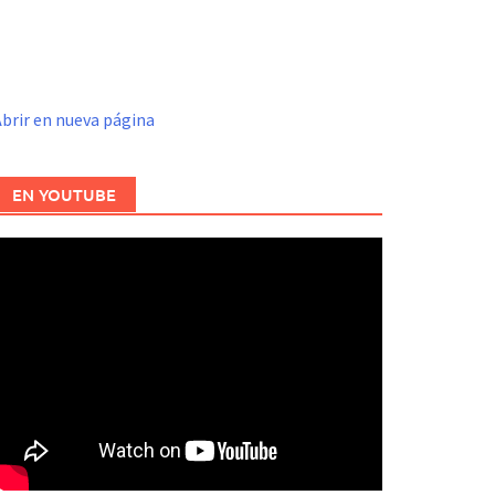
brir en nueva página
EN YOUTUBE