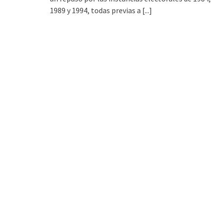
1989 y 1994, todas previas a
[...]