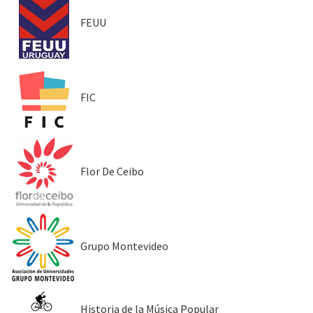
FEUU
FIC
Flor De Ceibo
Grupo Montevideo
Historia de la Música Popular