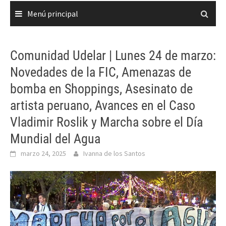
Menú principal
Comunidad Udelar | Lunes 24 de marzo:
Novedades de la FIC, Amenazas de
bomba en Shoppings, Asesinato de
artista peruano, Avances en el Caso
Vladimir Roslik y Marcha sobre el Día
Mundial del Agua
marzo 24, 2025
Ivanna de los Santos