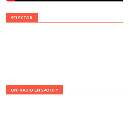
SELECTOR
UNI RADIO EN SPOTIFY