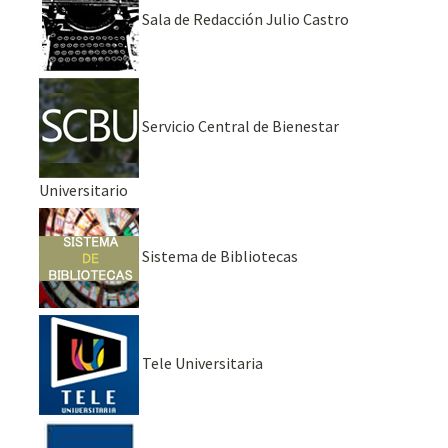
Sala de Redacción Julio Castro
Servicio Central de Bienestar
Universitario
Sistema de Bibliotecas
Tele Universitaria