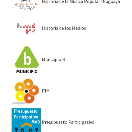
Historia de la Música Popular Uruguaya
Historia de los Medios
Municipio B
PIM
Presupuesto Participativo