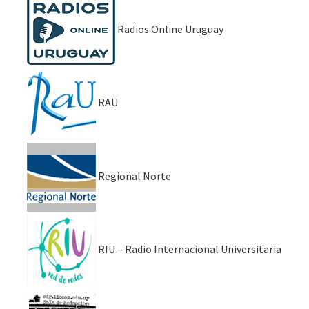
Radios Online Uruguay
RAU
Regional Norte
RIU – Radio Internacional Universitaria