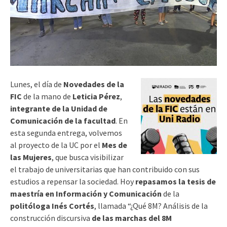
Lunes, el día de
Novedades de la
FIC
de la mano de
Leticia Pérez
,
integrante de la Unidad de
Comunicación de la facultad
. En
esta segunda entrega, volvemos
al proyecto de la UC por el
Mes de
las Mujeres
, que busca visibilizar
el trabajo de universitarias que han contribuido con sus
estudios a repensar la sociedad. Hoy
repasamos la tesis de
maestría en Información y Comunicación
de la
politóloga Inés Cortés
, llamada “¿Qué 8M? Análisis de la
construcción discursiva
de las marchas del 8M