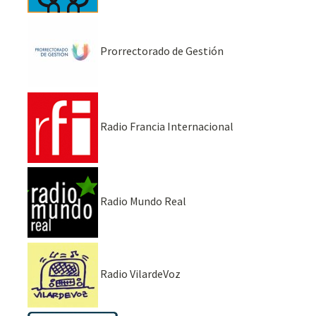
Prorrectorado de Gestión
Radio Francia Internacional
Radio Mundo Real
Radio VilardeVoz