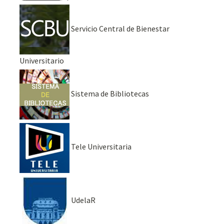
Servicio Central de Bienestar
Universitario
Sistema de Bibliotecas
Tele Universitaria
UdelaR