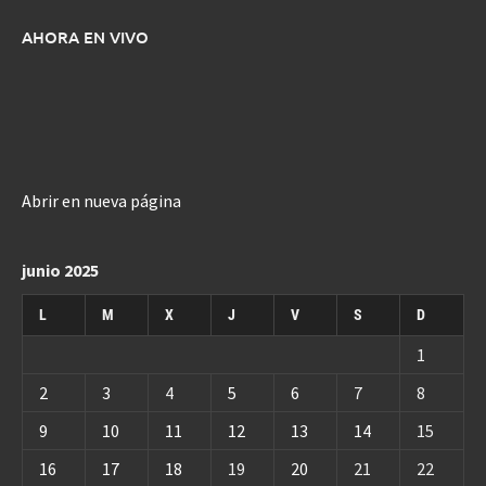
AHORA EN VIVO
Abrir en nueva página
junio 2025
L
M
X
J
V
S
D
1
2
3
4
5
6
7
8
9
10
11
12
13
14
15
16
17
18
19
20
21
22