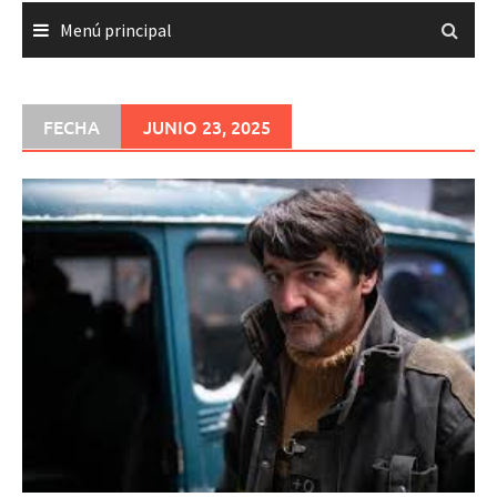
Menú principal
FECHA
JUNIO 23, 2025