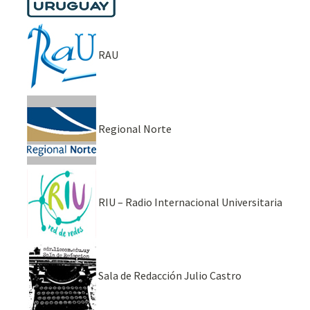
RAU
Regional Norte
RIU – Radio Internacional Universitaria
Sala de Redacción Julio Castro