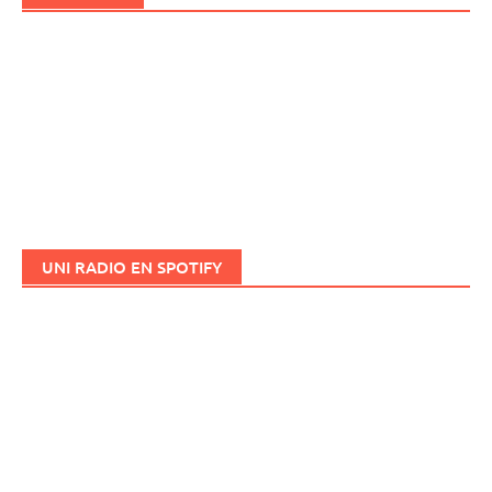
UNI RADIO EN SPOTIFY