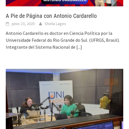
A Pie de Página con Antonio Cardarello
junio 23, 2025
Sheila Lages
Antonio Cardarello es doctor en Ciencia Política por la
Universidade Federal do Rio Grande do Sul. (UFRGS, Brasil).
Integrante del Sistema Nacional de
[...]