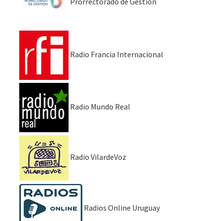
Prorrectorado de Gestión
Radio Francia Internacional
Radio Mundo Real
Radio VilardeVoz
Radios Online Uruguay