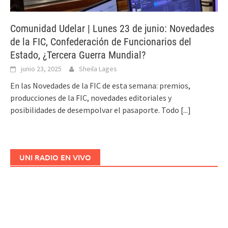
Comunidad Udelar | Lunes 23 de junio: Novedades
de la FIC, Confederación de Funcionarios del
Estado, ¿Tercera Guerra Mundial?
junio 23, 2025
Sheila Lages
En las Novedades de la FIC de esta semana: premios,
producciones de la FIC, novedades editoriales y
posibilidades de desempolvar el pasaporte. Todo
[...]
UNI RADIO EN VIVO