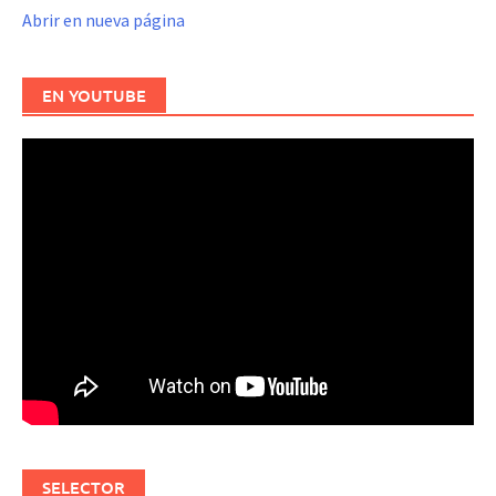
Abrir en nueva página
EN YOUTUBE
SELECTOR