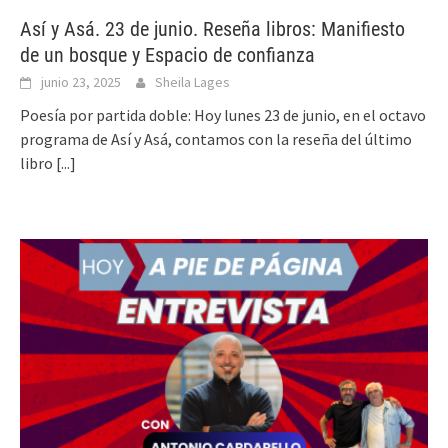
Así y Asá. 23 de junio. Reseña libros: Manifiesto
de un bosque y Espacio de confianza
junio 23, 2025
Sheila Lages
Poesía por partida doble: Hoy lunes 23 de junio, en el octavo
programa de Así y Asá, contamos con la reseña del último
libro
[...]