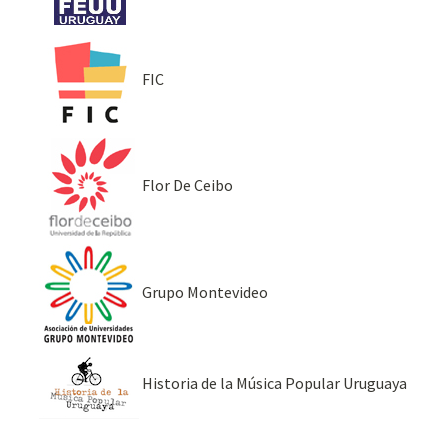
FIC
Flor De Ceibo
Grupo Montevideo
Historia de la Música Popular Uruguaya