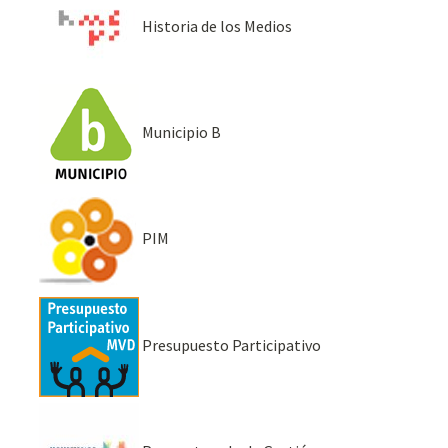
Historia de los Medios
Municipio B
PIM
Presupuesto Participativo