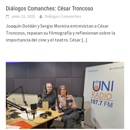
Diálogos Comanches: César Troncoso
junio 23, 2025
Diálogos Comanches
Joaquín Doldán y Sergio Moreira entrevistan a César
Troncoso, repasan su filmografía y reflexionan sobre la
importancia del cine y el teatro. César
[...]