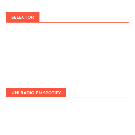
SELECTOR
UNI RADIO EN SPOTIFY