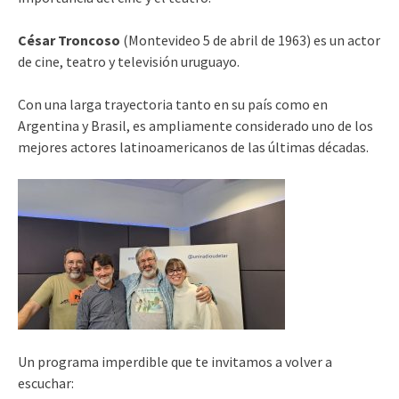
César Troncoso
(Montevideo 5 de abril de 1963) es un actor
de cine, teatro y televisión uruguayo.
Con una larga trayectoria tanto en su país como en
Argentina y Brasil, es ampliamente considerado uno de los
mejores actores latinoamericanos de las últimas décadas.
Un programa imperdible que te invitamos a volver a
escuchar: