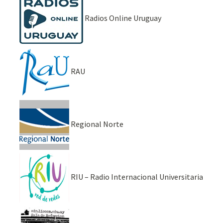
Radios Online Uruguay
RAU
Regional Norte
RIU – Radio Internacional Universitaria