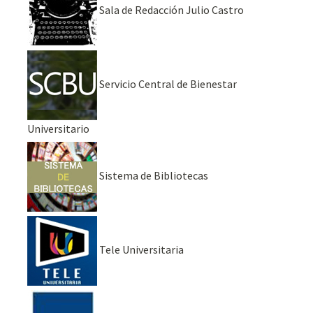
Sala de Redacción Julio Castro
Servicio Central de Bienestar
Universitario
Sistema de Bibliotecas
Tele Universitaria