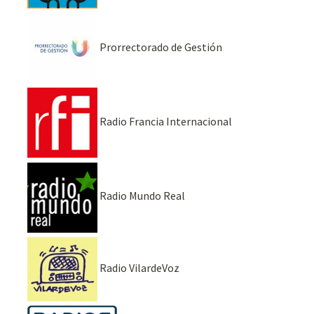
Prorrectorado de Gestión
Radio Francia Internacional
Radio Mundo Real
Radio VilardeVoz