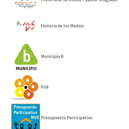
Historia de los Medios
Municipio B
PIM
Presupuesto Participativo