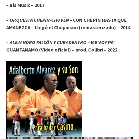
– Bis Music – 2017
–
ORQUESTA CHEPÍN-CHOVÉN –
CON CHEPÍN HASTA QUE
AMANEZCA – Llegó el Chepinson (remasterizado) – 2014
–
ALEJANDRO FALCÓN Y CUBADENTRO
– ME VOY PA’
GUANTANAMO (Video oficial) – prod. Colibrí – 2022