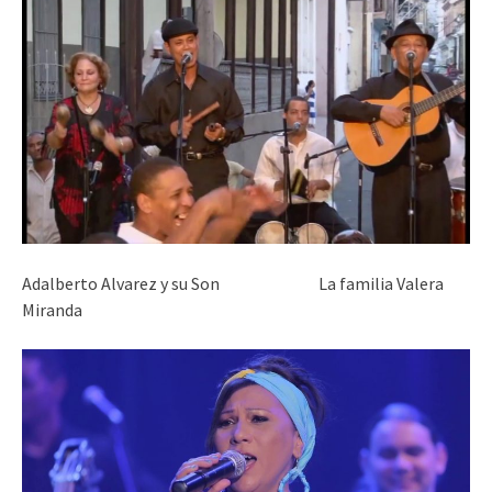
Adalberto Alvarez y su Son La familia Valera
Miranda