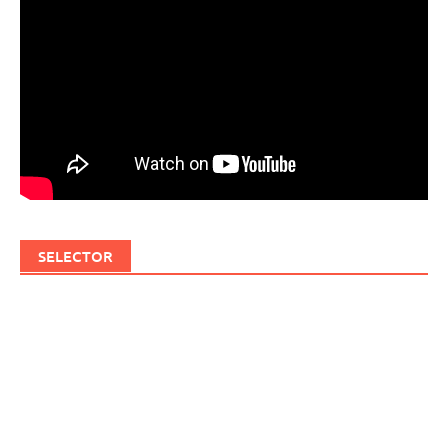
SELECTOR