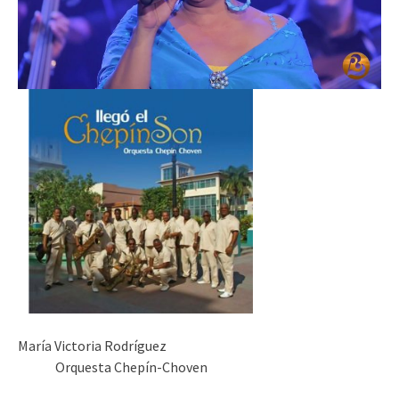
María Victoria Rodríguez
Orquesta Chepín-Choven