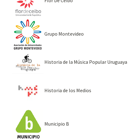
Flor De Ceibo
Grupo Montevideo
Historia de la Música Popular Uruguaya
Historia de los Medios
Municipio B