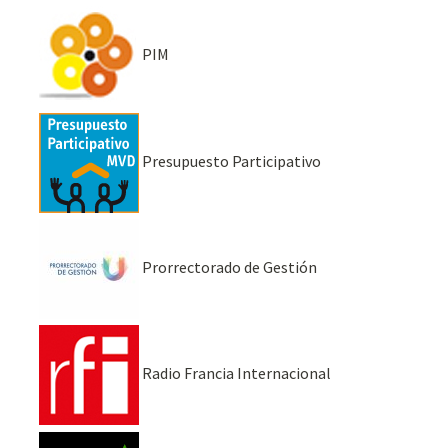
PIM
Presupuesto Participativo
Prorrectorado de Gestión
Radio Francia Internacional