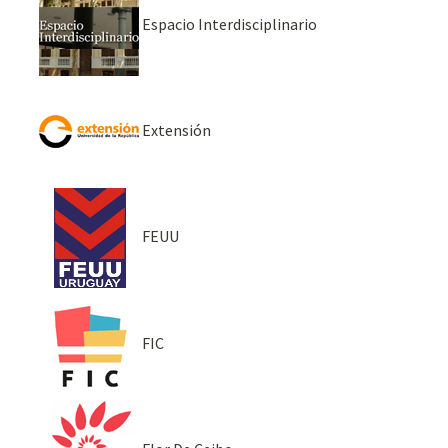
Espacio Interdisciplinario
Extensión
FEUU
FIC