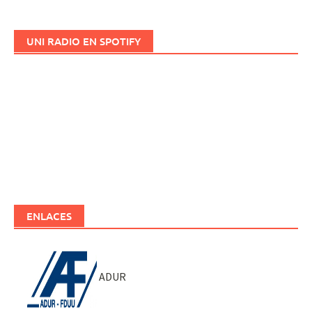
UNI RADIO EN SPOTIFY
ENLACES
ADUR