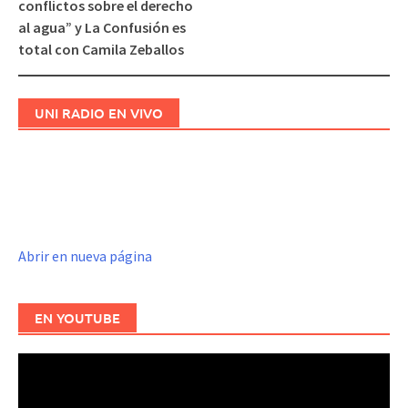
conflictos sobre el derecho
al agua” y La Confusión es
total con Camila Zeballos
UNI RADIO EN VIVO
Abrir en nueva página
EN YOUTUBE