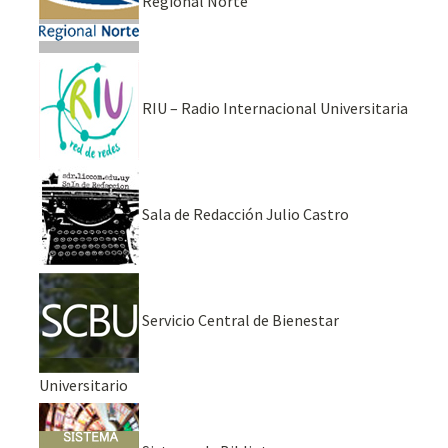
Regional Norte
RIU – Radio Internacional Universitaria
Sala de Redacción Julio Castro
Servicio Central de Bienestar
Universitario