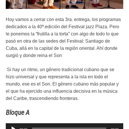
Hoy vamos a cerrar con esta 3ra. entrega, los programas
dedicados a la 40ª.edición del Festival jazz Plaza. Pero
le ponemos la “frutilla a la torta” con algo de todo lo que
pasó en otra de las sedes del Festival: Santiago de
Cuba, allá en la capital de la región oriental. Ahí donde
surgió y donde reina el Son
Si hay un ritmo, un género tradicional cubano que se
hizo universal y que representa a la isla en todo el
mundo, ese es el Son. El género cubano más popular y
el que ha ejercido una influencia decisiva en la música
del Caribe, trascendiendo fronteras.
Bloque A
Reproductor