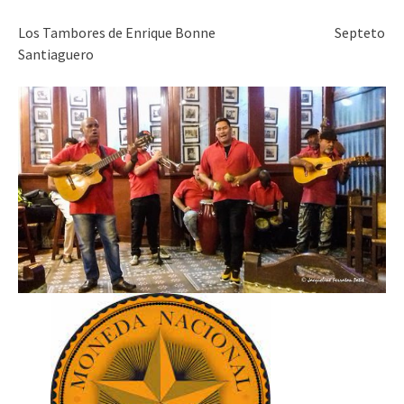
Los Tambores de Enrique Bonne Septeto
Santiaguero