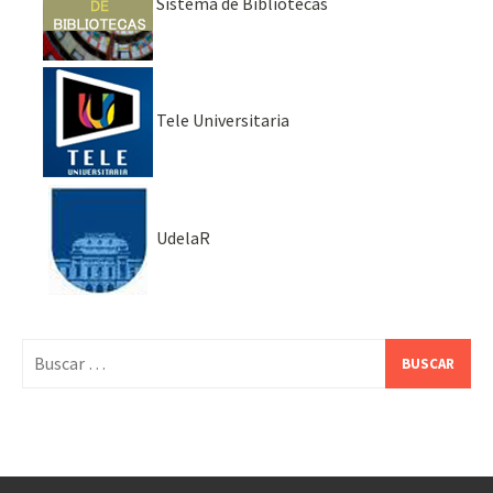
Sistema de Bibliotecas
Tele Universitaria
UdelaR
Buscar: