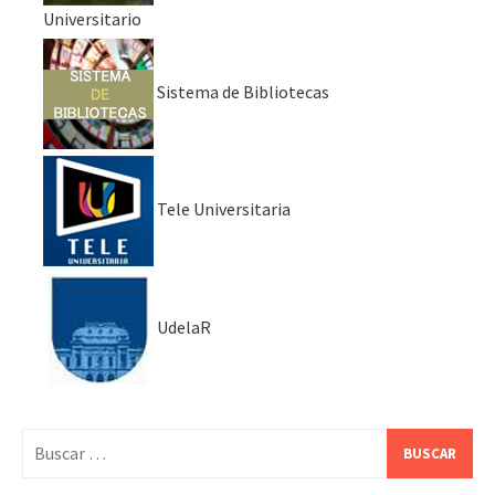
Universitario
Sistema de Bibliotecas
Tele Universitaria
UdelaR
Buscar: