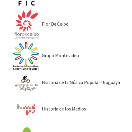
Flor De Ceibo
Grupo Montevideo
Historia de la Música Popular Uruguaya
Historia de los Medios