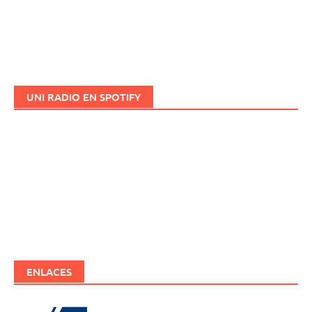
UNI RADIO EN SPOTIFY
ENLACES