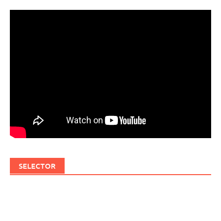
SELECTOR