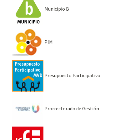
Municipio B
PIM
Presupuesto Participativo
Prorrectorado de Gestión