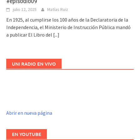
#episodio09
julio 12, 2025
Matías Ruiz
En 1925, al cumplirse los 100 años de la Declaratoria de la
Independencia, el Ministerio de Instrucción Pública mandó
a publicar El Libro del
[...]
UNI RADIO EN VIVO
Abrir en nueva página
EN YOUTUBE