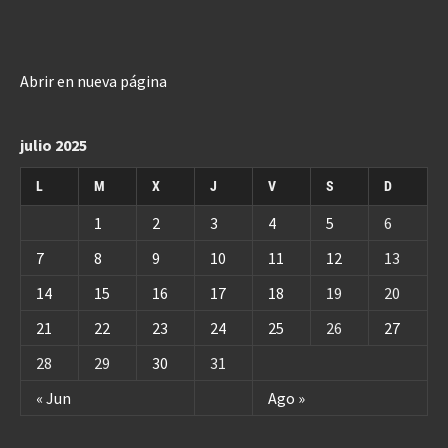
Abrir en nueva página
julio 2025
L
M
X
J
V
S
D
1
2
3
4
5
6
7
8
9
10
11
12
13
14
15
16
17
18
19
20
21
22
23
24
25
26
27
28
29
30
31
« Jun
Ago »