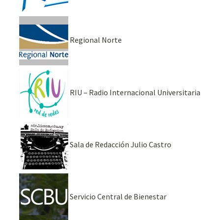
Regional Norte
RIU – Radio Internacional Universitaria
Sala de Redacción Julio Castro
Servicio Central de Bienestar