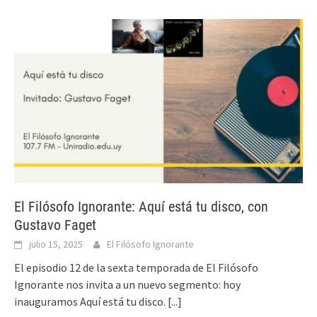
El Filósofo Ignorante: Aquí está tu disco, con
Gustavo Faget
julio 15, 2025
El Filósofo Ignorante
El episodio 12 de la sexta temporada de El Filósofo
Ignorante nos invita a un nuevo segmento: hoy
inauguramos Aquí está tu disco.
[...]