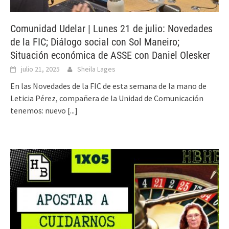
Comunidad Udelar | Lunes 21 de julio: Novedades
de la FIC; Diálogo social con Sol Maneiro;
Situación económica de ASSE con Daniel Olesker
julio 21, 2025
Sheila Lages
En las Novedades de la FIC de esta semana de la mano de
Leticia Pérez, compañera de la Unidad de Comunicación
tenemos: nuevo
[...]