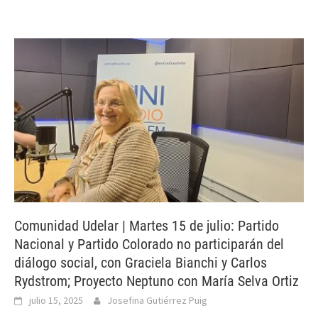
Comunidad Udelar | Martes 15 de julio: Partido
Nacional y Partido Colorado no participarán del
diálogo social, con Graciela Bianchi y Carlos
Rydstrom; Proyecto Neptuno con María Selva Ortiz
julio 15, 2025
Josefina Gutiérrez Puig