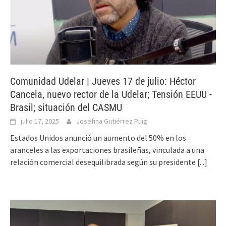
Comunidad Udelar | Jueves 17 de julio: Héctor
Cancela, nuevo rector de la Udelar; Tensión EEUU -
Brasil; situación del CASMU
julio 17, 2025
Josefina Gutiérrez Puig
Estados Unidos anunció un aumento del 50% en los
aranceles a las exportaciones brasileñas, vinculada a una
relación comercial desequilibrada según su presidente
[...]