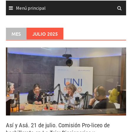
Menú principal
MES
JULIO 2025
Así y Asá. 21 de julio. Comisión Pro-liceo de