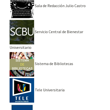
Sala de Redacción Julio Castro
Servicio Central de Bienestar
Universitario
Sistema de Bibliotecas
Tele Universitaria