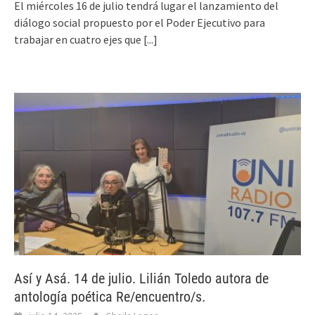
El miércoles 16 de julio tendrá lugar el lanzamiento del
diálogo social propuesto por el Poder Ejecutivo para
trabajar en cuatro ejes que
[...]
Así y Asá. 14 de julio. Lilián Toledo autora de
antología poética Re/encuentro/s.