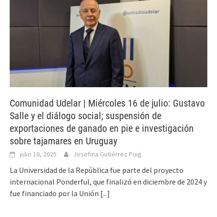
Comunidad Udelar | Miércoles 16 de julio: Gustavo
Salle y el diálogo social; suspensión de
exportaciones de ganado en pie e investigación
sobre tajamares en Uruguay
julio 16, 2025
Josefina Gutiérrez Puig
La Universidad de la República fue parte del proyecto
internacional Ponderful, que finalizó en diciembre de 2024 y
fue financiado por la Unión
[...]