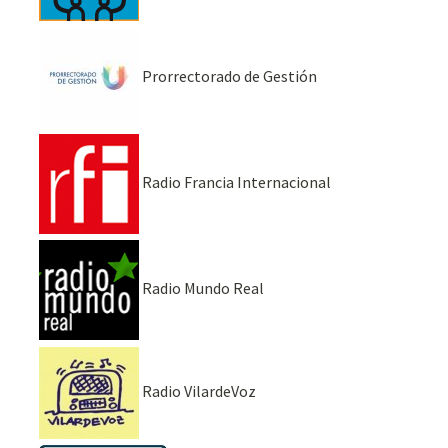
Prorrectorado de Gestión
Radio Francia Internacional
Radio Mundo Real
Radio VilardeVoz