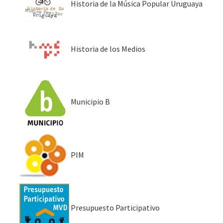
Historia de la Música Popular Uruguaya
Historia de los Medios
Municipio B
PIM
Presupuesto Participativo