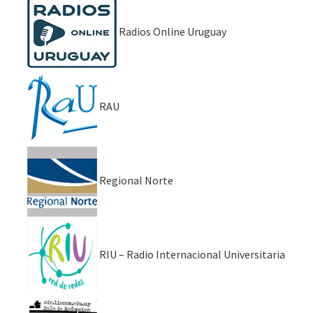
Radios Online Uruguay
RAU
Regional Norte
RIU – Radio Internacional Universitaria