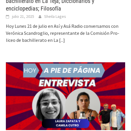
bachillerato en La Teja; Diccionarios y
enciclopedias; Filosofía
julio 21, 2025
Sheila Lages
Hoy Lunes 21 de julio en Así y Asá Radio conversamos con
Verónica Scandroglio, representante de la Comisión Pro-
liceo de bachillerato en La
[...]