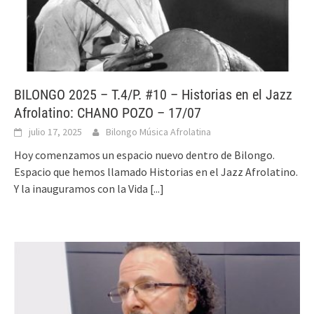
BILONGO 2025 – T.4/P. #10 – Historias en el Jazz
Afrolatino: CHANO POZO – 17/07
julio 17, 2025
Bilongo Música Afrolatina
Hoy comenzamos un espacio nuevo dentro de Bilongo.
Espacio que hemos llamado Historias en el Jazz Afrolatino.
Y la inauguramos con la Vida
[...]