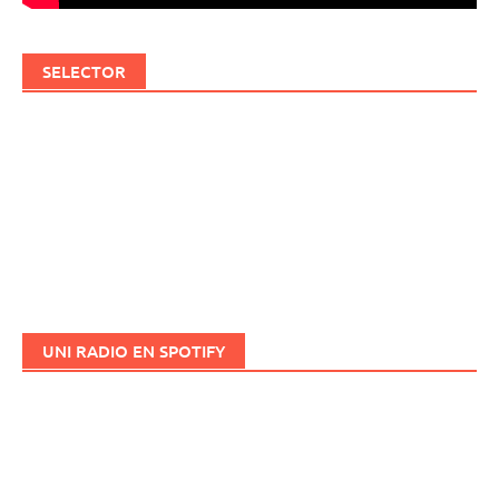
SELECTOR
UNI RADIO EN SPOTIFY