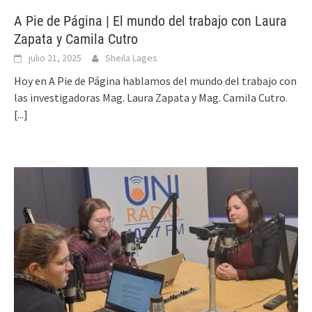
A Pie de Página | El mundo del trabajo con Laura
Zapata y Camila Cutro
julio 21, 2025
Sheila Lages
Hoy en A Pie de Página hablamos del mundo del trabajo con
las investigadoras Mag. Laura Zapata y Mag. Camila Cutro.
[...]