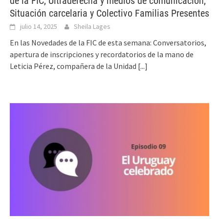
de la FIC, Ultraderecha y medios de comunicación,
Situación carcelaria y Colectivo Familias Presentes
julio 14, 2025
Sheila Lages
En las Novedades de la FIC de esta semana: Conversatorios,
apertura de inscripciones y recordatorios de la mano de
Leticia Pérez, compañera de la Unidad
[...]