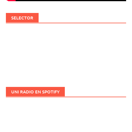
SELECTOR
UNI RADIO EN SPOTIFY