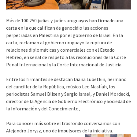
Más de 100 250 judías y judíos uruguayos han firmado una
carta en la que califican de genocidio las acciones
perpetradas en Palestina por el gobierno de Israel. En la
carta, reclaman al gobierno uruguayo la ruptura de
relaciones diplomáticas y comerciales con el Estado
Hebreo, en señal de respeto a las resoluciones de la Corte
Penal Internacional y la Corte Internacional de Justicia.
Entre los firmantes se destacan Diana Lubetkin, hermano
del canciller de la República, músico Leo Maslíah, los
periodistas Samuel Blixen y Sergio Israel, y Daniel Mordecki,
director de la Agencia de Gobierno Electrónico y Sociedad de
la Información y del Conocimiento,
Para conocer más sobre el trasfondo conversamos con
Alejandro Jorysz, uno de impulsores de la iniciativa.