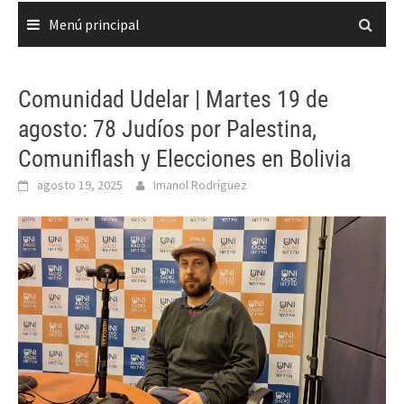
Menú principal
Comunidad Udelar | Martes 19 de
agosto: 78 Judíos por Palestina,
Comuniflash y Elecciones en Bolivia
agosto 19, 2025
Imanol Rodríguez