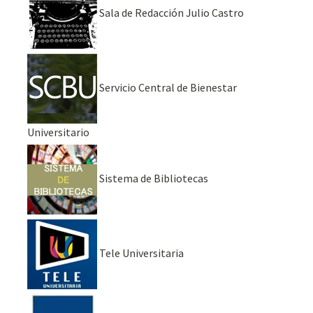
Sala de Redacción Julio Castro
Servicio Central de Bienestar
Universitario
Sistema de Bibliotecas
Tele Universitaria