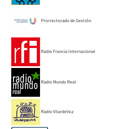
Prorrectorado de Gestión
Radio Francia Internacional
Radio Mundo Real
Radio VilardeVoz