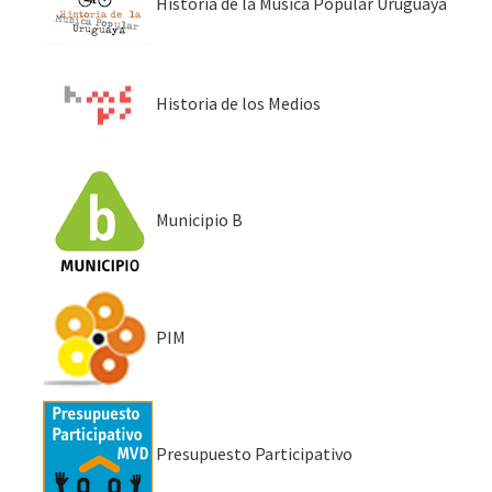
Historia de la Música Popular Uruguaya
Historia de los Medios
Municipio B
PIM
Presupuesto Participativo