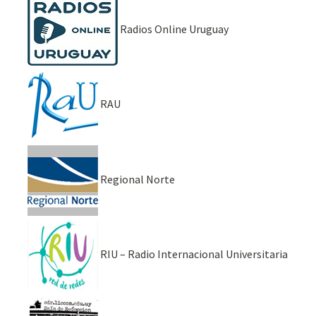
Radios Online Uruguay
RAU
Regional Norte
RIU – Radio Internacional Universitaria