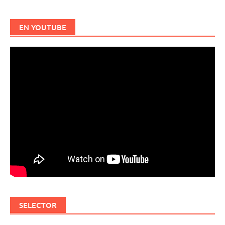
EN YOUTUBE
SELECTOR