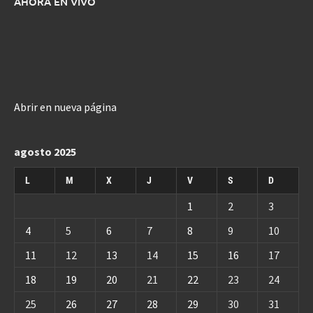
AHORA EN VIVO
Abrir en nueva página
agosto 2025
L
M
X
J
V
S
D
1
2
3
4
5
6
7
8
9
10
11
12
13
14
15
16
17
18
19
20
21
22
23
24
25
26
27
28
29
30
31