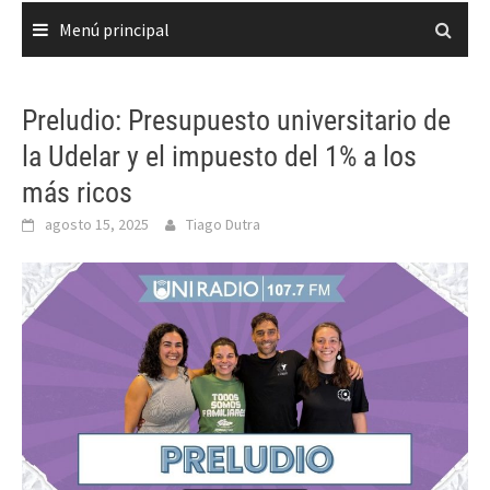
Menú principal
Preludio: Presupuesto universitario de
la Udelar y el impuesto del 1% a los
más ricos
agosto 15, 2025
Tiago Dutra