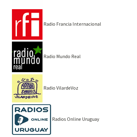
Radio Francia Internacional
Radio Mundo Real
Radio VilardeVoz
Radios Online Uruguay