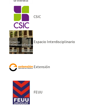
CSIC
Espacio Interdisciplinario
Extensión
FEUU