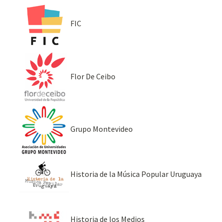
FIC
Flor De Ceibo
Grupo Montevideo
Historia de la Música Popular Uruguaya
Historia de los Medios