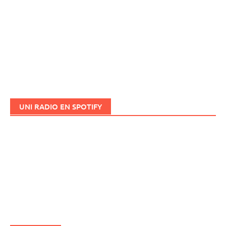
UNI RADIO EN SPOTIFY