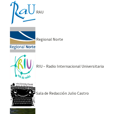
RAU
Regional Norte
RIU – Radio Internacional Universitaria
Sala de Redacción Julio Castro