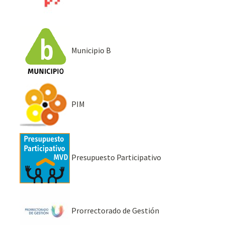
Municipio B
PIM
Presupuesto Participativo
Prorrectorado de Gestión