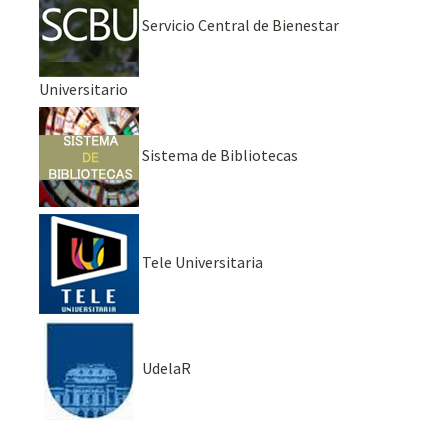
Servicio Central de Bienestar
Universitario
Sistema de Bibliotecas
Tele Universitaria
UdelaR