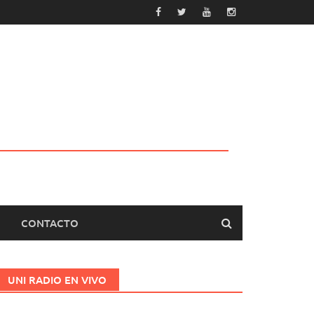
CONTACTO
UNI RADIO EN VIVO