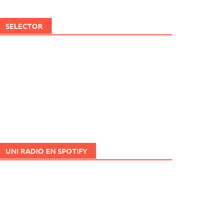
SELECTOR
UNI RADIO EN SPOTIFY