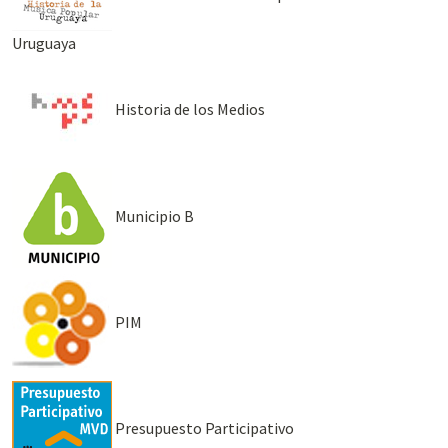
Uruguaya
Historia de los Medios
Municipio B
PIM
Presupuesto Participativo