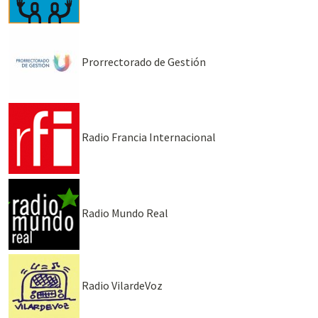
Prorrectorado de Gestión
Radio Francia Internacional
Radio Mundo Real
Radio VilardeVoz