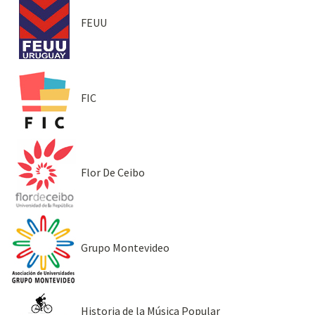
FEUU
FIC
Flor De Ceibo
Grupo Montevideo
Historia de la Música Popular