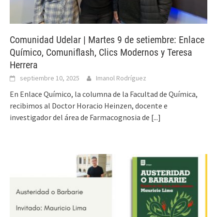
Comunidad Udelar | Martes 9 de setiembre: Enlace
Químico, Comuniflash, Clics Modernos y Teresa
Herrera
septiembre 10, 2025
Imanol Rodríguez
En Enlace Químico, la columna de la Facultad de Química,
recibimos al Doctor Horacio Heinzen, docente e
investigador del área de Farmacognosia de
[...]