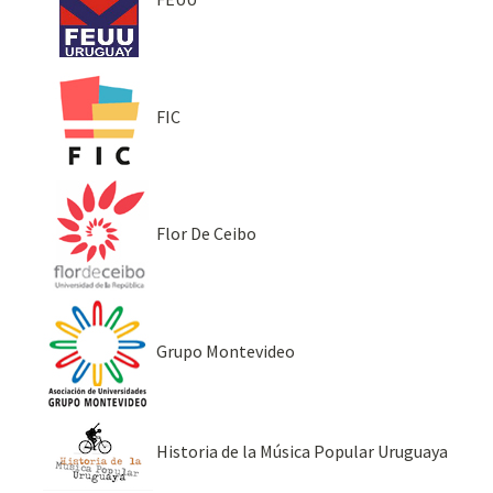
FIC
Flor De Ceibo
Grupo Montevideo
Historia de la Música Popular Uruguaya