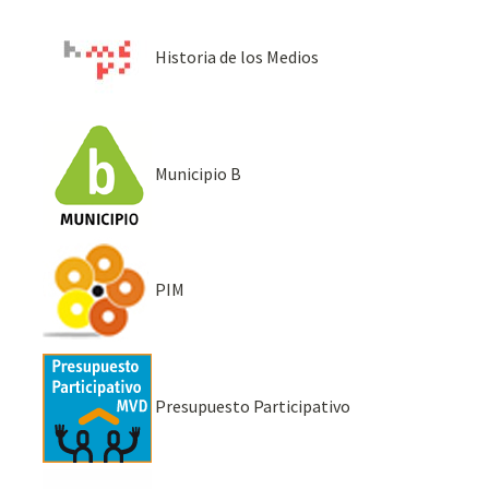
Historia de los Medios
Municipio B
PIM
Presupuesto Participativo