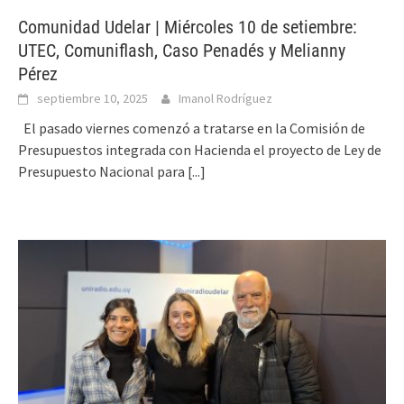
Comunidad Udelar | Miércoles 10 de setiembre:
UTEC, Comuniflash, Caso Penadés y Melianny
Pérez
septiembre 10, 2025
Imanol Rodríguez
El pasado viernes comenzó a tratarse en la Comisión de
Presupuestos integrada con Hacienda el proyecto de Ley de
Presupuesto Nacional para
[...]