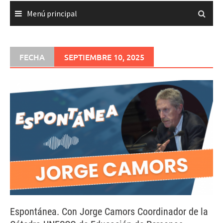
Menú principal
FECHA
SEPTIEMBRE 10, 2025
Espontánea. Con Jorge Camors Coordinador de la