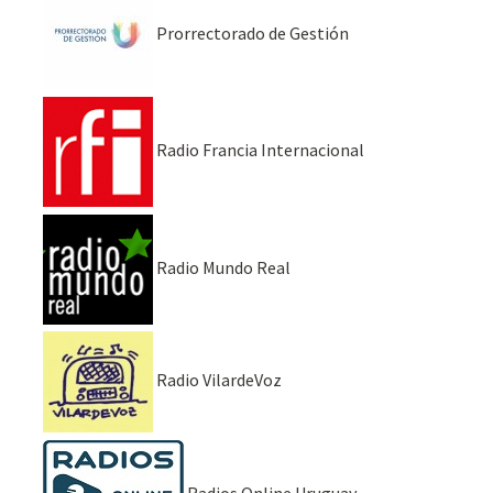
Prorrectorado de Gestión
Radio Francia Internacional
Radio Mundo Real
Radio VilardeVoz
Radios Online Uruguay