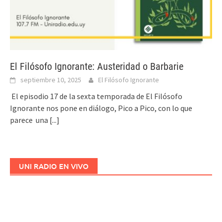
El Filósofo Ignorante: Austeridad o Barbarie
septiembre 10, 2025
El Filósofo Ignorante
El episodio 17 de la sexta temporada de El Filósofo
Ignorante nos pone en diálogo, Pico a Pico, con lo que
parece una
[...]
UNI RADIO EN VIVO