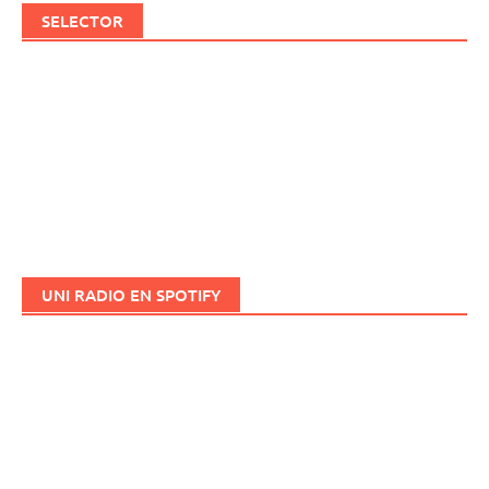
SELECTOR
UNI RADIO EN SPOTIFY