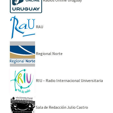
RAU
Regional Norte
RIU – Radio Internacional Universitaria
Sala de Redacción Julio Castro