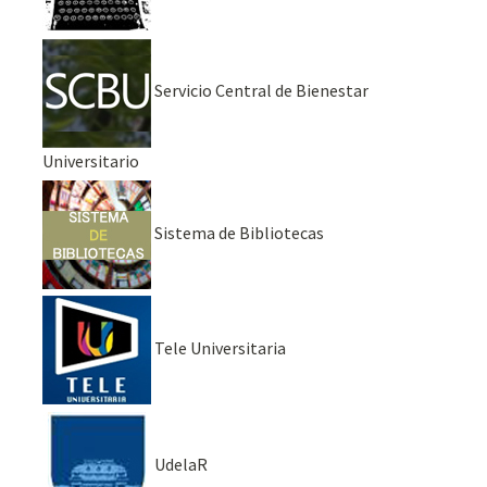
Servicio Central de Bienestar
Universitario
Sistema de Bibliotecas
Tele Universitaria
UdelaR