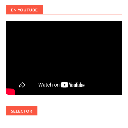
EN YOUTUBE
SELECTOR