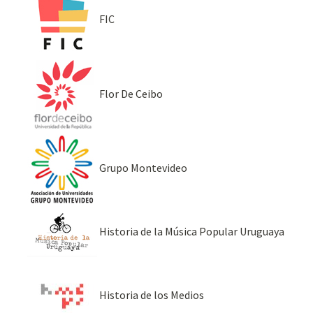
FIC
Flor De Ceibo
Grupo Montevideo
Historia de la Música Popular Uruguaya
Historia de los Medios