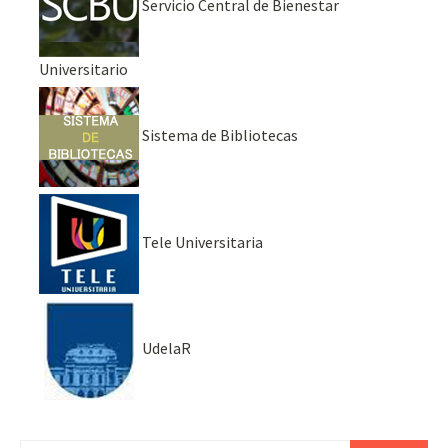
Servicio Central de Bienestar
Universitario
Sistema de Bibliotecas
Tele Universitaria
UdelaR