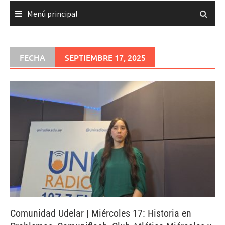
Menú principal
FECHA
SEPTIEMBRE 17, 2025
Comunidad Udelar | Miércoles 17: Historia en