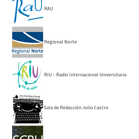
RAU
Regional Norte
RIU – Radio Internacional Universitaria
Sala de Redacción Julio Castro