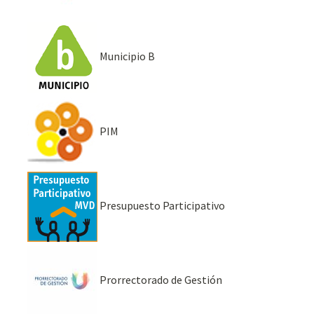
Municipio B
PIM
Presupuesto Participativo
Prorrectorado de Gestión