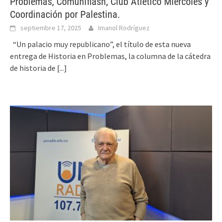
Problemas, Comuniflash, Club Atlético Miércoles y
Coordinación por Palestina.
septiembre 17, 2025
Imanol Rodríguez
“Un palacio muy republicano”, el título de esta nueva
entrega de Historia en Problemas, la columna de la cátedra
de historia de
[...]