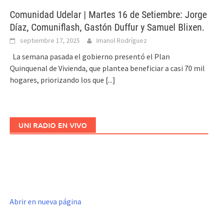
Comunidad Udelar | Martes 16 de Setiembre: Jorge
Díaz, Comuniflash, Gastón Duffur y Samuel Blixen.
septiembre 17, 2025
Imanol Rodríguez
La semana pasada el gobierno presentó el Plan
Quinquenal de Vivienda, que plantea beneficiar a casi 70 mil
hogares, priorizando los que
[...]
UNI RADIO EN VIVO
Abrir en nueva página