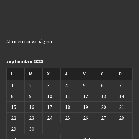
Abrir en nueva página
septiembre 2025
L
M
X
J
V
S
D
1
2
3
4
5
6
7
8
9
10
11
12
13
14
15
16
17
18
19
20
21
22
23
24
25
26
27
28
29
30