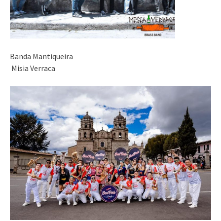
Banda Mantiqueira
Misia Verraca