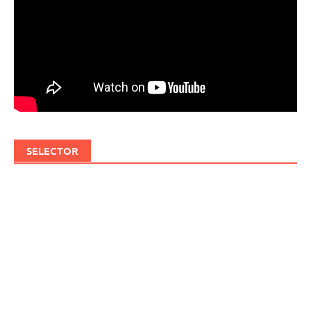
SELECTOR