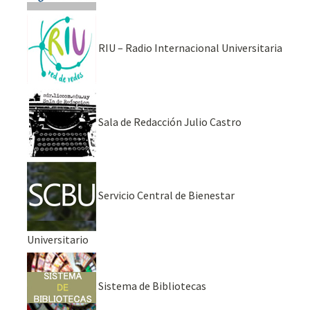
RIU – Radio Internacional Universitaria
Sala de Redacción Julio Castro
Servicio Central de Bienestar
Universitario
Sistema de Bibliotecas