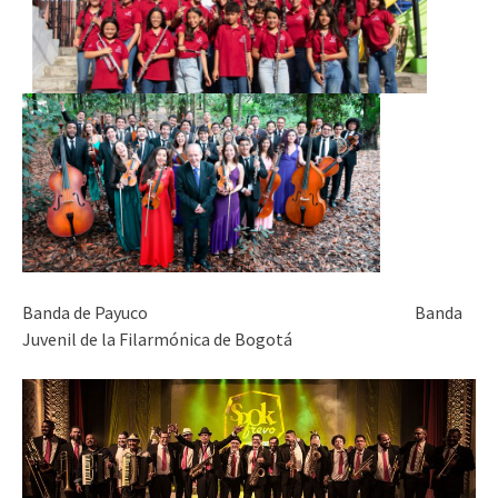
Banda de Payuco Banda
Juvenil de la Filarmónica de Bogotá