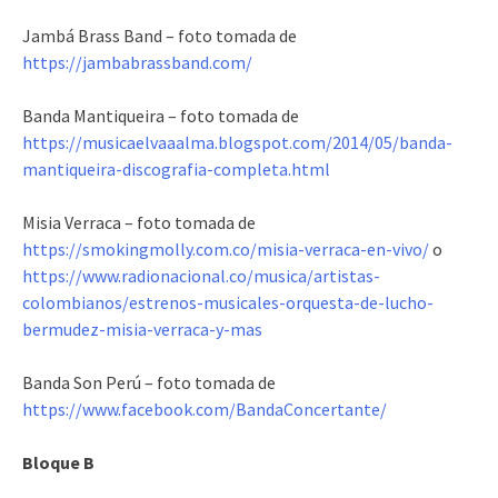
Jambá Brass Band – foto tomada de
https://jambabrassband.com/
Banda Mantiqueira – foto tomada de
https://musicaelvaaalma.blogspot.com/2014/05/banda-
mantiqueira-discografia-completa.html
Misia Verraca – foto tomada de
https://smokingmolly.com.co/misia-verraca-en-vivo/
o
https://www.radionacional.co/musica/artistas-
colombianos/estrenos-musicales-orquesta-de-lucho-
bermudez-misia-verraca-y-mas
Banda Son Perú – foto tomada de
https://www.facebook.com/BandaConcertante/
Bloque B