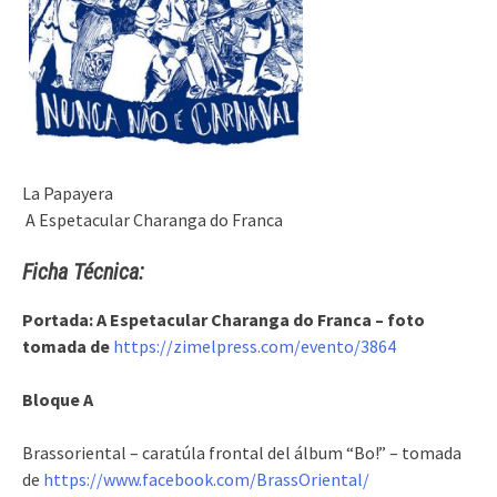
La Papayera
A Espetacular Charanga do Franca
Ficha Técnica:
Portada: A Espetacular Charanga do Franca – foto
tomada de
https://zimelpress.com/evento/3864
Bloque A
Brassoriental – caratúla frontal del álbum “Bo!” – tomada
de
https://www.facebook.com/BrassOriental/