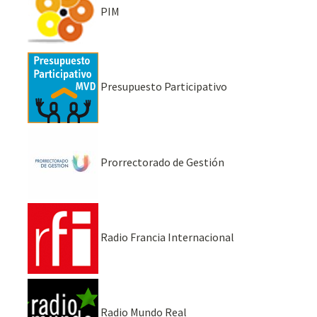
PIM
Presupuesto Participativo
Prorrectorado de Gestión
Radio Francia Internacional
Radio Mundo Real