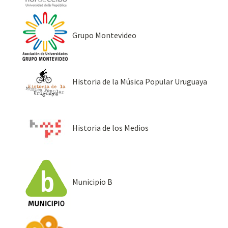
Grupo Montevideo
Historia de la Música Popular Uruguaya
Historia de los Medios
Municipio B