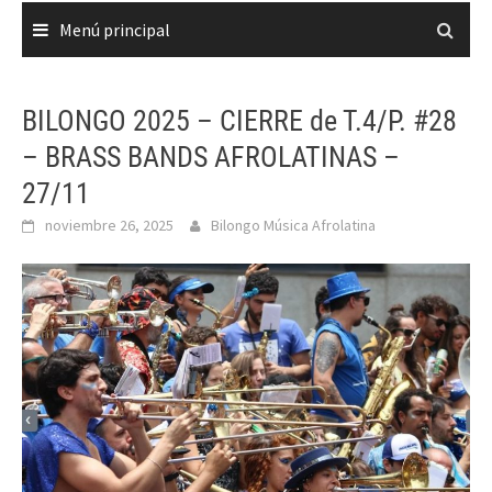
Menú principal
BILONGO 2025 – CIERRE de T.4/P. #28
– BRASS BANDS AFROLATINAS –
27/11
noviembre 26, 2025
Bilongo Música Afrolatina