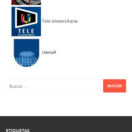
Tele Universitaria
UdelaR
Buscar:
ETIQUETAS