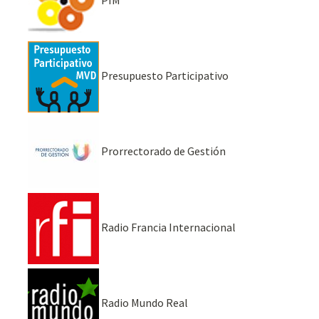
Presupuesto Participativo
Prorrectorado de Gestión
Radio Francia Internacional
Radio Mundo Real