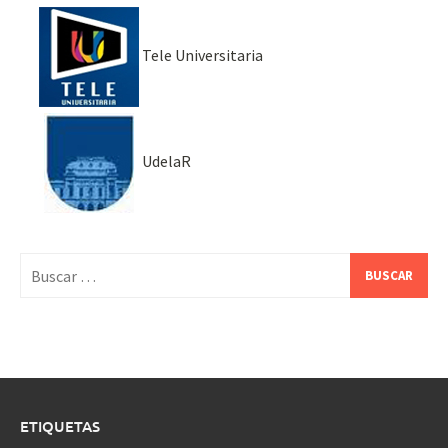
Tele Universitaria
UdelaR
Buscar:
ETIQUETAS