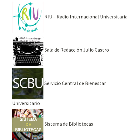
RIU – Radio Internacional Universitaria
Sala de Redacción Julio Castro
Servicio Central de Bienestar
Universitario
Sistema de Bibliotecas