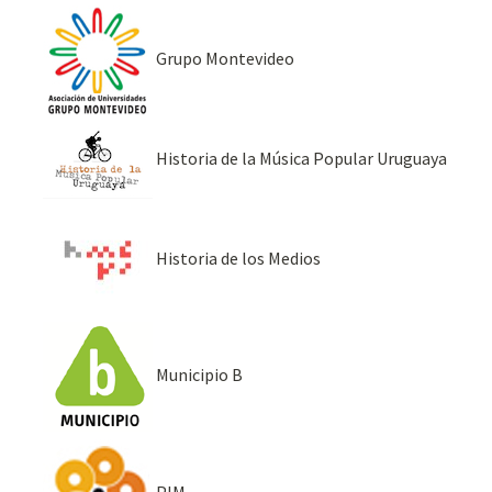
Grupo Montevideo
Historia de la Música Popular Uruguaya
Historia de los Medios
Municipio B
PIM