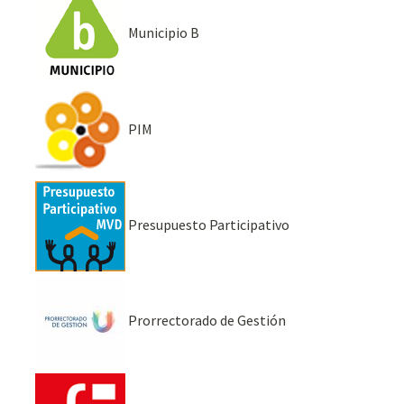
Municipio B
PIM
Presupuesto Participativo
Prorrectorado de Gestión