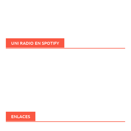
UNI RADIO EN SPOTIFY
ENLACES