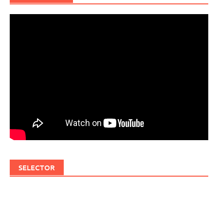
SELECTOR