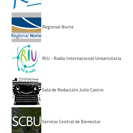
Regional Norte
RIU – Radio Internacional Universitaria
Sala de Redacción Julio Castro
Servicio Central de Bienestar