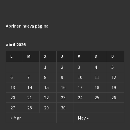
Abrir en nueva página
abril 2026
L
M
X
J
V
S
D
1
2
3
4
5
6
7
8
9
10
11
12
13
14
15
16
17
18
19
20
21
22
23
24
25
26
27
28
29
30
« Mar
May »