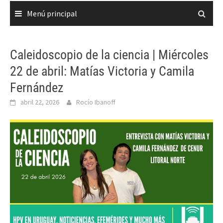
Menú principal
Caleidoscopio de la ciencia | Miércoles
22 de abril: Matías Victoria y Camila
Fernández
abril 22, 2026
Rocío Ibanoff