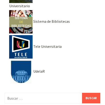
Universitario
Sistema de Bibliotecas
Tele Universitaria
UdelaR
Buscar: