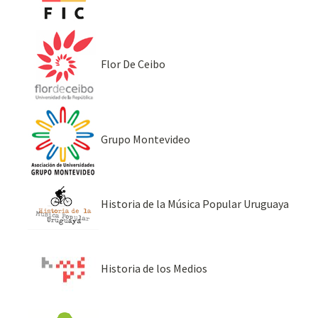
Flor De Ceibo
Grupo Montevideo
Historia de la Música Popular Uruguaya
Historia de los Medios