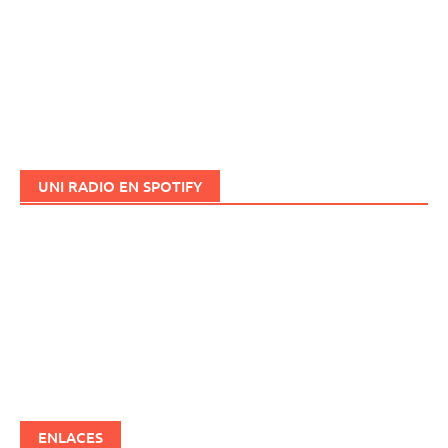
UNI RADIO EN SPOTIFY
ENLACES