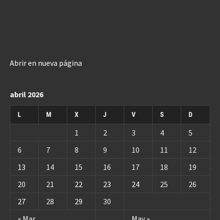
Abrir en nueva página
abril 2026
L
M
X
J
V
S
D
1
2
3
4
5
6
7
8
9
10
11
12
13
14
15
16
17
18
19
20
21
22
23
24
25
26
27
28
29
30
« Mar
May »