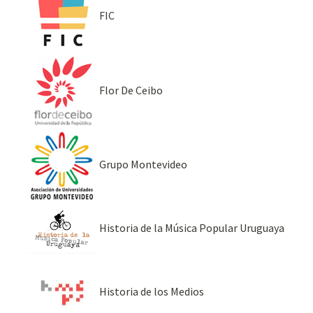
FIC
Flor De Ceibo
Grupo Montevideo
Historia de la Música Popular Uruguaya
Historia de los Medios