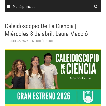
Menú principal
Caleidoscopio De La Ciencia |
Miércoles 8 de abril: Laura Macció
abril 22, 2026
Rocío Ibanoff