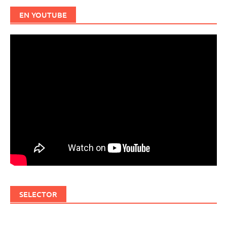
EN YOUTUBE
SELECTOR