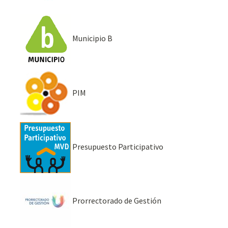
Municipio B
PIM
Presupuesto Participativo
Prorrectorado de Gestión