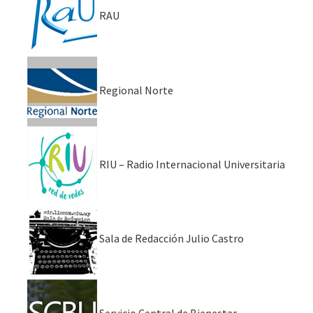
RAU
Regional Norte
RIU – Radio Internacional Universitaria
Sala de Redacción Julio Castro
Servicio Central de Bienestar