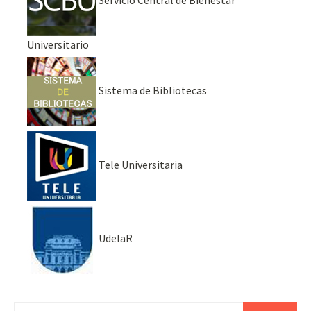
Universitario
Sistema de Bibliotecas
Tele Universitaria
UdelaR
Buscar: