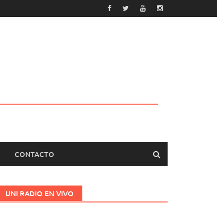
CONTACTO
UNI RADIO EN VIVO