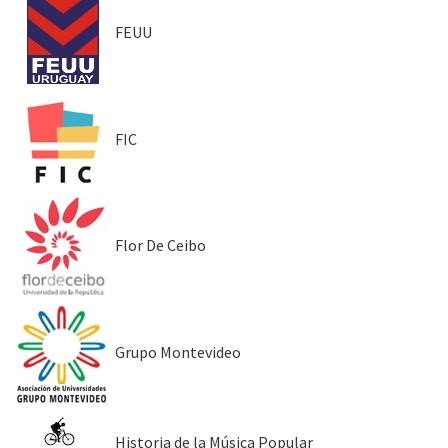
FEUU
FIC
Flor De Ceibo
Grupo Montevideo
Historia de la Música Popular