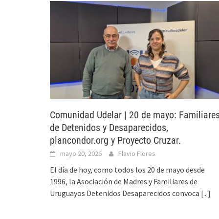
Comunidad Udelar | 20 de mayo: Familiare
de Detenidos y Desaparecidos,
plancondor.org y Proyecto Cruzar.
mayo 20, 2026
Flavio Flores
El día de hoy, como todos los 20 de mayo desde
1996, la Asociación de Madres y Familiares de
Uruguayos Detenidos Desaparecidos convoca
[...]