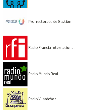
Prorrectorado de Gestión
Radio Francia Internacional
Radio Mundo Real
Radio VilardeVoz