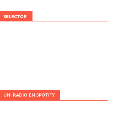
SELECTOR
UNI RADIO EN SPOTIFY