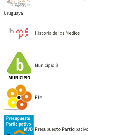
Uruguaya
Historia de los Medios
Municipio B
PIM
Presupuesto Participativo