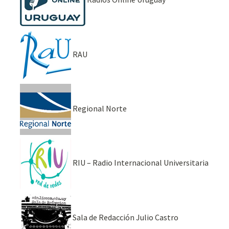
RAU
Regional Norte
RIU – Radio Internacional Universitaria
Sala de Redacción Julio Castro