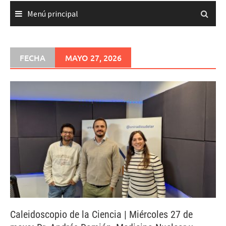
Menú principal
FECHA
MAYO 27, 2026
Caleidoscopio de la Ciencia | Miércoles 27 de