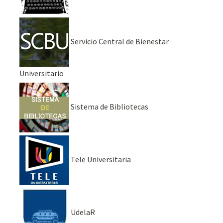
Servicio Central de Bienestar
Universitario
Sistema de Bibliotecas
Tele Universitaria
UdelaR