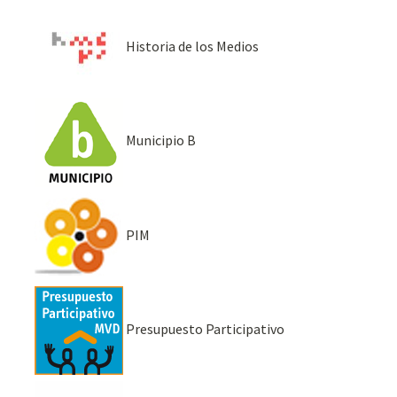
Historia de los Medios
Municipio B
PIM
Presupuesto Participativo