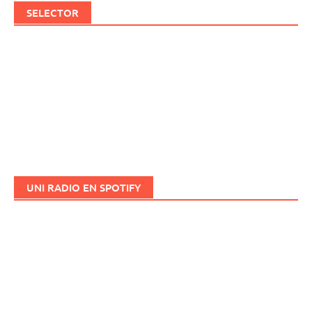
SELECTOR
UNI RADIO EN SPOTIFY