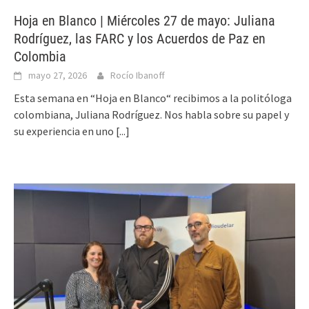
Hoja en Blanco | Miércoles 27 de mayo: Juliana
Rodríguez, las FARC y los Acuerdos de Paz en
Colombia
mayo 27, 2026
Rocío Ibanoff
Esta semana en “Hoja en Blanco“ recibimos a la politóloga
colombiana, Juliana Rodríguez. Nos habla sobre su papel y
su experiencia en uno
[...]