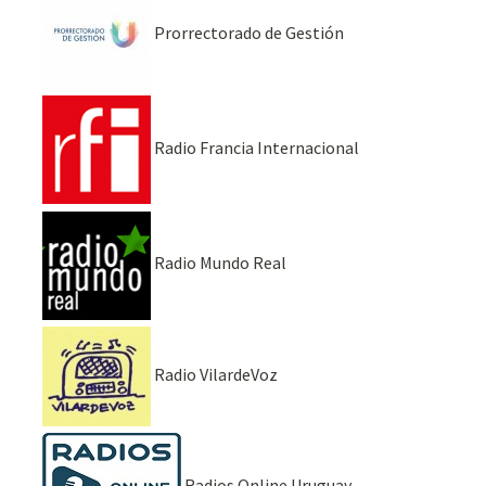
Prorrectorado de Gestión
Radio Francia Internacional
Radio Mundo Real
Radio VilardeVoz
Radios Online Uruguay