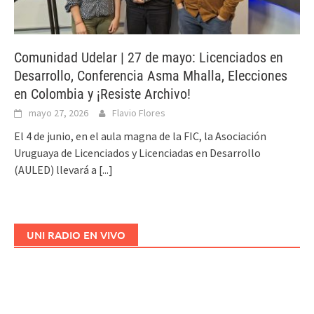
Comunidad Udelar | 27 de mayo: Licenciados en
Desarrollo, Conferencia Asma Mhalla, Elecciones
en Colombia y ¡Resiste Archivo!
mayo 27, 2026
Flavio Flores
El 4 de junio, en el aula magna de la FIC, la Asociación
Uruguaya de Licenciados y Licenciadas en Desarrollo
(AULED) llevará a
[...]
UNI RADIO EN VIVO