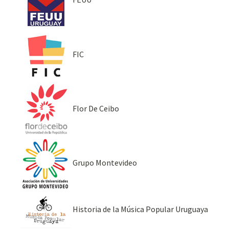
FIC
Flor De Ceibo
Grupo Montevideo
Historia de la Música Popular Uruguaya