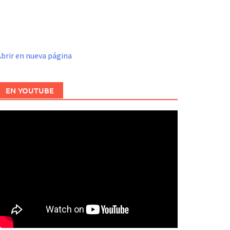
brir en nueva página
EN YOUTUBE