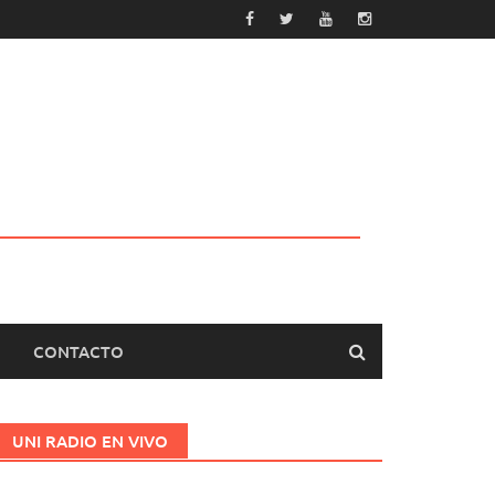
CONTACTO
UNI RADIO EN VIVO