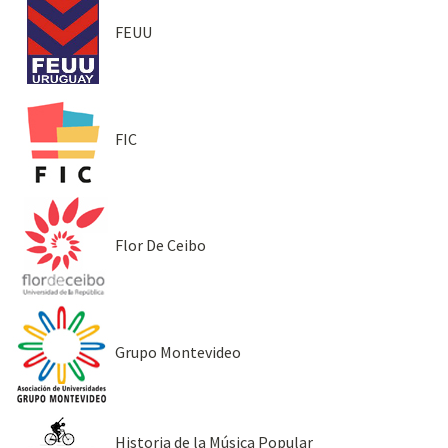
FEUU
FIC
Flor De Ceibo
Grupo Montevideo
Historia de la Música Popular