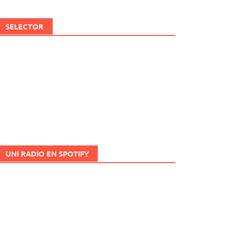
SELECTOR
UNI RADIO EN SPOTIFY