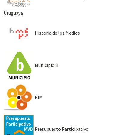
Uruguaya
Historia de los Medios
Municipio B
PIM
Presupuesto Participativo