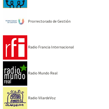
Prorrectorado de Gestión
Radio Francia Internacional
Radio Mundo Real
Radio VilardeVoz