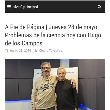
Menú principal
A Pie de Página | Jueves 28 de mayo:
Problemas de la ciencia hoy con Hugo
de los Campos
mayo 28, 2026
Chiara Telechea