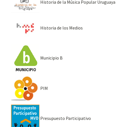
Historia de la Música Popular Uruguaya
Historia de los Medios
Municipio B
PIM
Presupuesto Participativo