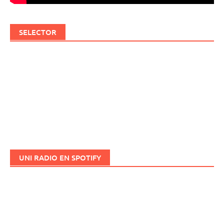
SELECTOR
UNI RADIO EN SPOTIFY