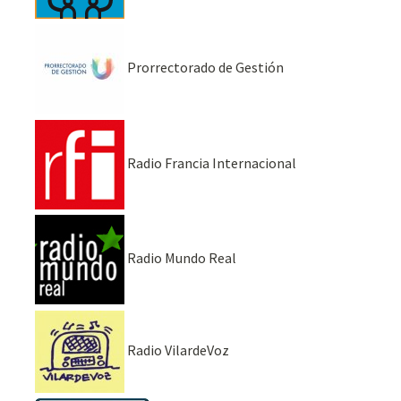
Prorrectorado de Gestión
Radio Francia Internacional
Radio Mundo Real
Radio VilardeVoz