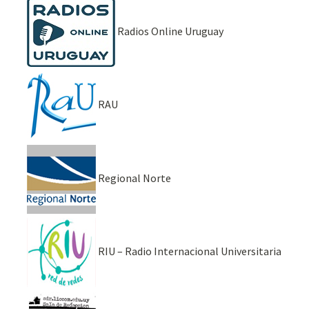
Radios Online Uruguay
RAU
Regional Norte
RIU – Radio Internacional Universitaria