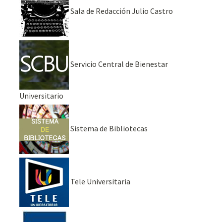
Sala de Redacción Julio Castro
Servicio Central de Bienestar
Universitario
Sistema de Bibliotecas
Tele Universitaria