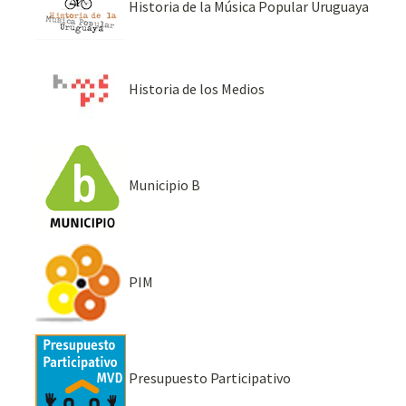
Historia de la Música Popular Uruguaya
Historia de los Medios
Municipio B
PIM
Presupuesto Participativo