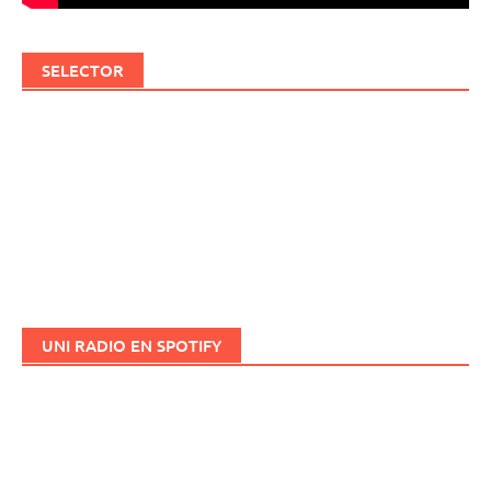
SELECTOR
UNI RADIO EN SPOTIFY