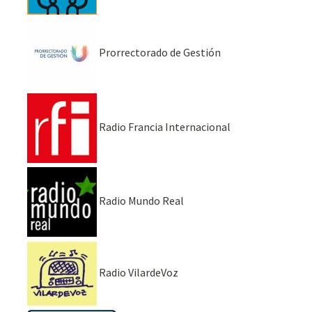
Prorrectorado de Gestión
Radio Francia Internacional
Radio Mundo Real
Radio VilardeVoz