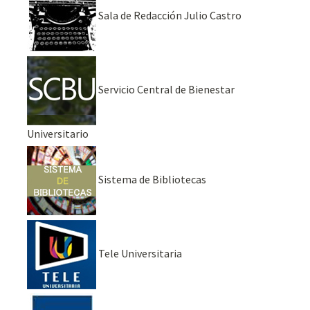
Sala de Redacción Julio Castro
Servicio Central de Bienestar
Universitario
Sistema de Bibliotecas
Tele Universitaria