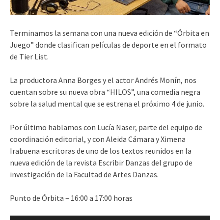
Terminamos la semana con una nueva edición de “Órbita en
Juego” donde clasifican películas de deporte en el formato
de Tier List.
La productora Anna Borges y el actor Andrés Monín, nos
cuentan sobre su nueva obra “HILOS”, una comedia negra
sobre la salud mental que se estrena el próximo 4 de junio.
Por último hablamos con Lucía Naser, parte del equipo de
coordinación editorial, y con Aleida Cámara y Ximena
Irabuena escritoras de uno de los textos reunidos en la
nueva edición de la revista Escribir Danzas del grupo de
investigación de la Facultad de Artes Danzas.
Punto de Órbita – 16:00 a 17:00 horas