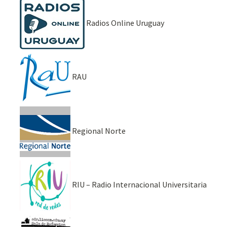
Radios Online Uruguay
RAU
Regional Norte
RIU – Radio Internacional Universitaria