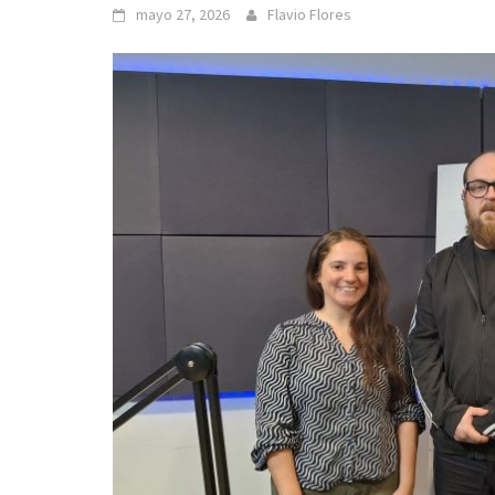
mayo 27, 2026
Flavio Flores