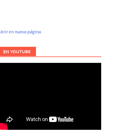
brir en nueva página
EN YOUTUBE