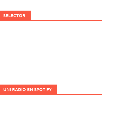
SELECTOR
UNI RADIO EN SPOTIFY