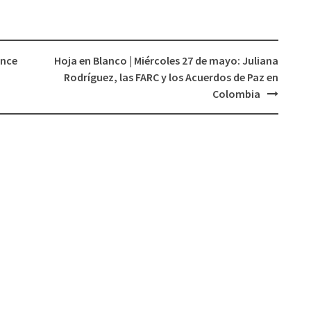
ance
Hoja en Blanco | Miércoles 27 de mayo: Juliana
Rodríguez, las FARC y los Acuerdos de Paz en
Colombia