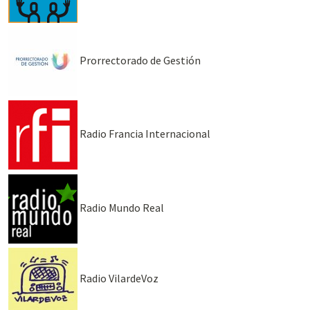
Prorrectorado de Gestión
Radio Francia Internacional
Radio Mundo Real
Radio VilardeVoz