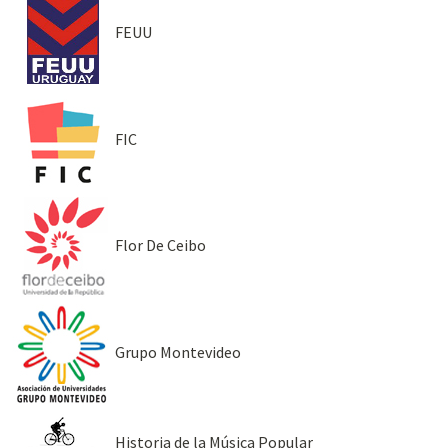
FEUU
FIC
Flor De Ceibo
Grupo Montevideo
Historia de la Música Popular