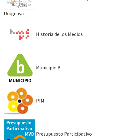
Uruguaya
Historia de los Medios
Municipio B
PIM
Presupuesto Participativo