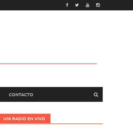
CONTACTO
UNI RADIO EN VIVO