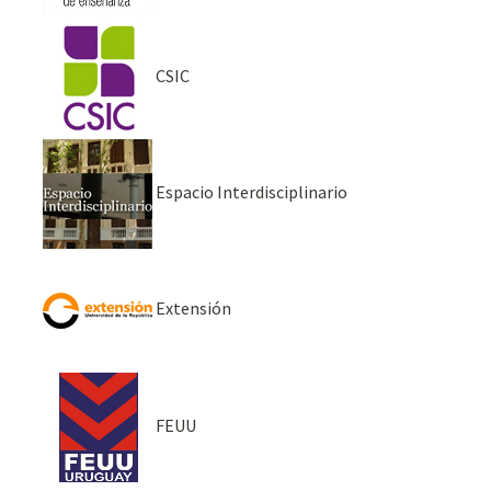
CSIC
Espacio Interdisciplinario
Extensión
FEUU