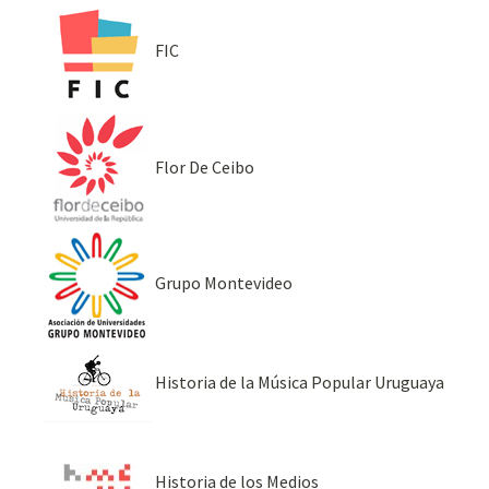
FIC
Flor De Ceibo
Grupo Montevideo
Historia de la Música Popular Uruguaya
Historia de los Medios