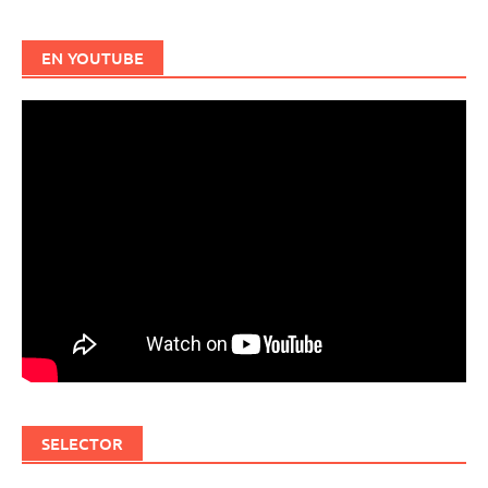
EN YOUTUBE
SELECTOR