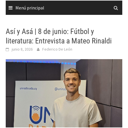
Menú principal
Así y Asá | 8 de junio: Fútbol y
literatura: Entrevista a Mateo Rinaldi
junio 8, 2026
Federico De León