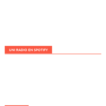
UNI RADIO EN SPOTIFY