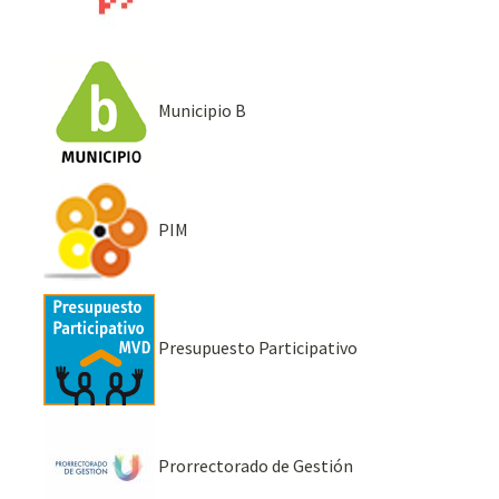
Municipio B
PIM
Presupuesto Participativo
Prorrectorado de Gestión