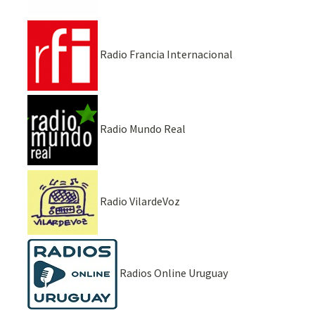
Radio Francia Internacional
Radio Mundo Real
Radio VilardeVoz
Radios Online Uruguay