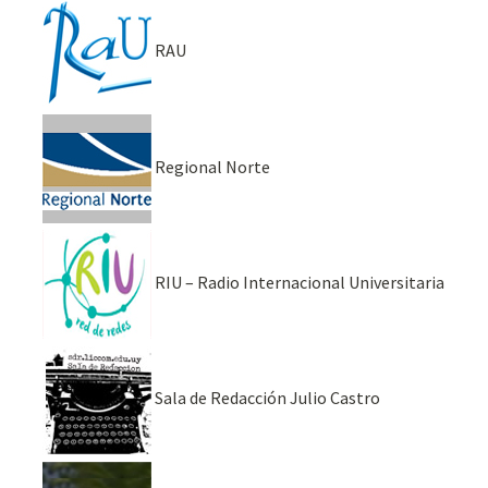
RAU
Regional Norte
RIU – Radio Internacional Universitaria
Sala de Redacción Julio Castro