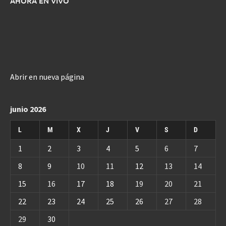
AHORA EN VIVO
Abrir en nueva página
junio 2026
L
M
X
J
V
S
D
1
2
3
4
5
6
7
8
9
10
11
12
13
14
15
16
17
18
19
20
21
22
23
24
25
26
27
28
29
30