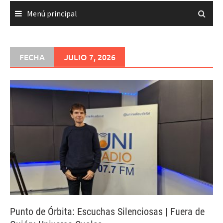
Menú principal
FECHA
JULIO 7, 2026
Punto de Órbita: Escuchas Silenciosas | Fuera de