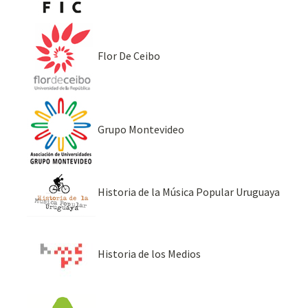
Flor De Ceibo
Grupo Montevideo
Historia de la Música Popular Uruguaya
Historia de los Medios