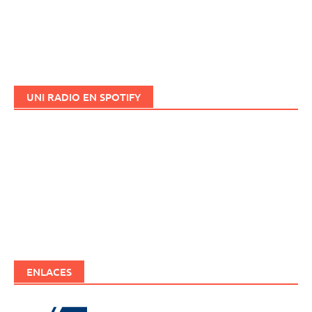
UNI RADIO EN SPOTIFY
ENLACES