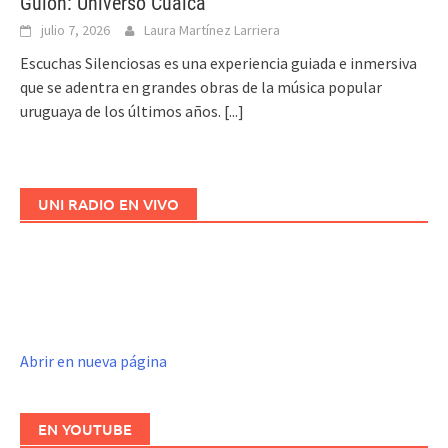
Guión: Universo Cualca
julio 7, 2026
Laura Martínez Larriera
Escuchas Silenciosas es una experiencia guiada e inmersiva
que se adentra en grandes obras de la música popular
uruguaya de los últimos años.
[...]
UNI RADIO EN VIVO
Abrir en nueva página
EN YOUTUBE