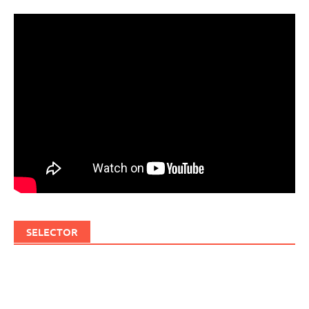
SELECTOR