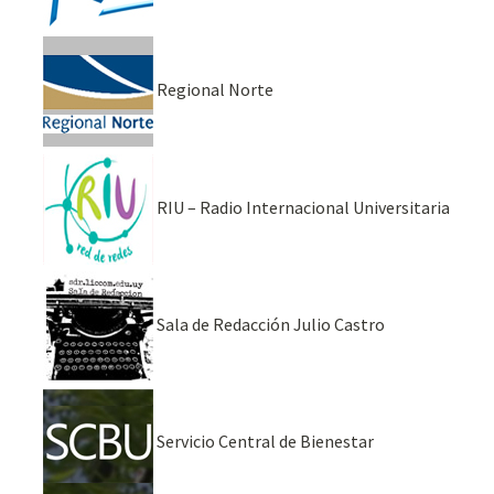
Regional Norte
RIU – Radio Internacional Universitaria
Sala de Redacción Julio Castro
Servicio Central de Bienestar