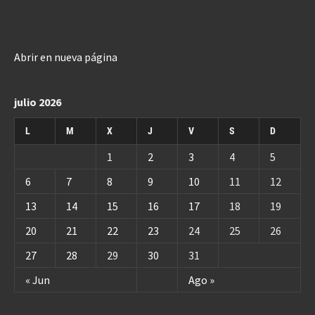
Abrir en nueva página
julio 2026
L
M
X
J
V
S
D
1
2
3
4
5
6
7
8
9
10
11
12
13
14
15
16
17
18
19
20
21
22
23
24
25
26
27
28
29
30
31
« Jun
Ago »