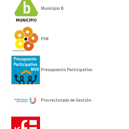
Municipio B
PIM
Presupuesto Participativo
Prorrectorado de Gestión