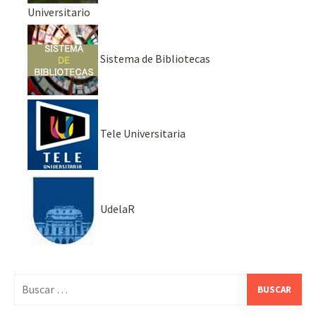
Universitario
Sistema de Bibliotecas
Tele Universitaria
UdelaR
Buscar: