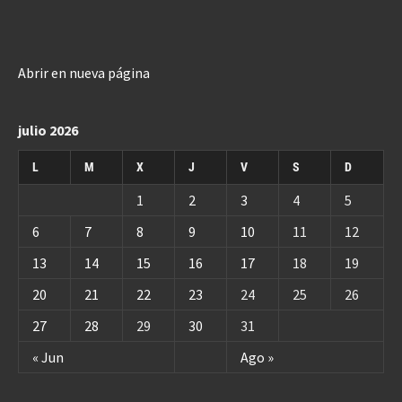
Abrir en nueva página
julio 2026
L
M
X
J
V
S
D
1
2
3
4
5
6
7
8
9
10
11
12
13
14
15
16
17
18
19
20
21
22
23
24
25
26
27
28
29
30
31
« Jun
Ago »