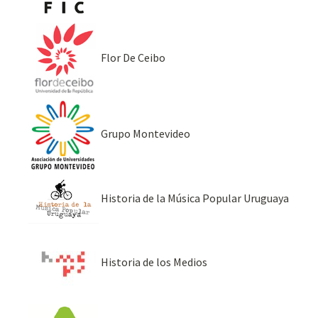
Flor De Ceibo
Grupo Montevideo
Historia de la Música Popular Uruguaya
Historia de los Medios