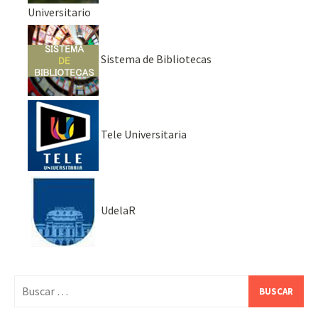
Universitario
Sistema de Bibliotecas
Tele Universitaria
UdelaR
Buscar: