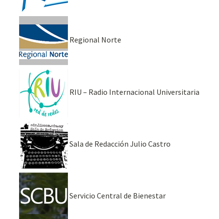
Regional Norte
RIU – Radio Internacional Universitaria
Sala de Redacción Julio Castro
Servicio Central de Bienestar