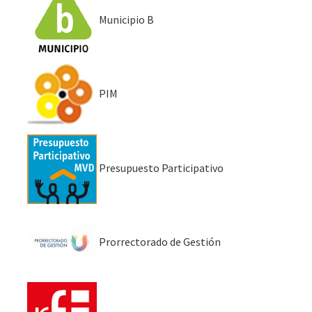
Municipio B
PIM
Presupuesto Participativo
Prorrectorado de Gestión