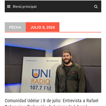
Menú principal
FECHA
JULIO 8, 2026
Comunidad Udelar | 8 de julio: Entrevista a Rafael