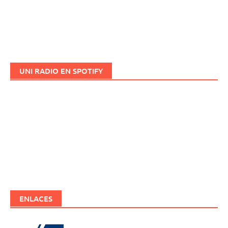
UNI RADIO EN SPOTIFY
ENLACES