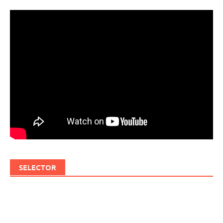
SELECTOR