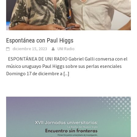
Espontánea con Paul Higgs
diciembre 15, 2023
UNI Radio
ESPONTÁNEA DE UNI RADIO Gabriel Galli conversa con el
músico uruguayo Paul Higgs sobre sus perlas esenciales
Domingo 17 de diciembre a
[...]