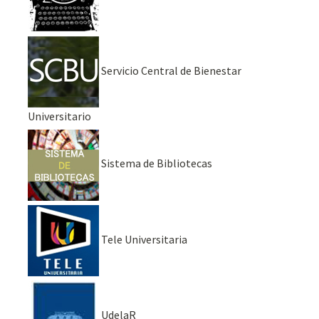
Servicio Central de Bienestar
Universitario
Sistema de Bibliotecas
Tele Universitaria
UdelaR