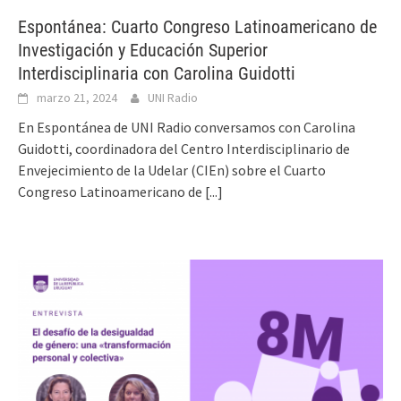
Espontánea: Cuarto Congreso Latinoamericano de
Investigación y Educación Superior
Interdisciplinaria con Carolina Guidotti
marzo 21, 2024
UNI Radio
En Espontánea de UNI Radio conversamos con Carolina
Guidotti, coordinadora del Centro Interdisciplinario de
Envejecimiento de la Udelar (CIEn) sobre el Cuarto
Congreso Latinoamericano de
[...]