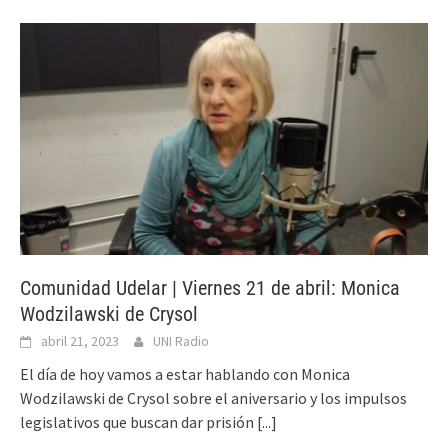
Comunidad Udelar | Viernes 21 de abril: Monica
Wodzilawski de Crysol
abril 21, 2023
UNI Radio
El día de hoy vamos a estar hablando con Monica
Wodzilawski de Crysol sobre el aniversario y los impulsos
legislativos que buscan dar prisión
[...]