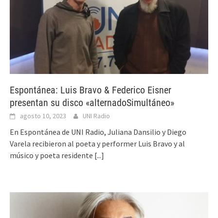
Espontánea: Luis Bravo & Federico Eisner
presentan su disco «alternadoSimultáneo»
agosto 10, 2023
UNI Radio
En Espontánea de UNI Radio, Juliana Dansilio y Diego
Varela recibieron al poeta y performer Luis Bravo y al
músico y poeta residente
[...]