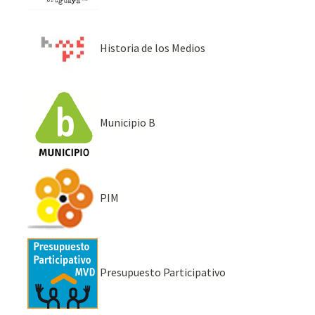
Historia de los Medios
Municipio B
PIM
Presupuesto Participativo