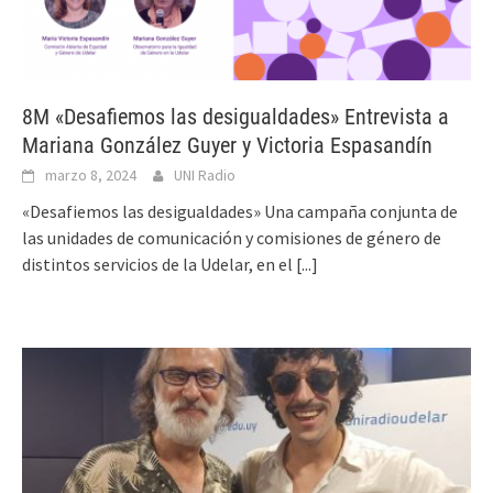
8M «Desafiemos las desigualdades» Entrevista a
Mariana González Guyer y Victoria Espasandín
marzo 8, 2024
UNI Radio
«Desafiemos las desigualdades» Una campaña conjunta de
las unidades de comunicación y comisiones de género de
distintos servicios de la Udelar, en el
[...]