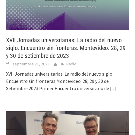
XVII Jornadas universitarias: La radio del nuevo
siglo. Encuentro sin fronteras. Montevideo: 28, 29
y 30 de setiembre de 2023
septiembre 21, 2023
UNI Radio
XVII Jornadas universitarias: La radio del nuevo siglo
Encuentro sin fronteras Montevideo: 28, 29 y 30 de
Setiembre 2023 Primer Encuentro universitario de
[...]