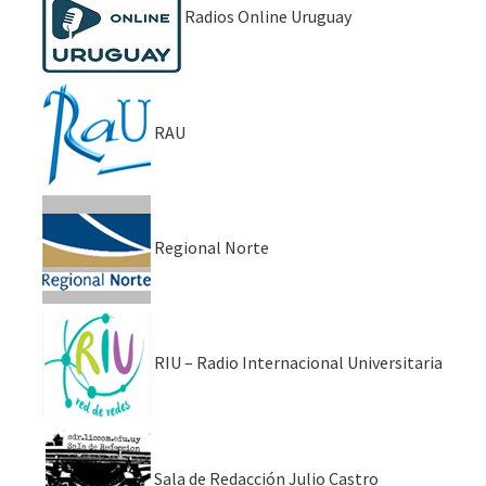
Radios Online Uruguay
RAU
Regional Norte
RIU – Radio Internacional Universitaria
Sala de Redacción Julio Castro