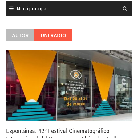
Menú principal
AUTOR
UNI RADIO
Espontánea: 42° Festival Cinematográfico