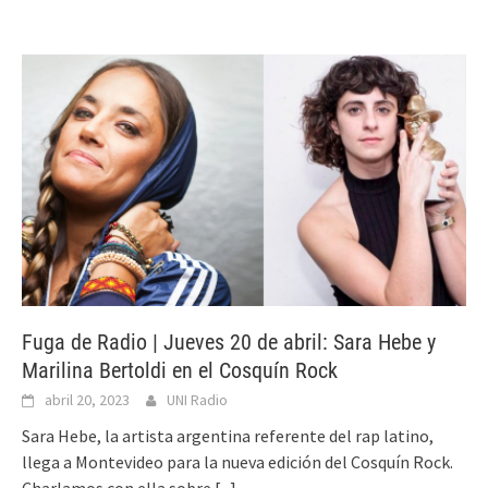
Fuga de Radio | Jueves 20 de abril: Sara Hebe y
Marilina Bertoldi en el Cosquín Rock
abril 20, 2023
UNI Radio
Sara Hebe, la artista argentina referente del rap latino,
llega a Montevideo para la nueva edición del Cosquín Rock.
Charlamos con ella sobre
[...]