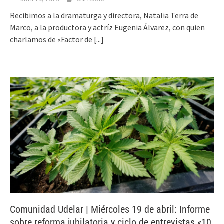
Recibimos a la dramaturga y directora, Natalia Terra de
Marco, a la productora y actríz Eugenia Álvarez, con quien
charlamos de «Factor de
[...]
Comunidad Udelar | Miércoles 19 de abril: Informe
sobre reforma jubilatoria y ciclo de entrevistas «10