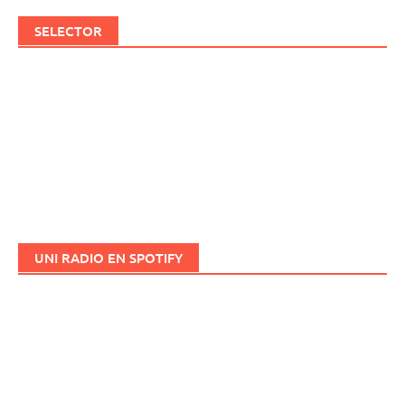
SELECTOR
UNI RADIO EN SPOTIFY