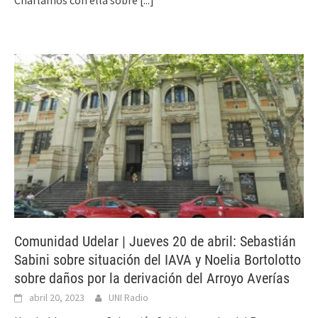
Comunidad Udelar | Jueves 20 de abril: Sebastián
Sabini sobre situación del IAVA y Noelia Bortolotto
sobre daños por la derivación del Arroyo Averías
abril 20, 2023
UNI Radio