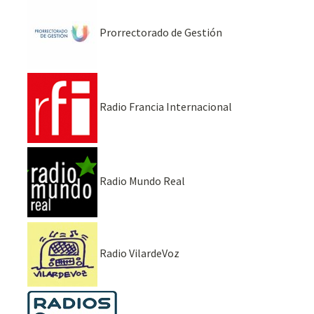
Prorrectorado de Gestión
Radio Francia Internacional
Radio Mundo Real
Radio VilardeVoz