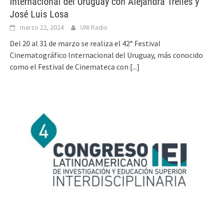
Internacional del Uruguay con Alejandra Trelles y
José Luis Losa
marzo 22, 2024
UNI Radio
Del 20 al 31 de marzo se realiza el 42° Festival
Cinematográfico Internacional del Uruguay, más conocido
como el Festival de Cinemateca con
[...]