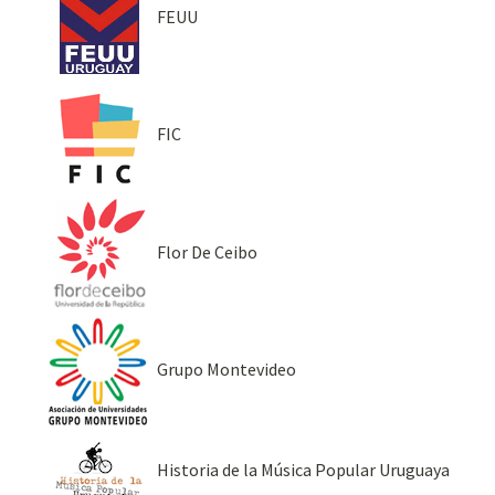
FEUU
FIC
Flor De Ceibo
Grupo Montevideo
Historia de la Música Popular Uruguaya