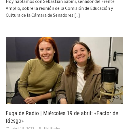
Hoy hablamos con Sebastián Sabini, senador del Frente
Amplio, sobre la reunión de la Comisión de Educación y
Cultura de la Cámara de Senadores
[...]
Fuga de Radio | Miércoles 19 de abril: «Factor de
Riesgo»
abril 19, 2023
UNI Radio