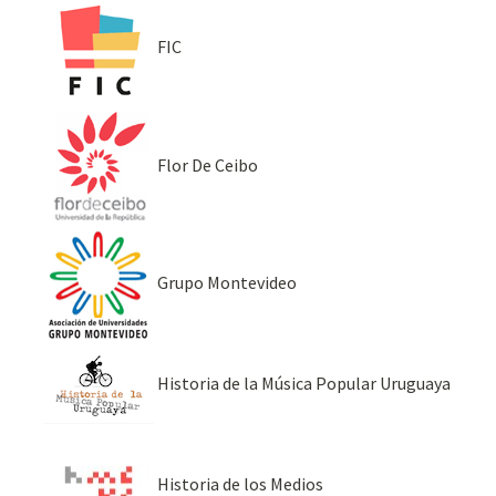
FIC
Flor De Ceibo
Grupo Montevideo
Historia de la Música Popular Uruguaya
Historia de los Medios