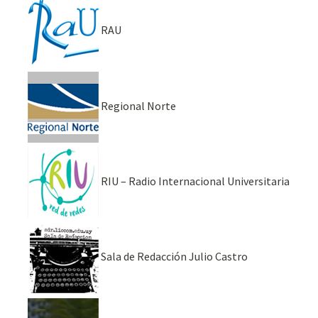
RAU
Regional Norte
RIU – Radio Internacional Universitaria
Sala de Redacción Julio Castro