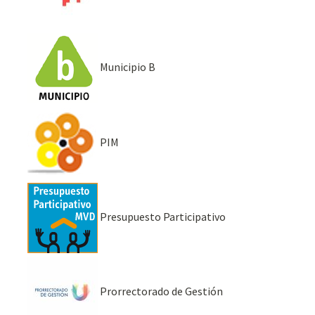
Municipio B
PIM
Presupuesto Participativo
Prorrectorado de Gestión