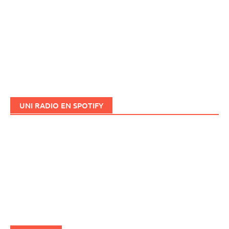
UNI RADIO EN SPOTIFY