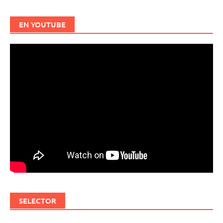
EN YOUTUBE
SELECTOR