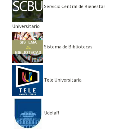
Servicio Central de Bienestar
Universitario
Sistema de Bibliotecas
Tele Universitaria
UdelaR