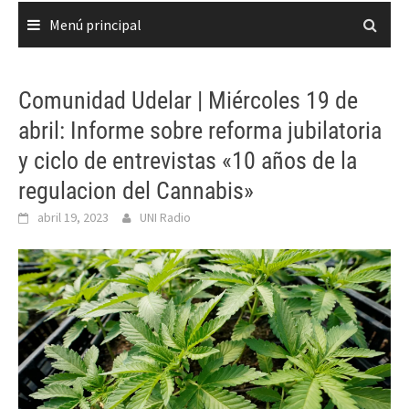
Menú principal
Comunidad Udelar | Miércoles 19 de
abril: Informe sobre reforma jubilatoria
y ciclo de entrevistas «10 años de la
regulacion del Cannabis»
abril 19, 2023
UNI Radio