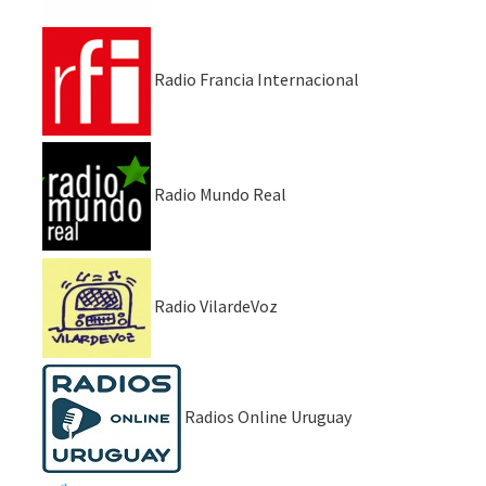
Radio Francia Internacional
Radio Mundo Real
Radio VilardeVoz
Radios Online Uruguay