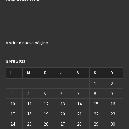
Abrir en nueva página
abril 2023
L
M
X
J
V
S
D
1
2
3
4
5
6
7
8
9
10
11
12
13
14
15
16
17
18
19
20
21
22
23
24
25
26
27
28
29
30