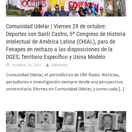
Comunidad Udelar | Viernes 29 de octubre:
Deportes con Santi Castro, 5º Congreso de Historia
Intelectual de América Latina (CHIAL), paro de
Fenapes en rechazo a las disposiciones de la
DGES, Territorio Específico y Usina Modelo
octubre 29, 2021
UNI Radio
Comunidad Udelar, el periodístico de UNI Radio. Noticias,
periodismo e investigación siempre desde una perspectiva
universitaria. Viernes en Comunidad Udelar, y como cada
[...]