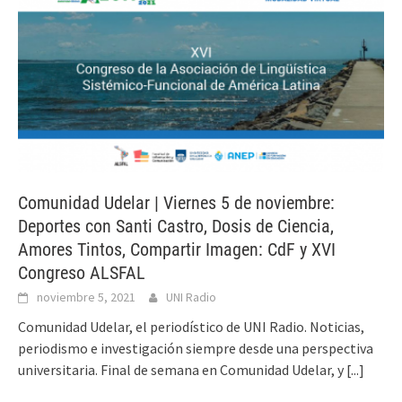
Comunidad Udelar | Viernes 5 de noviembre:
Deportes con Santi Castro, Dosis de Ciencia,
Amores Tintos, Compartir Imagen: CdF y XVI
Congreso ALSFAL
noviembre 5, 2021
UNI Radio
Comunidad Udelar, el periodístico de UNI Radio. Noticias,
periodismo e investigación siempre desde una perspectiva
universitaria. Final de semana en Comunidad Udelar, y
[...]