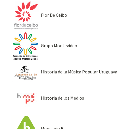
Flor De Ceibo
Grupo Montevideo
Historia de la Música Popular Uruguaya
Historia de los Medios
Municipio B