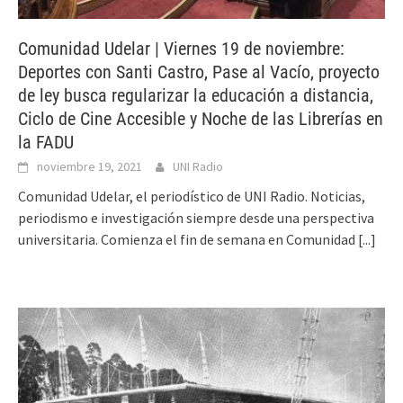
Comunidad Udelar | Viernes 19 de noviembre:
Deportes con Santi Castro, Pase al Vacío, proyecto
de ley busca regularizar la educación a distancia,
Ciclo de Cine Accesible y Noche de las Librerías en
la FADU
noviembre 19, 2021
UNI Radio
Comunidad Udelar, el periodístico de UNI Radio. Noticias,
periodismo e investigación siempre desde una perspectiva
universitaria. Comienza el fin de semana en Comunidad
[...]