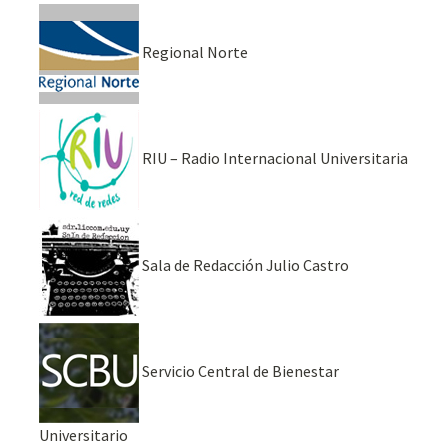
Regional Norte
RIU – Radio Internacional Universitaria
Sala de Redacción Julio Castro
Servicio Central de Bienestar
Universitario