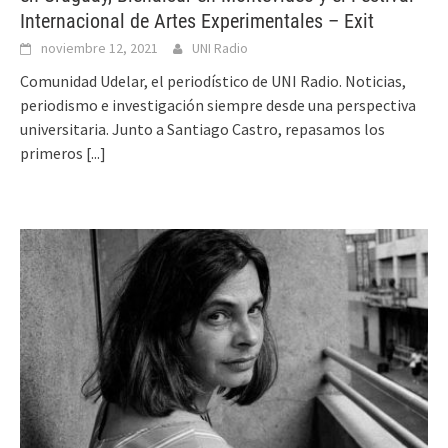
Internacional de Artes Experimentales – Exit
noviembre 12, 2021
UNI Radio
Comunidad Udelar, el periodístico de UNI Radio. Noticias,
periodismo e investigación siempre desde una perspectiva
universitaria. Junto a Santiago Castro, repasamos los
primeros
[...]