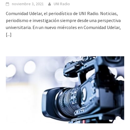
noviembre 3, 2021
UNI Radio
Comunidad Udelar, el periodístico de UNI Radio. Noticias,
periodismo e investigación siempre desde una perspectiva
universitaria. En un nuevo miércoles en Comunidad Udelar,
[...]