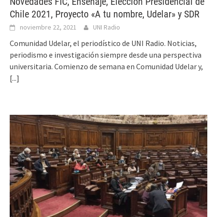
Novedades FIC, Enseñaje, Elección Presidencial de
Chile 2021, Proyecto «A tu nombre, Udelar» y SDR
noviembre 22, 2021
UNI Radio
Comunidad Udelar, el periodístico de UNI Radio. Noticias,
periodismo e investigación siempre desde una perspectiva
universitaria. Comienzo de semana en Comunidad Udelar y,
[...]