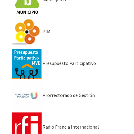
PIM
Presupuesto Participativo
Prorrectorado de Gestión
Radio Francia Internacional