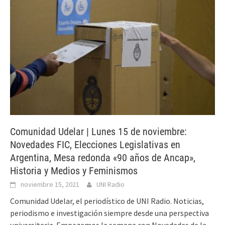
Comunidad Udelar | Lunes 15 de noviembre:
Novedades FIC, Elecciones Legislativas en
Argentina, Mesa redonda «90 años de Ancap»,
Historia y Medios y Feminismos
noviembre 15, 2021
UNI Radio
Comunidad Udelar, el periodístico de UNI Radio. Noticias,
periodismo e investigación siempre desde una perspectiva