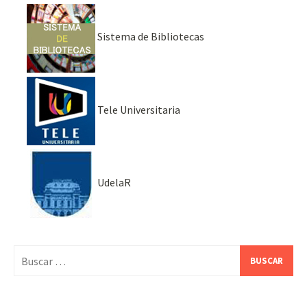
Sistema de Bibliotecas
Tele Universitaria
UdelaR
Buscar: