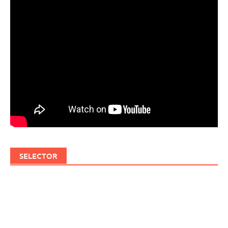
SELECTOR