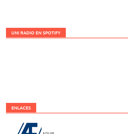
UNI RADIO EN SPOTIFY
ENLACES
ADUR