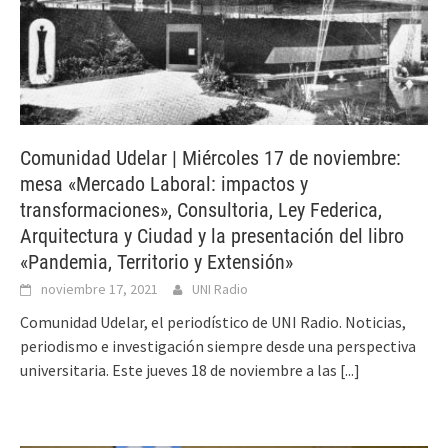
Comunidad Udelar | Miércoles 17 de noviembre:
mesa «Mercado Laboral: impactos y
transformaciones», Consultoria, Ley Federica,
Arquitectura y Ciudad y la presentación del libro
«Pandemia, Territorio y Extensión»
noviembre 17, 2021
UNI Radio
Comunidad Udelar, el periodístico de UNI Radio. Noticias,
periodismo e investigación siempre desde una perspectiva
universitaria. Este jueves 18 de noviembre a las
[...]