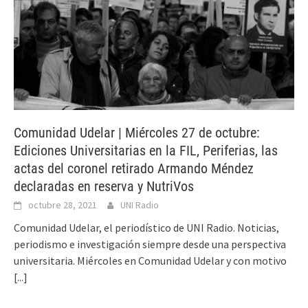
Comunidad Udelar | Miércoles 27 de octubre:
Ediciones Universitarias en la FIL, Periferias, las
actas del coronel retirado Armando Méndez
declaradas en reserva y NutriVos
octubre 28, 2021
UNI Radio
Comunidad Udelar, el periodístico de UNI Radio. Noticias,
periodismo e investigación siempre desde una perspectiva
universitaria. Miércoles en Comunidad Udelar y con motivo
[...]