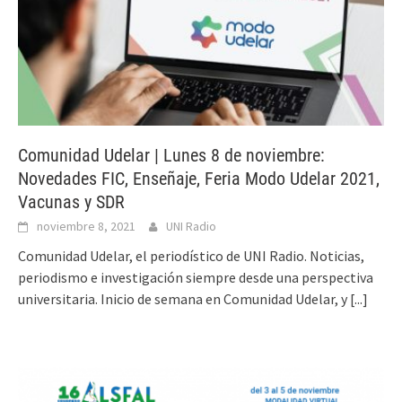
Comunidad Udelar | Lunes 8 de noviembre:
Novedades FIC, Enseñaje, Feria Modo Udelar 2021,
Vacunas y SDR
noviembre 8, 2021
UNI Radio
Comunidad Udelar, el periodístico de UNI Radio. Noticias,
periodismo e investigación siempre desde una perspectiva
universitaria. Inicio de semana en Comunidad Udelar, y
[...]