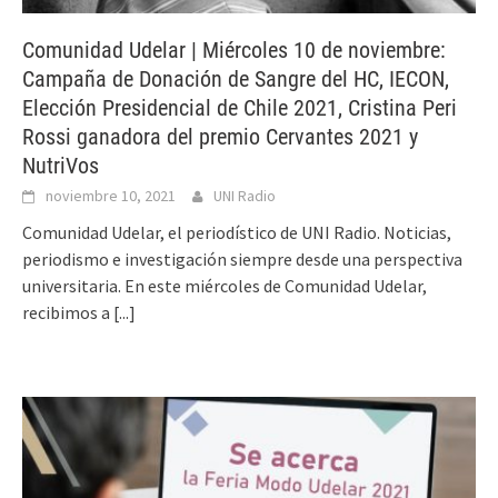
Comunidad Udelar | Miércoles 10 de noviembre:
Campaña de Donación de Sangre del HC, IECON,
Elección Presidencial de Chile 2021, Cristina Peri
Rossi ganadora del premio Cervantes 2021 y
NutriVos
noviembre 10, 2021
UNI Radio
Comunidad Udelar, el periodístico de UNI Radio. Noticias,
periodismo e investigación siempre desde una perspectiva
universitaria. En este miércoles de Comunidad Udelar,
recibimos a
[...]