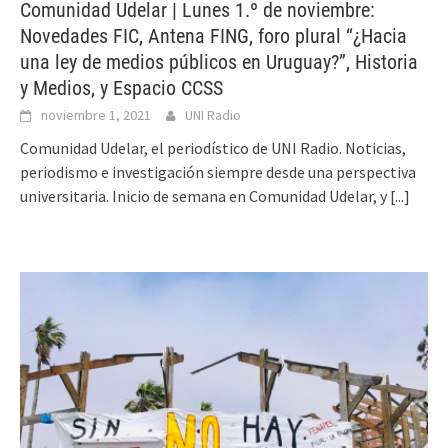
Comunidad Udelar | Lunes 1.º de noviembre:
Novedades FIC, Antena FING, foro plural “¿Hacia
una ley de medios públicos en Uruguay?”, Historia
y Medios, y Espacio CCSS
noviembre 1, 2021
UNI Radio
Comunidad Udelar, el periodístico de UNI Radio. Noticias,
periodismo e investigación siempre desde una perspectiva
universitaria. Inicio de semana en Comunidad Udelar, y
[...]