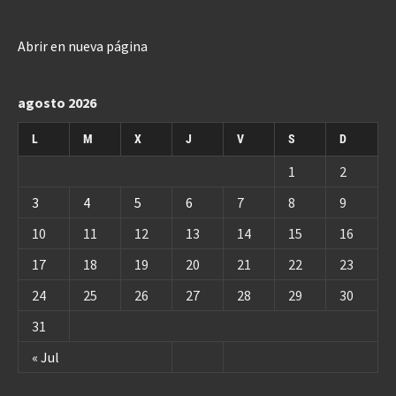
Abrir en nueva página
agosto 2026
L
M
X
J
V
S
D
1
2
3
4
5
6
7
8
9
10
11
12
13
14
15
16
17
18
19
20
21
22
23
24
25
26
27
28
29
30
31
« Jul