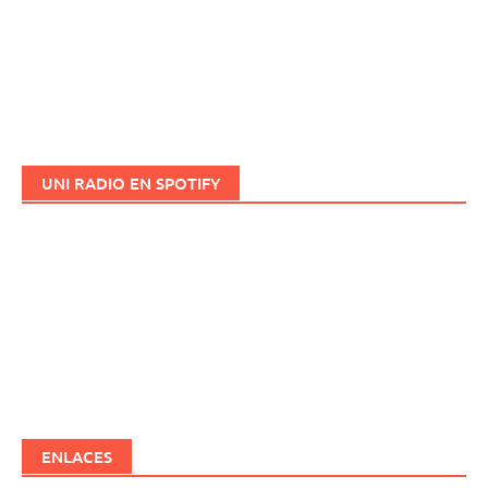
UNI RADIO EN SPOTIFY
ENLACES