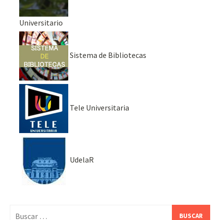
Universitario
Sistema de Bibliotecas
Tele Universitaria
UdelaR
Buscar: