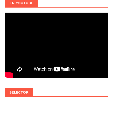
EN YOUTUBE
SELECTOR