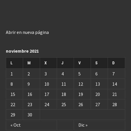
Abrir en nueva página
noviembre 2021
L
M
X
J
V
S
D
1
2
3
4
5
6
7
8
9
10
11
12
13
14
15
16
17
18
19
20
21
22
23
24
25
26
27
28
29
30
« Oct
Dic »