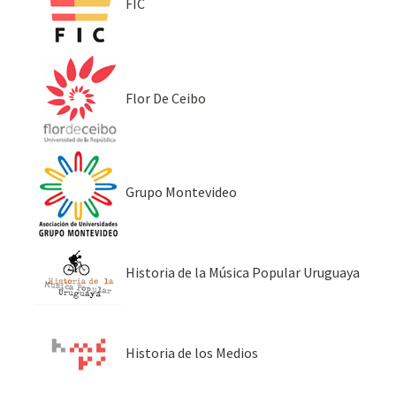
FIC
Flor De Ceibo
Grupo Montevideo
Historia de la Música Popular Uruguaya
Historia de los Medios