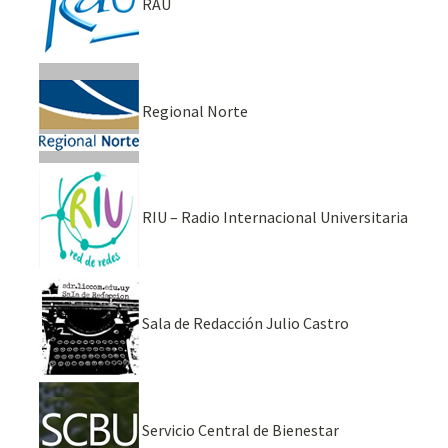
RAU
Regional Norte
RIU – Radio Internacional Universitaria
Sala de Redacción Julio Castro
Servicio Central de Bienestar