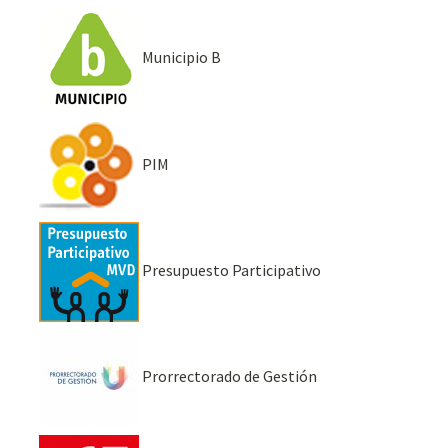
Municipio B
PIM
Presupuesto Participativo
Prorrectorado de Gestión