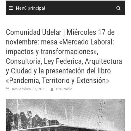
Menú principal
Comunidad Udelar | Miércoles 17 de
noviembre: mesa «Mercado Laboral:
impactos y transformaciones»,
Consultoria, Ley Federica, Arquitectura
y Ciudad y la presentación del libro
«Pandemia, Territorio y Extensión»
noviembre 17, 2021
UNI Radio