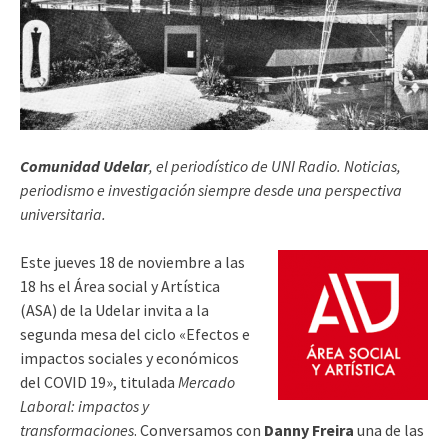
Comunidad Udelar
, el periodístico de UNI Radio. Noticias,
periodismo e investigación siempre desde una perspectiva
universitaria.
Este jueves 18 de noviembre a las
18 hs el Área social y Artística
(ASA) de la Udelar invita a la
segunda mesa del ciclo «Efectos e
impactos sociales y económicos
del COVID 19», titulada
Mercado
Laboral: impactos y
transformaciones
. Conversamos con
Danny Freira
una de las