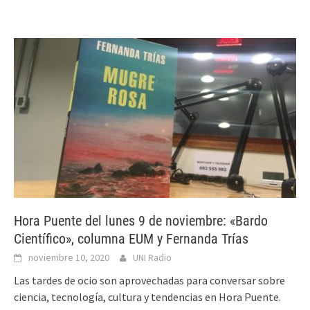
Hora Puente del lunes 9 de noviembre: «Bardo
Científico», columna EUM y Fernanda Trías
noviembre 10, 2020
UNI Radio
Las tardes de ocio son aprovechadas para conversar sobre
ciencia, tecnología, cultura y tendencias en Hora Puente.