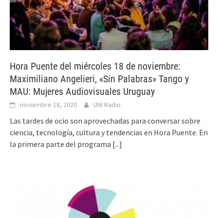
Hora Puente del miércoles 18 de noviembre:
Maximiliano Angelieri, «Sin Palabras» Tango y
MAU: Mujeres Audiovisuales Uruguay
noviembre 18, 2020
UNI Radio
Las tardes de ocio son aprovechadas para conversar sobre
ciencia, tecnología, cultura y tendencias en Hora Puente. En
la primera parte del programa
[...]