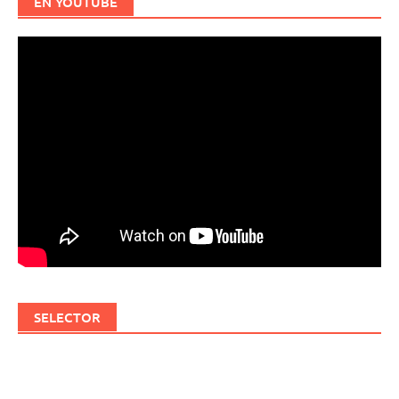
EN YOUTUBE
SELECTOR