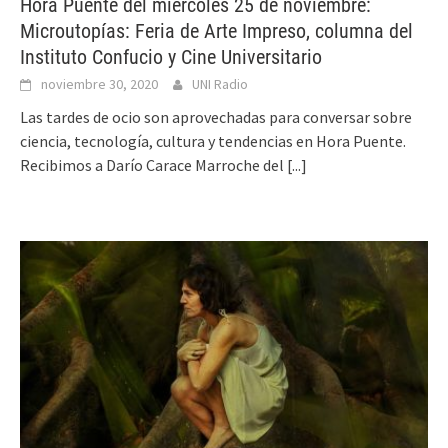
Hora Puente del miércoles 25 de noviembre:
Microutopías: Feria de Arte Impreso, columna del
Instituto Confucio y Cine Universitario
noviembre 30, 2020
UNI Radio
Las tardes de ocio son aprovechadas para conversar sobre
ciencia, tecnología, cultura y tendencias en Hora Puente.
Recibimos a Darío Carace Marroche del
[...]