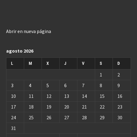
Abrir en nueva página
agosto 2026
L
M
X
J
V
S
D
1
2
3
4
5
6
7
8
9
10
11
12
13
14
15
16
17
18
19
20
21
22
23
24
25
26
27
28
29
30
31