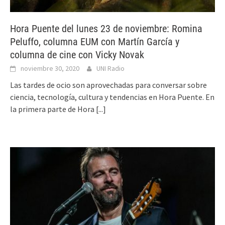
Hora Puente del lunes 23 de noviembre: Romina
Peluffo, columna EUM con Martín García y
columna de cine con Vicky Novak
noviembre 30, 2020
UNI Radio
Las tardes de ocio son aprovechadas para conversar sobre
ciencia, tecnología, cultura y tendencias en Hora Puente. En
la primera parte de Hora
[...]