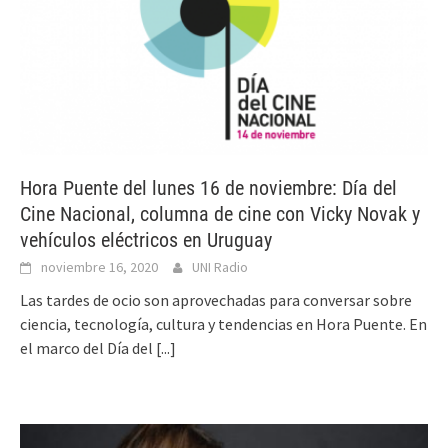
Hora Puente del lunes 16 de noviembre: Día del
Cine Nacional, columna de cine con Vicky Novak y
vehículos eléctricos en Uruguay
noviembre 16, 2020
UNI Radio
Las tardes de ocio son aprovechadas para conversar sobre
ciencia, tecnología, cultura y tendencias en Hora Puente. En
el marco del Día del
[...]