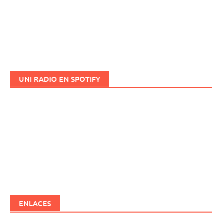
UNI RADIO EN SPOTIFY
ENLACES