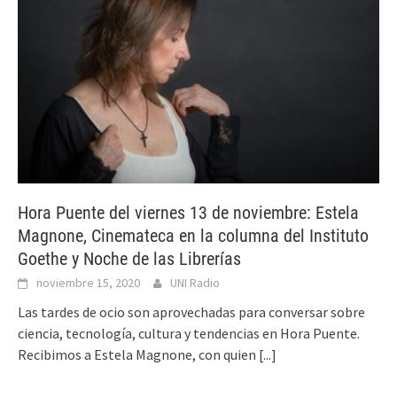
Hora Puente del viernes 13 de noviembre: Estela
Magnone, Cinemateca en la columna del Instituto
Goethe y Noche de las Librerías
noviembre 15, 2020
UNI Radio
Las tardes de ocio son aprovechadas para conversar sobre
ciencia, tecnología, cultura y tendencias en Hora Puente.
Recibimos a Estela Magnone, con quien
[...]