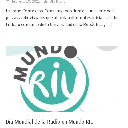
febrero 19, 2021
UNI Radio
Estrenó Contextos: Construyendo Juntos, una serie de 8
piezas audiovisuales que abordan diferentes iniciativas de
trabajo conjunto de la Universidad de la República y
[...]
Día Mundial de la Radio en Mundo RIU