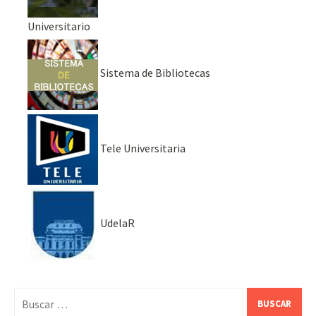
Universitario
Sistema de Bibliotecas
Tele Universitaria
UdelaR
Buscar: