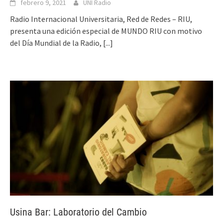
febrero 9, 2021
UNI Radio
Radio Internacional Universitaria, Red de Redes – RIU,
presenta una edición especial de MUNDO RIU con motivo
del Día Mundial de la Radio,
[...]
Usina Bar: Laboratorio del Cambio