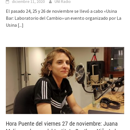
diciembre 11, 2020
UNI Radio
El pasado 24, 25 y 26 de noviembre se llevó a cabo «Usina
Bar: Laboratorio del Cambio» un evento organizado por La
Usina
[...]
Hora Puente del viernes 27 de noviembre: Juana