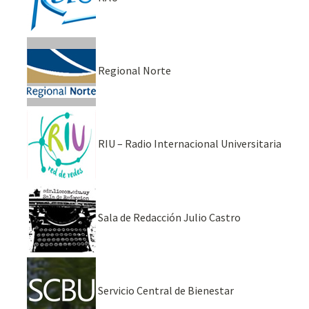
Regional Norte
RIU – Radio Internacional Universitaria
Sala de Redacción Julio Castro
Servicio Central de Bienestar