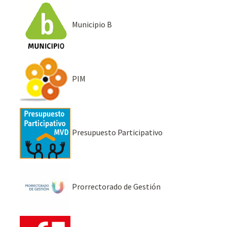
Municipio B
PIM
Presupuesto Participativo
Prorrectorado de Gestión