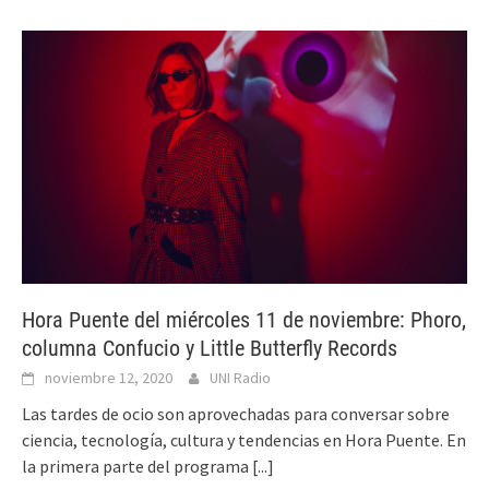
Hora Puente del miércoles 11 de noviembre: Phoro,
columna Confucio y Little Butterfly Records
noviembre 12, 2020
UNI Radio
Las tardes de ocio son aprovechadas para conversar sobre
ciencia, tecnología, cultura y tendencias en Hora Puente. En
la primera parte del programa
[...]