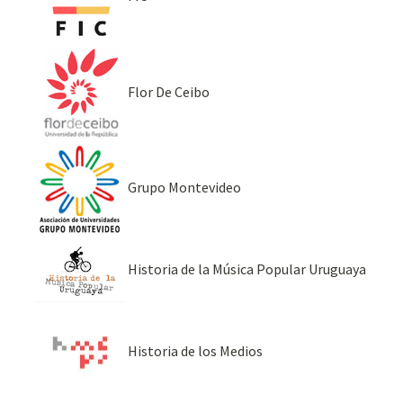
Flor De Ceibo
Grupo Montevideo
Historia de la Música Popular Uruguaya
Historia de los Medios