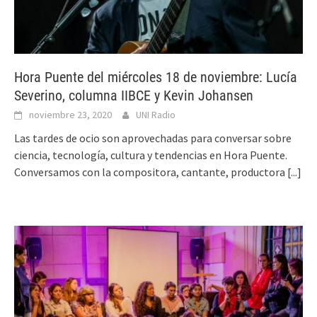
Hora Puente del miércoles 18 de noviembre: Lucía
Severino, columna IIBCE y Kevin Johansen
noviembre 23, 2020
UNI Radio
Las tardes de ocio son aprovechadas para conversar sobre
ciencia, tecnología, cultura y tendencias en Hora Puente.
Conversamos con la compositora, cantante, productora
[...]