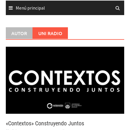
Menú principal
AUTOR
UNI RADIO
«Contextos» Construyendo Juntos