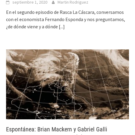
septiembre 1, 2020
Martin Rodriguez
En el segundo episodio de Rasca La Cáscara, conversamos
con el economista Fernando Esponda y nos preguntamos,
¿de dónde viene y a dónde
[...]
Espontánea: Brian Mackern y Gabriel Galli