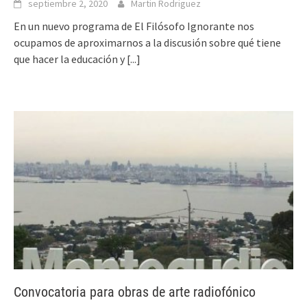
septiembre 2, 2020
Martin Rodriguez
En un nuevo programa de El Filósofo Ignorante nos
ocupamos de aproximarnos a la discusión sobre qué tiene
que hacer la educación y
[...]
Convocatoria para obras de arte radiofónico