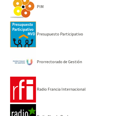
PIM
Presupuesto Participativo
Prorrectorado de Gestión
Radio Francia Internacional