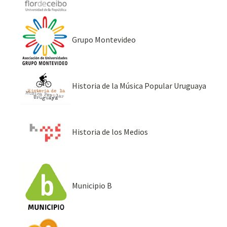
Grupo Montevideo
Historia de la Música Popular Uruguaya
Historia de los Medios
Municipio B