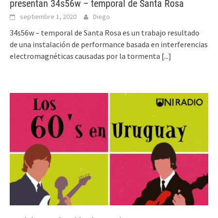
presentan 34s56w – temporal de Santa Rosa
septiembre 1, 2020
Diego
34s56w – temporal de Santa Rosa es un trabajo resultado
de una instalación de performance basada en interferencias
electromagnéticas causadas por la tormenta
[...]