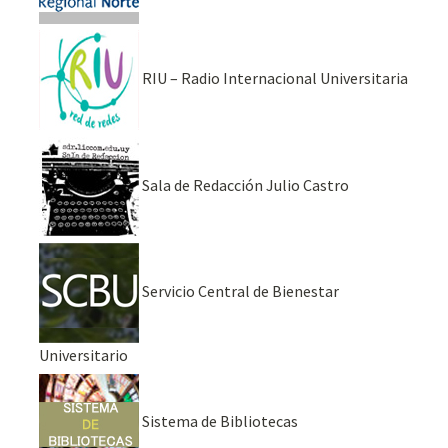
RIU – Radio Internacional Universitaria
Sala de Redacción Julio Castro
Servicio Central de Bienestar
Universitario
Sistema de Bibliotecas