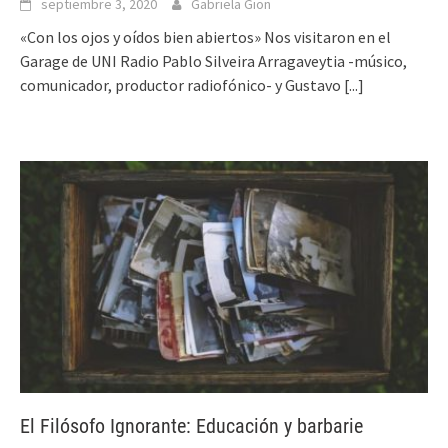
septiembre 3, 2020
Gabriela Gion
«Con los ojos y oídos bien abiertos» Nos visitaron en el
Garage de UNI Radio Pablo Silveira Arragaveytia -músico,
comunicador, productor radiofónico- y Gustavo
[...]
El Filósofo Ignorante: Educación y barbarie