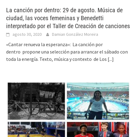
La canción por dentro: 29 de agosto. Música de
ciudad, las voces femeninas y Benedetti
interpretado por el Taller de Creación de canciones
agosto 30, 2020
Damian González Moreira
«Cantar renueva la esperanza»: La canción por
dentro propone una selección para arrancar el sábado con
toda la energía. Texto, música y contexto de Los
[...]