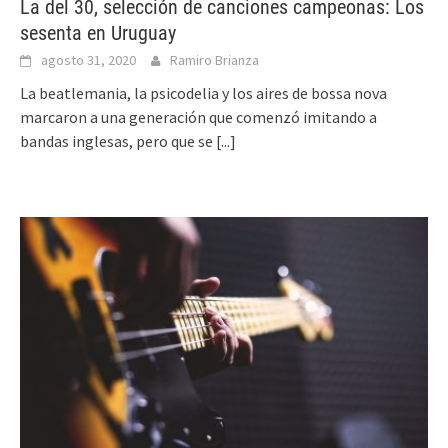
La del 30, selección de canciones campeonas: Los
sesenta en Uruguay
agosto 31, 2020
Ramiro Brianza
La beatlemania, la psicodelia y los aires de bossa nova
marcaron a una generación que comenzó imitando a
bandas inglesas, pero que se
[...]