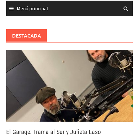
Menú principal
DESTACADA
El Garage: Trama al Sur y Julieta Laso