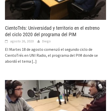
CientoTrés: Universidad y territorio en el estreno
del ciclo 2020 del programa del PIM
agosto 26, 2020
Diego
El Martes 18 de agosto comenzó el segundo ciclo de
CientoTrés en UNI Radio, el programa del PIM donde se
abordó el tema
[...]