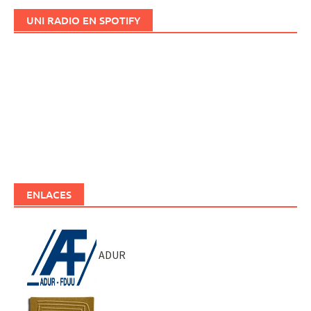
UNI RADIO EN SPOTIFY
ENLACES
ADUR