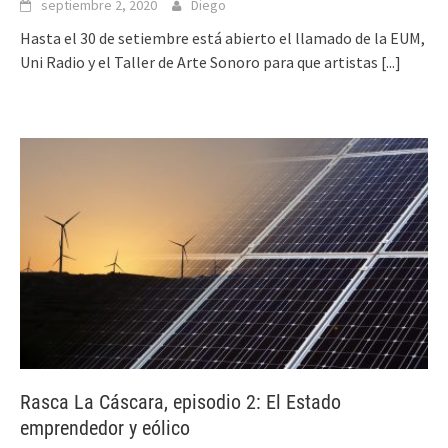
septiembre 2, 2020
Diego
Hasta el 30 de setiembre está abierto el llamado de la EUM,
Uni Radio y el Taller de Arte Sonoro para que artistas
[...]
Rasca La Cáscara, episodio 2: El Estado
emprendedor y eólico