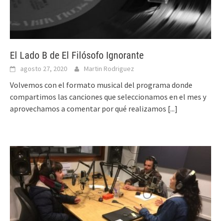
El Lado B de El Filósofo Ignorante
agosto 27, 2020
Martin Rodriguez
Volvemos con el formato musical del programa donde
compartimos las canciones que seleccionamos en el mes y
aprovechamos a comentar por qué realizamos
[...]