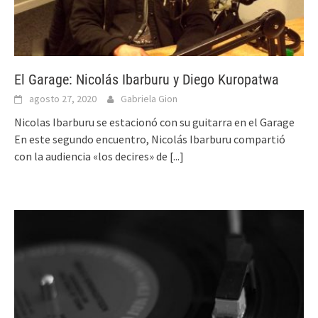
El Garage: Nicolás Ibarburu y Diego Kuropatwa
agosto 27, 2020
Gabriela Gion
Nicolas Ibarburu se estacionó con su guitarra en el Garage
En este segundo encuentro, Nicolás Ibarburu compartió
con la audiencia «los decires» de
[...]