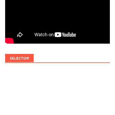
SELECTOR