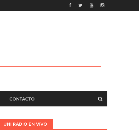
CONTACTO
UNI RADIO EN VIVO