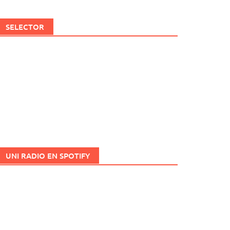
SELECTOR
UNI RADIO EN SPOTIFY