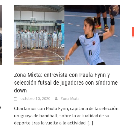
Zona Mixta: entrevista con Paula Fynn y
selección futsal de jugadores con síndrome
down
octubre 10, 2020
Zona Mixta
o
e
Charlamos con Paula Fynn, capitana de la selección
uruguaya de handball, sobre la actualidad de su
deporte tras la vuelta a la actividad.
[...]