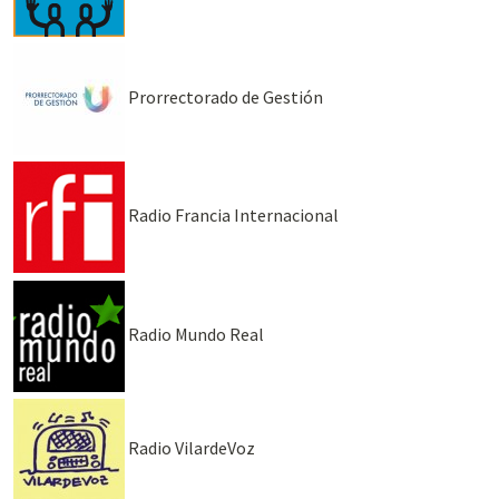
Prorrectorado de Gestión
Radio Francia Internacional
Radio Mundo Real
Radio VilardeVoz