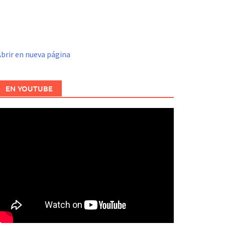
brir en nueva página
EN YOUTUBE