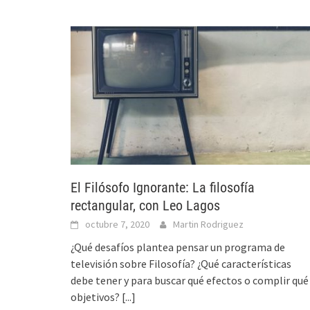
El Filósofo Ignorante: La filosofía
rectangular, con Leo Lagos
octubre 7, 2020
Martin Rodriguez
¿Qué desafíos plantea pensar un programa de
televisión sobre Filosofía? ¿Qué características
debe tener y para buscar qué efectos o complir qué
objetivos?
[...]