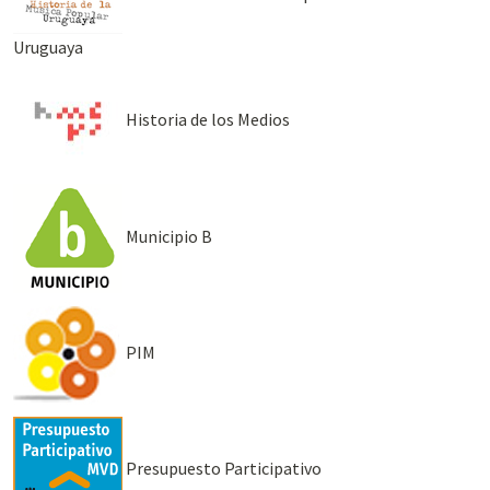
Uruguaya
Historia de los Medios
Municipio B
PIM
Presupuesto Participativo