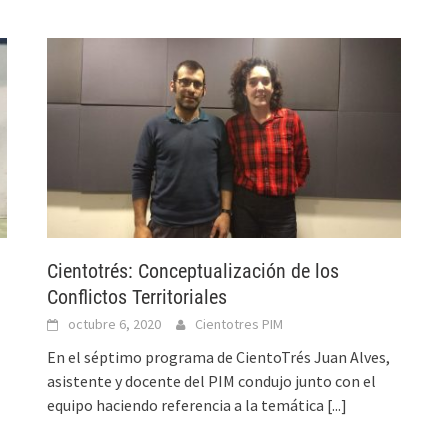
Cientotrés: Conceptualización de los
Conflictos Territoriales
octubre 6, 2020
Cientotres PIM
En el séptimo programa de CientoTrés Juan Alves,
asistente y docente del PIM condujo junto con el
equipo haciendo referencia a la temática
[...]