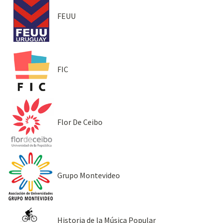
FEUU
FIC
Flor De Ceibo
Grupo Montevideo
Historia de la Música Popular