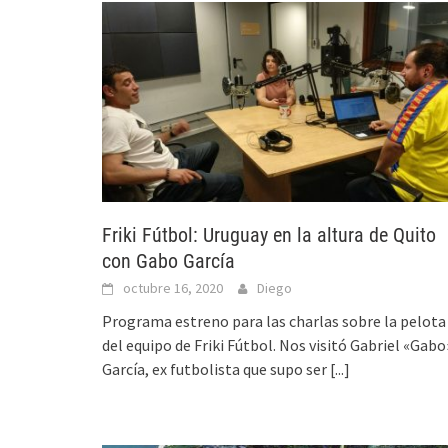
Friki Fútbol: Uruguay en la altura de Quito
con Gabo García
octubre 16, 2020
Diego
Programa estreno para las charlas sobre la pelota
del equipo de Friki Fútbol. Nos visitó Gabriel «Gabo
García, ex futbolista que supo ser
[...]