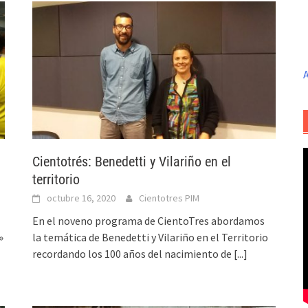
A
Cientotrés: Benedetti y Vilariño en el
territorio
octubre 16, 2020
Cientotres PIM
En el noveno programa de CientoTres abordamos
»
la temática de Benedetti y Vilariño en el Territorio
recordando los 100 años del nacimiento de
[...]