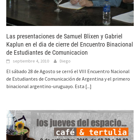
Las presentaciones de Samuel Blixen y Gabriel
Kaplun en el dia de cierre del Encuentro Binacional
de Estudiantes de Comunicacion
septiembre 4, 2010
Diego
El sábado 28 de Agosto se cerró el VIII Encuentro Nacional
de Estudiantes de Comunicación de Argentina y el primero
binacional argentino-uruguayo. Esta
[...]