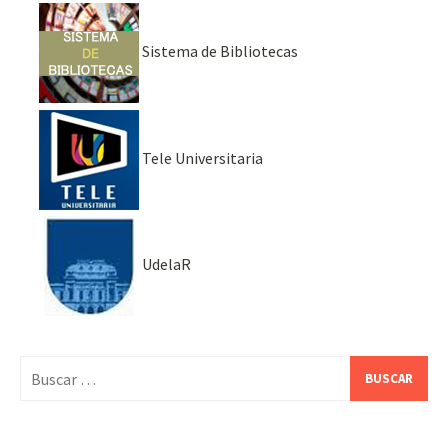
Sistema de Bibliotecas
Tele Universitaria
UdelaR
Buscar: