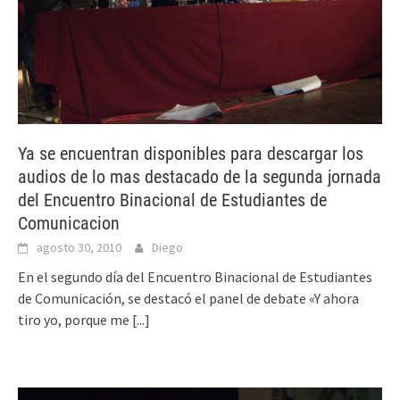
Ya se encuentran disponibles para descargar los
audios de lo mas destacado de la segunda jornada
del Encuentro Binacional de Estudiantes de
Comunicacion
agosto 30, 2010
Diego
En el segundo día del Encuentro Binacional de Estudiantes
de Comunicación, se destacó el panel de debate «Y ahora
tiro yo, porque me
[...]