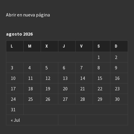
Abrir en nueva página
agosto 2026
L
M
X
J
V
S
D
1
2
3
4
5
6
7
8
9
10
11
12
13
14
15
16
17
18
19
20
21
22
23
24
25
26
27
28
29
30
31
« Jul