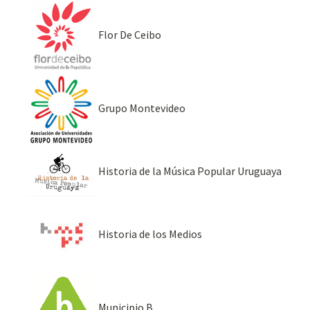
Flor De Ceibo
Grupo Montevideo
Historia de la Música Popular Uruguaya
Historia de los Medios
Municipio B