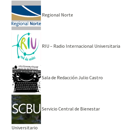
Regional Norte
RIU – Radio Internacional Universitaria
Sala de Redacción Julio Castro
Servicio Central de Bienestar
Universitario