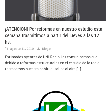
¡ATENCION! Por reformas en nuestro estudio esta
semana trasmitimos a partir del jueves a las 12
hs.
agosto 11, 2010
Diego
Estimados oyentes de UNI Radio: les comunicamos que
debido a reformas estructurales en el estudio de la radio,
retrasamos nuestra habitual salida al aire
[...]