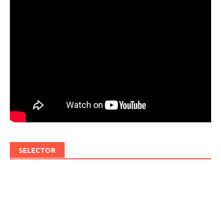
SELECTOR