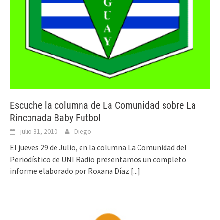
Escuche la columna de La Comunidad sobre La
Rinconada Baby Futbol
julio 31, 2010
Diego
El jueves 29 de Julio, en la columna La Comunidad del
Periodístico de UNI Radio presentamos un completo
informe elaborado por Roxana Díaz
[...]