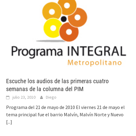
Escuche los audios de las primeras cuatro
semanas de la columna del PIM
julio 23, 2010
Diego
Programa del 21 de mayo de 2010 El viernes 21 de mayo el
tema principal fue el barrio Malvín, Malvín Norte y Nuevo
[...]