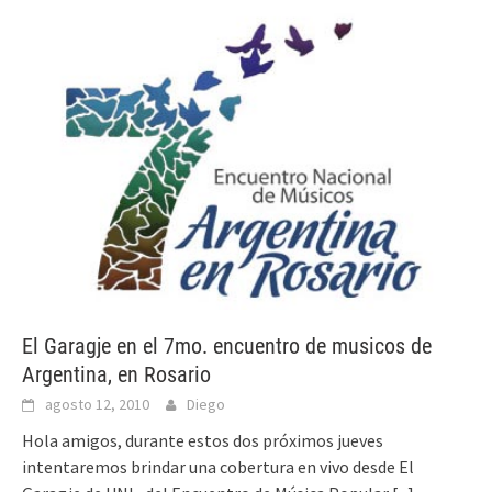
El Garagje en el 7mo. encuentro de musicos de
Argentina, en Rosario
agosto 12, 2010
Diego
Hola amigos, durante estos dos próximos jueves
intentaremos brindar una cobertura en vivo desde El