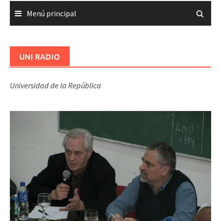
Menú principal
UNI RADIO
Universidad de la República