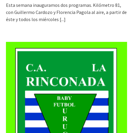
Esta semana inauguramos dos programas. Kilómetro 81,
con Guillermo Cardozo y Florencia Pagola al aire, a partir de
éste y todos los miércoles
[...]