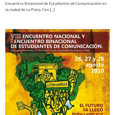
Encuentro Binacional de Estudiantes de Comunicacióin en
la ciudad de La Plata. Con
[...]