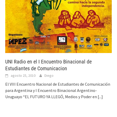
UNI Radio en el I Encuentro Binacional de
Estudiantes de Comunicacion
agosto 25, 2010
Diego
El VIII Encuentro Nacional de Estudiantes de Comunicación
para Argentina y I Encuentro Binacional Argentino-
Uruguayo “EL FUTURO YA LLEGÓ, Medios y Poder en
[...]