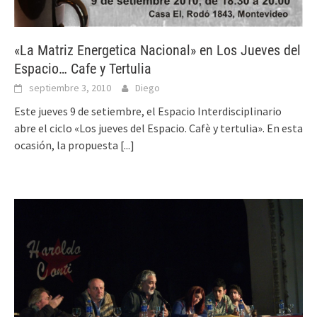
«La Matriz Energetica Nacional» en Los Jueves del
Espacio… Cafe y Tertulia
septiembre 3, 2010
Diego
Este jueves 9 de setiembre, el Espacio Interdisciplinario
abre el ciclo «Los jueves del Espacio. Cafè y tertulia». En esta
ocasión, la propuesta
[...]