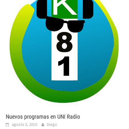
Nuevos programas en UNI Radio
agosto 3, 2010
Diego