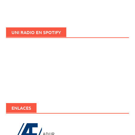
UNI RADIO EN SPOTIFY
ENLACES
ADUR