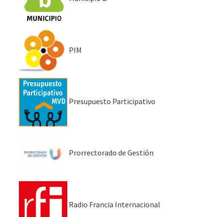
PIM
Presupuesto Participativo
Prorrectorado de Gestión
Radio Francia Internacional