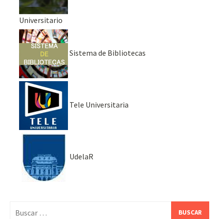
Universitario
Sistema de Bibliotecas
Tele Universitaria
UdelaR
Buscar: