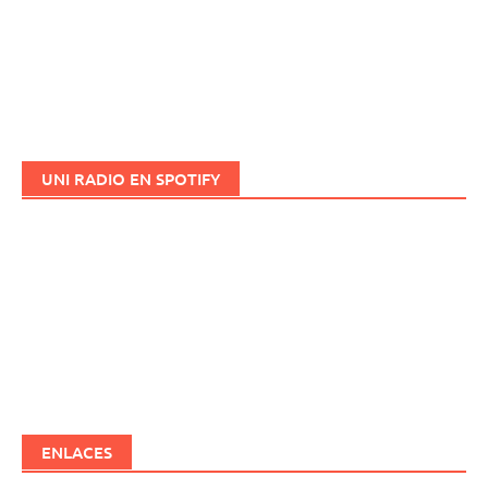
UNI RADIO EN SPOTIFY
ENLACES