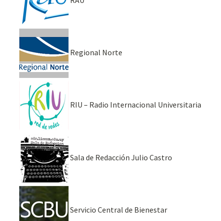
Regional Norte
RIU – Radio Internacional Universitaria
Sala de Redacción Julio Castro
Servicio Central de Bienestar