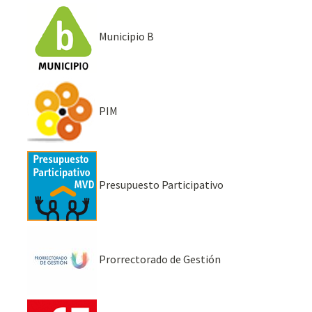
Municipio B
PIM
Presupuesto Participativo
Prorrectorado de Gestión