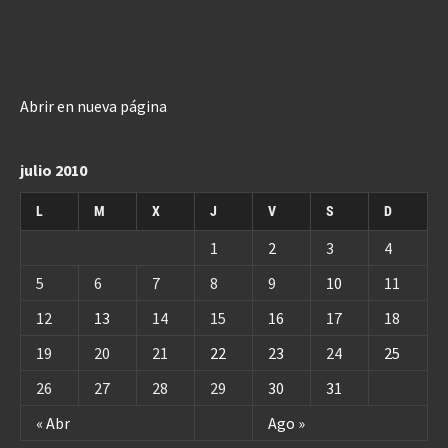
Abrir en nueva página
julio 2010
L
M
X
J
V
S
D
1
2
3
4
5
6
7
8
9
10
11
12
13
14
15
16
17
18
19
20
21
22
23
24
25
26
27
28
29
30
31
« Abr
Ago »