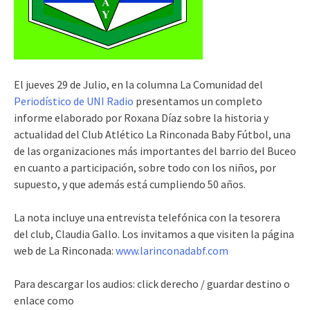
El jueves 29 de Julio, en la columna La Comunidad del
Periodístico de UNI Radio
presentamos un completo
informe elaborado por Roxana Díaz sobre la historia y
actualidad del Club Atlético La Rinconada Baby Fútbol, una
de las organizaciones más importantes del barrio del Buceo
en cuanto a participación, sobre todo con los niños, por
supuesto, y que además está cumpliendo 50 años.
La nota incluye una entrevista telefónica con la tesorera
del club, Claudia Gallo. Los invitamos a que visiten la página
web de La Rinconada:
www.larinconadabf.com
Para descargar los audios: click derecho / guardar destino o
enlace como