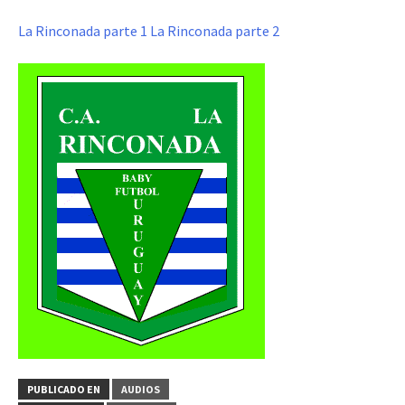
La Rinconada parte 1
La Rinconada parte 2
PUBLICADO EN
AUDIOS