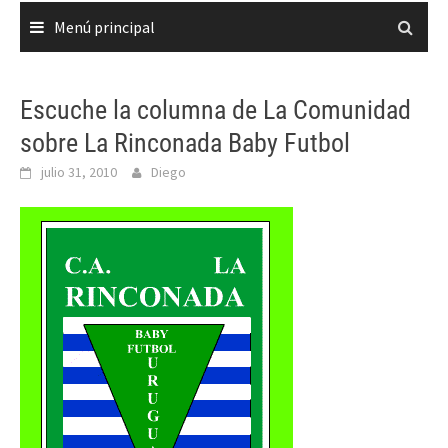
Menú principal
Escuche la columna de La Comunidad
sobre La Rinconada Baby Futbol
julio 31, 2010
Diego