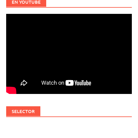
EN YOUTUBE
SELECTOR