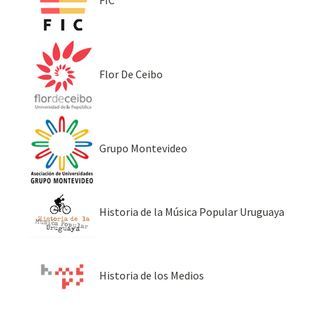
Flor De Ceibo
Grupo Montevideo
Historia de la Música Popular Uruguaya
Historia de los Medios