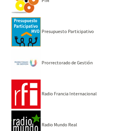
PIM
Presupuesto Participativo
Prorrectorado de Gestión
Radio Francia Internacional
Radio Mundo Real