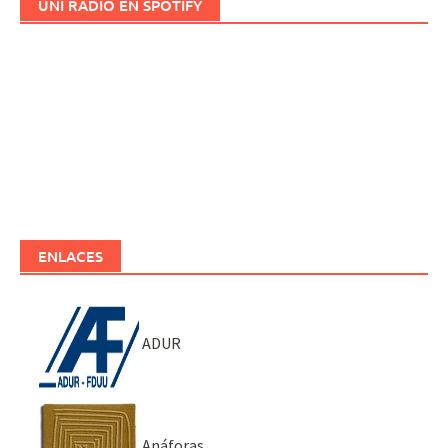
UNI RADIO EN SPOTIFY
ENLACES
ADUR
Anáforas