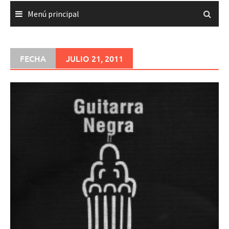
Menú principal
FECHA
JULIO 21, 2011