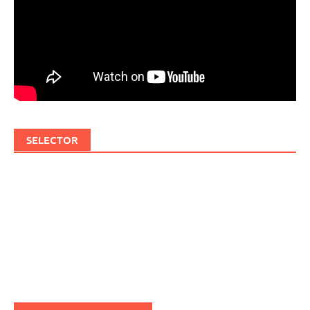
SELECTOR