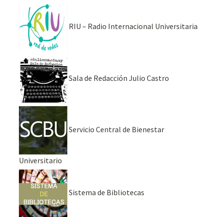
RIU – Radio Internacional Universitaria
Sala de Redacción Julio Castro
Servicio Central de Bienestar
Universitario
Sistema de Bibliotecas