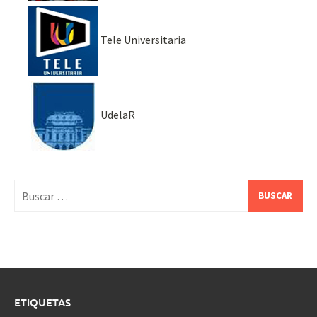
Tele Universitaria
UdelaR
Buscar:
ETIQUETAS