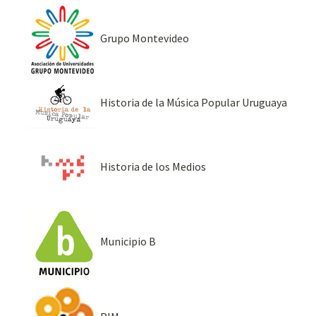
Grupo Montevideo
Historia de la Música Popular Uruguaya
Historia de los Medios
Municipio B